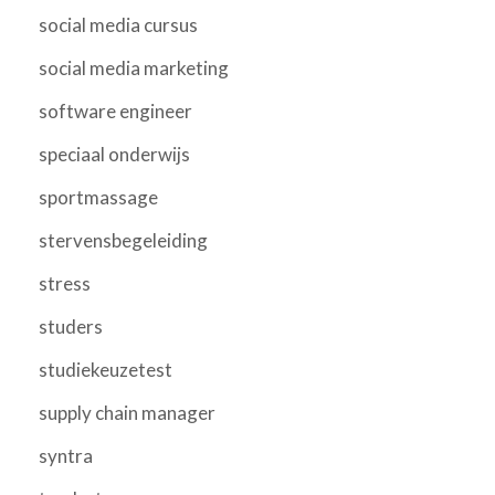
social media cursus
social media marketing
software engineer
speciaal onderwijs
sportmassage
stervensbegeleiding
stress
studers
studiekeuzetest
supply chain manager
syntra