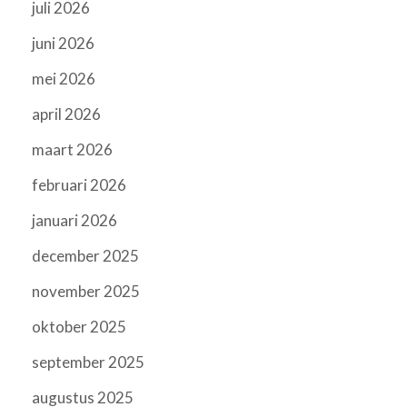
juli 2026
juni 2026
mei 2026
april 2026
maart 2026
februari 2026
januari 2026
december 2025
november 2025
oktober 2025
september 2025
augustus 2025