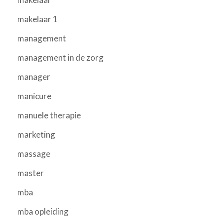
makelaar 1
management
management in de zorg
manager
manicure
manuele therapie
marketing
massage
master
mba
mba opleiding