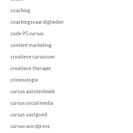
coaching
coachingsvaardigheden
code 95 cursus
content marketing
creatieve cursussen
creatieve therapie
criminologie
cursus autotechniek
cursus social media
cursus vastgoed
cursus wordpress