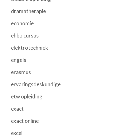
dramatherapie
economie
ehbo cursus
elektrotechniek
engels
erasmus
ervaringsdeskundige
etw opleiding
exact
exact online
excel