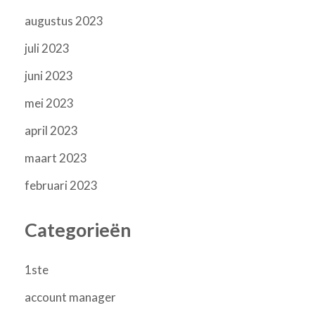
augustus 2023
juli 2023
juni 2023
mei 2023
april 2023
maart 2023
februari 2023
Categorieën
1ste
account manager