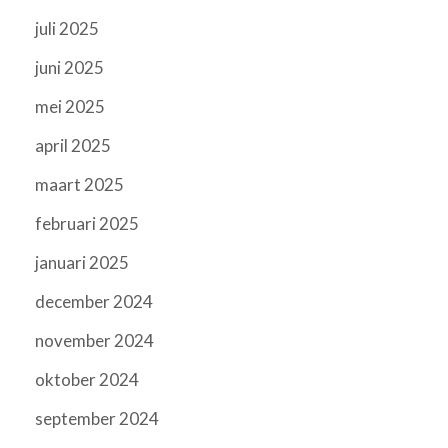
juli 2025
juni 2025
mei 2025
april 2025
maart 2025
februari 2025
januari 2025
december 2024
november 2024
oktober 2024
september 2024