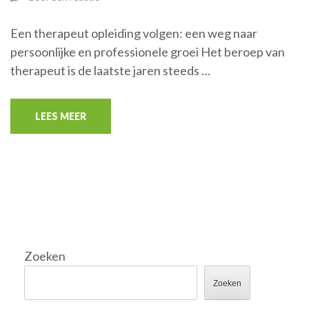
Een therapeut opleiding volgen: een weg naar
persoonlijke en professionele groei Het beroep van
therapeut is de laatste jaren steeds …
LEES MEER
Zoeken
Zoeken