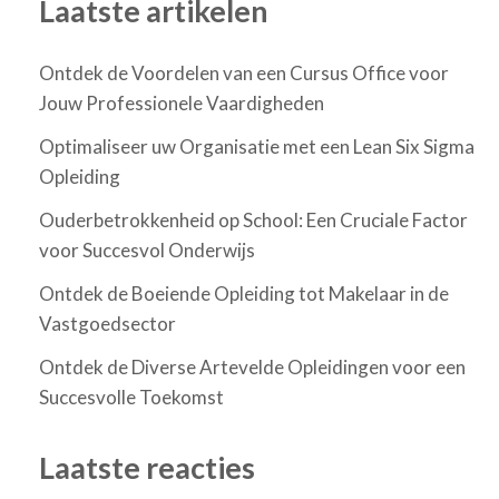
Laatste artikelen
Ontdek de Voordelen van een Cursus Office voor
Jouw Professionele Vaardigheden
Optimaliseer uw Organisatie met een Lean Six Sigma
Opleiding
Ouderbetrokkenheid op School: Een Cruciale Factor
voor Succesvol Onderwijs
Ontdek de Boeiende Opleiding tot Makelaar in de
Vastgoedsector
Ontdek de Diverse Artevelde Opleidingen voor een
Succesvolle Toekomst
Laatste reacties