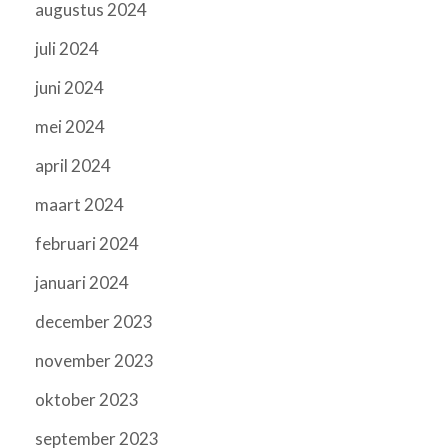
augustus 2024
juli 2024
juni 2024
mei 2024
april 2024
maart 2024
februari 2024
januari 2024
december 2023
november 2023
oktober 2023
september 2023