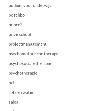
podium voor onderwijs
post hbo
prince2
prive school
projectmanagement
psychomotorische therapie
psychosociale therapie
psychotherapie
pxl
rots en water
sales