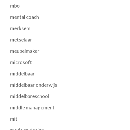
mbo
mental coach
merksem
metselaar
meubelmaker
microsoft
middelbaar
middelbaar onderwijs
middelbareschool
middle management
mit