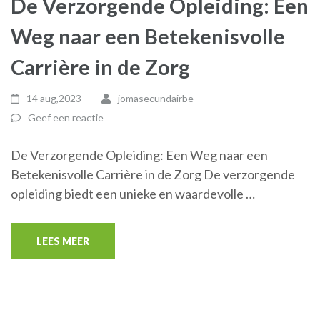
De Verzorgende Opleiding: Een
Weg naar een Betekenisvolle
Carrière in de Zorg
14 aug,2023
jomasecundairbe
Geef een reactie
De Verzorgende Opleiding: Een Weg naar een
Betekenisvolle Carrière in de Zorg De verzorgende
opleiding biedt een unieke en waardevolle …
LEES MEER