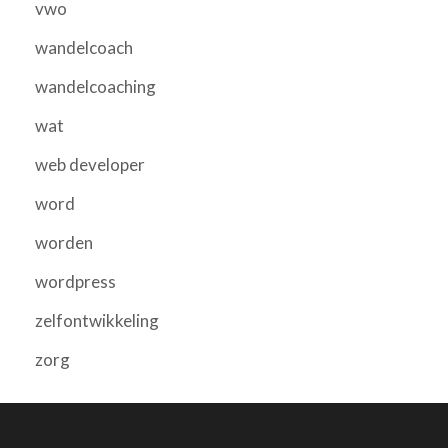
vwo
wandelcoach
wandelcoaching
wat
web developer
word
worden
wordpress
zelfontwikkeling
zorg