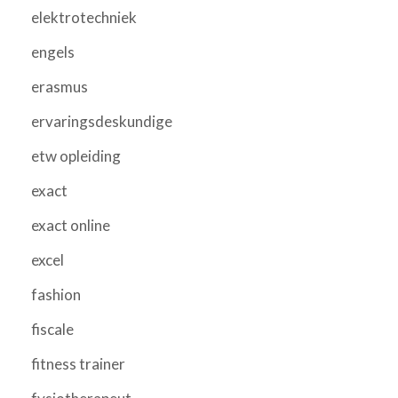
elektrotechniek
engels
erasmus
ervaringsdeskundige
etw opleiding
exact
exact online
excel
fashion
fiscale
fitness trainer