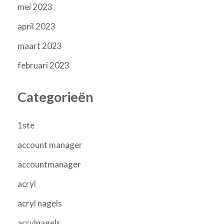
mei 2023
april 2023
maart 2023
februari 2023
Categorieën
1ste
account manager
accountmanager
acryl
acryl nagels
acrylnagels