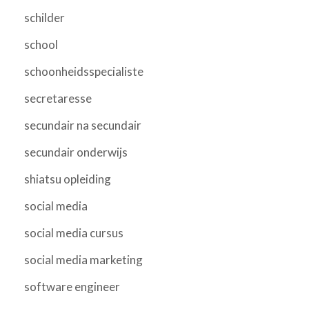
schilder
school
schoonheidsspecialiste
secretaresse
secundair na secundair
secundair onderwijs
shiatsu opleiding
social media
social media cursus
social media marketing
software engineer