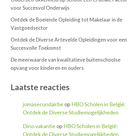
voor Succesvol Onderwijs
Ontdek de Boeiende Opleiding tot Makelaar in de
Vastgoedsector
Ontdek de Diverse Artevelde Opleidingen voor een
Succesvolle Toekomst
De meerwaarde van kwalitatieve buitenschoolse
opvang voor kinderen en ouders
Laatste reacties
jomasecundairbe
op
HBO Scholen in België:
Ontdek de Diverse Studiemogelijkheden
Dino vakantie
op
HBO Scholen in België:
Ontdek de Diverse Studiemogelijkheden