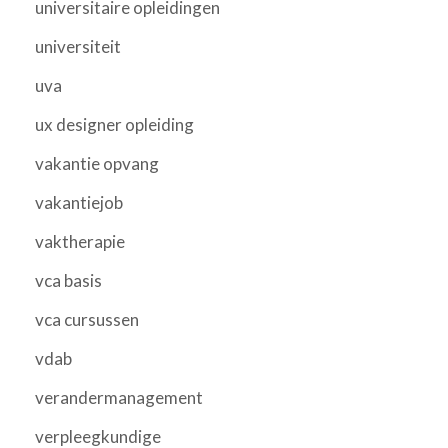
universitaire opleidingen
universiteit
uva
ux designer opleiding
vakantie opvang
vakantiejob
vaktherapie
vca basis
vca cursussen
vdab
verandermanagement
verpleegkundige