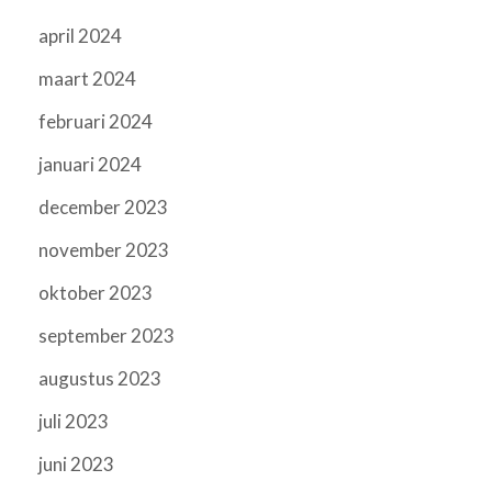
april 2024
maart 2024
februari 2024
januari 2024
december 2023
november 2023
oktober 2023
september 2023
augustus 2023
juli 2023
juni 2023