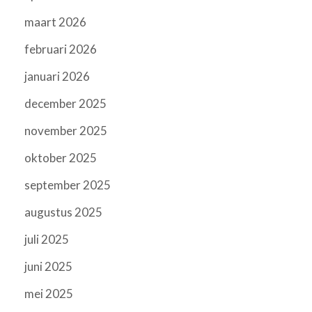
maart 2026
februari 2026
januari 2026
december 2025
november 2025
oktober 2025
september 2025
augustus 2025
juli 2025
juni 2025
mei 2025