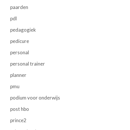
paarden
pdl
pedagogiek
pedicure
personal
personal trainer
planner
pmu
podium voor onderwijs
post hbo
prince2