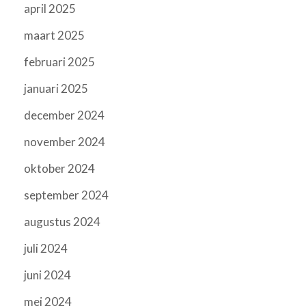
april 2025
maart 2025
februari 2025
januari 2025
december 2024
november 2024
oktober 2024
september 2024
augustus 2024
juli 2024
juni 2024
mei 2024