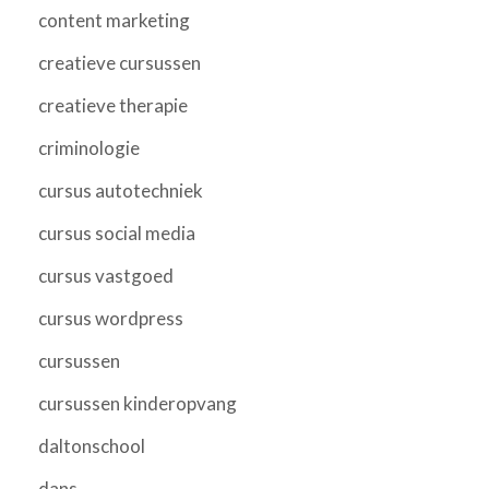
content marketing
creatieve cursussen
creatieve therapie
criminologie
cursus autotechniek
cursus social media
cursus vastgoed
cursus wordpress
cursussen
cursussen kinderopvang
daltonschool
dans