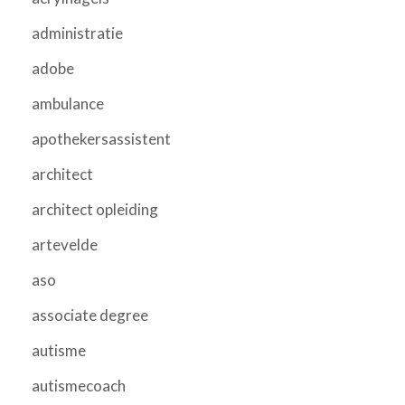
administratie
adobe
ambulance
apothekersassistent
architect
architect opleiding
artevelde
aso
associate degree
autisme
autismecoach