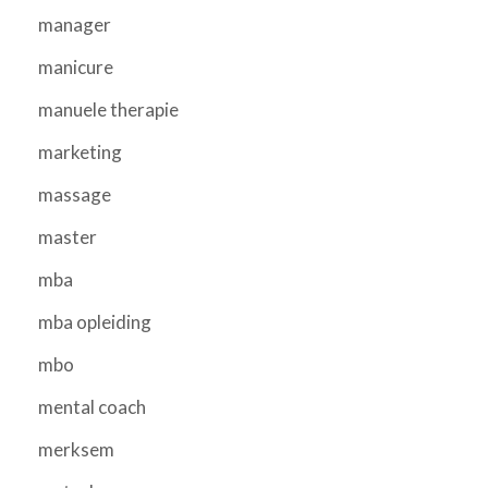
manager
manicure
manuele therapie
marketing
massage
master
mba
mba opleiding
mbo
mental coach
merksem