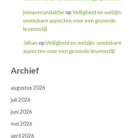
jomasecundairbe
op
Veiligheid en welzijn:
onmisbare aspecten voor een gezonde
levensstijl
Johan
op
Veiligheid en welzijn: onmisbare
aspecten voor een gezonde levensstijl
Archief
augustus 2026
juli 2026
juni 2026
mei 2026
april 2026