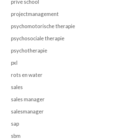
prive school
projectmanagement
psychomotorische therapie
psychosociale therapie
psychotherapie
pxl
rots en water
sales
sales manager
salesmanager
sap
sbm