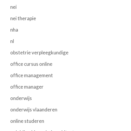
nei
nei therapie
nha
nl
obstetrie verpleegkundige
office cursus online
office management
office manager
onderwijs
onderwijs vlaanderen
online studeren