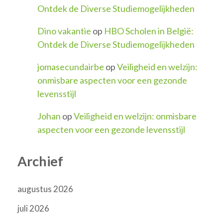
Ontdek de Diverse Studiemogelijkheden
Dino vakantie
op
HBO Scholen in België:
Ontdek de Diverse Studiemogelijkheden
jomasecundairbe
op
Veiligheid en welzijn:
onmisbare aspecten voor een gezonde
levensstijl
Johan
op
Veiligheid en welzijn: onmisbare
aspecten voor een gezonde levensstijl
Archief
augustus 2026
juli 2026