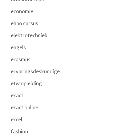
economie
ehbo cursus
elektrotechniek
engels
erasmus
ervaringsdeskundige
etw opleiding
exact
exact online
excel
fashion