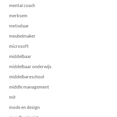
mental coach
merksem
metselaar
meubelmaker
microsoft
middelbaar
middelbaar onderwijs
middelbareschool
middle management
mit
mode en design