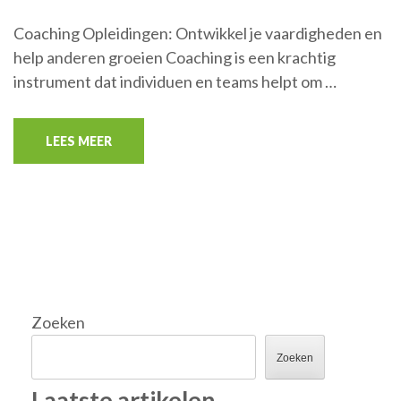
Coaching Opleidingen: Ontwikkel je vaardigheden en
help anderen groeien Coaching is een krachtig
instrument dat individuen en teams helpt om …
LEES MEER
Zoeken
Zoeken
Laatste artikelen