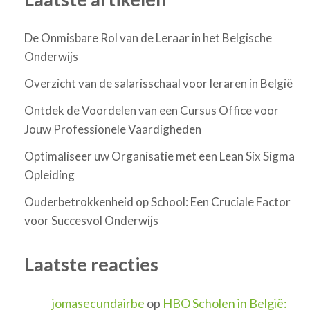
De Onmisbare Rol van de Leraar in het Belgische
Onderwijs
Overzicht van de salarisschaal voor leraren in België
Ontdek de Voordelen van een Cursus Office voor
Jouw Professionele Vaardigheden
Optimaliseer uw Organisatie met een Lean Six Sigma
Opleiding
Ouderbetrokkenheid op School: Een Cruciale Factor
voor Succesvol Onderwijs
Laatste reacties
jomasecundairbe
op
HBO Scholen in België: