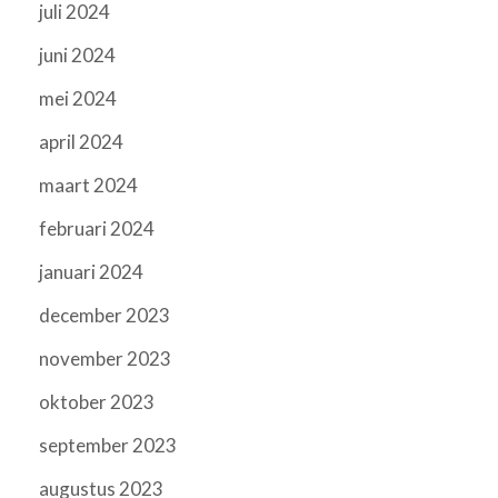
juli 2024
juni 2024
mei 2024
april 2024
maart 2024
februari 2024
januari 2024
december 2023
november 2023
oktober 2023
september 2023
augustus 2023