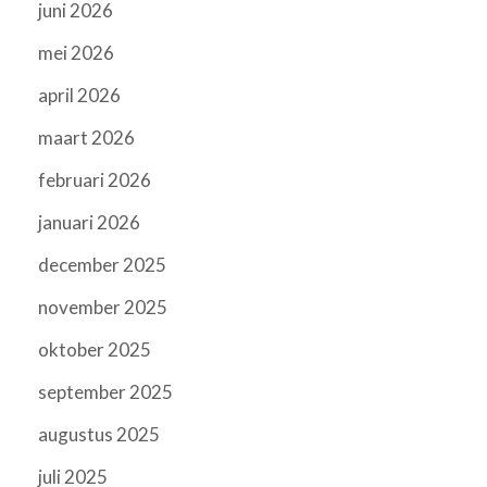
juni 2026
mei 2026
april 2026
maart 2026
februari 2026
januari 2026
december 2025
november 2025
oktober 2025
september 2025
augustus 2025
juli 2025