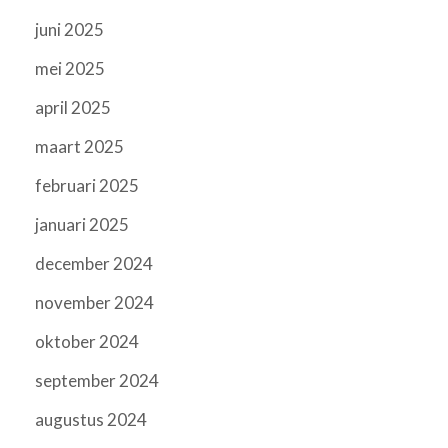
juni 2025
mei 2025
april 2025
maart 2025
februari 2025
januari 2025
december 2024
november 2024
oktober 2024
september 2024
augustus 2024