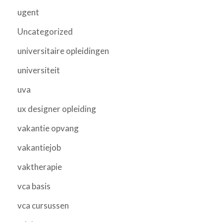
ugent
Uncategorized
universitaire opleidingen
universiteit
uva
ux designer opleiding
vakantie opvang
vakantiejob
vaktherapie
vca basis
vca cursussen