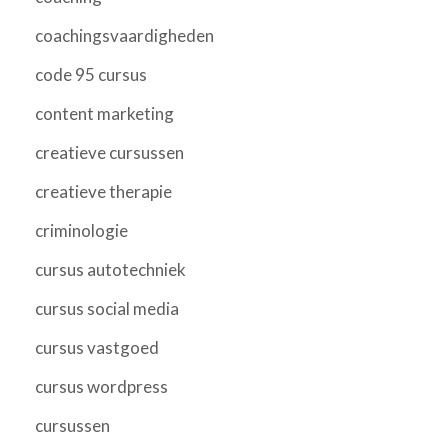
coachingsvaardigheden
code 95 cursus
content marketing
creatieve cursussen
creatieve therapie
criminologie
cursus autotechniek
cursus social media
cursus vastgoed
cursus wordpress
cursussen