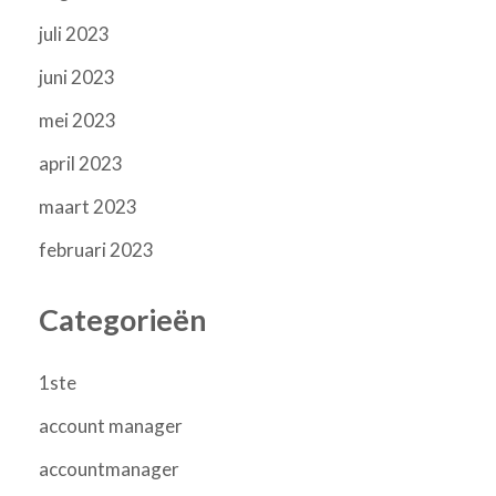
juli 2023
juni 2023
mei 2023
april 2023
maart 2023
februari 2023
Categorieën
1ste
account manager
accountmanager