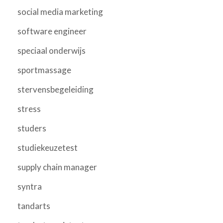
social media marketing
software engineer
speciaal onderwijs
sportmassage
stervensbegeleiding
stress
studers
studiekeuzetest
supply chain manager
syntra
tandarts