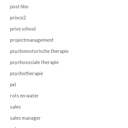
post hbo
prince2
prive school
projectmanagement
psychomotorische therapie
psychosociale therapie
psychotherapie
pxl
rots en water
sales
sales manager