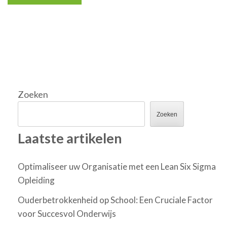
Zoeken
Zoeken
Laatste artikelen
Optimaliseer uw Organisatie met een Lean Six Sigma
Opleiding
Ouderbetrokkenheid op School: Een Cruciale Factor
voor Succesvol Onderwijs