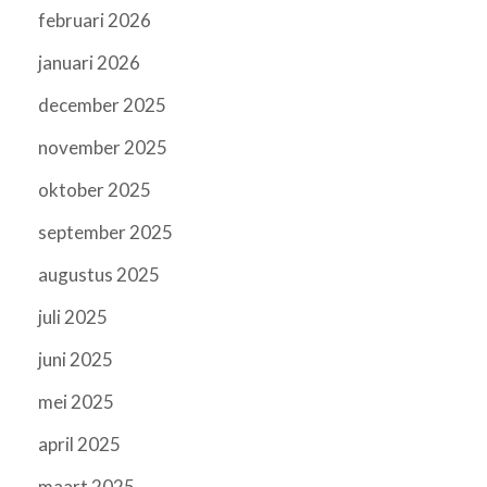
februari 2026
januari 2026
december 2025
november 2025
oktober 2025
september 2025
augustus 2025
juli 2025
juni 2025
mei 2025
april 2025
maart 2025