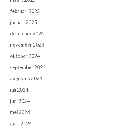
februari 2025
januari 2025
december 2024
november 2024
oktober 2024
september 2024
augustus 2024
juli 2024
juni 2024
mei 2024
april 2024