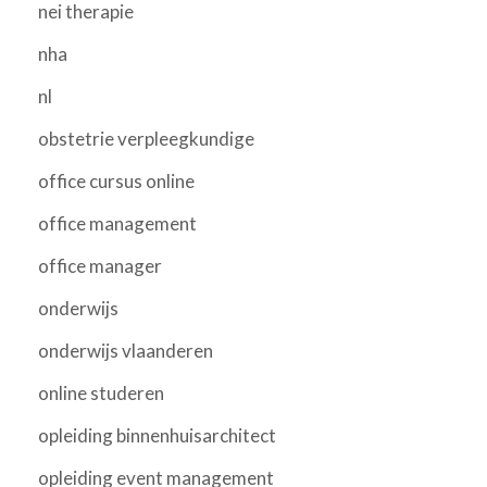
nei therapie
nha
nl
obstetrie verpleegkundige
office cursus online
office management
office manager
onderwijs
onderwijs vlaanderen
online studeren
opleiding binnenhuisarchitect
opleiding event management