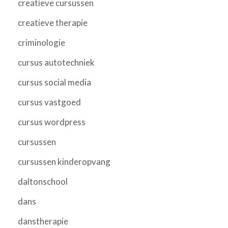
creatieve cursussen
creatieve therapie
criminologie
cursus autotechniek
cursus social media
cursus vastgoed
cursus wordpress
cursussen
cursussen kinderopvang
daltonschool
dans
danstherapie