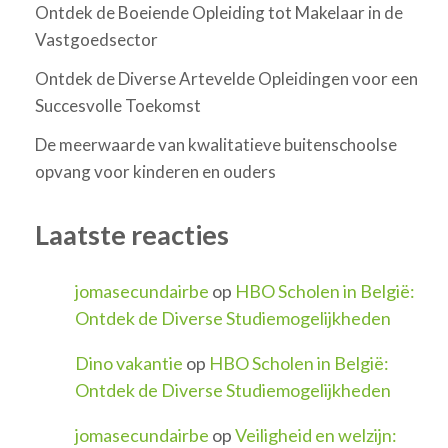
Ontdek de Boeiende Opleiding tot Makelaar in de
Vastgoedsector
Ontdek de Diverse Artevelde Opleidingen voor een
Succesvolle Toekomst
De meerwaarde van kwalitatieve buitenschoolse
opvang voor kinderen en ouders
Laatste reacties
jomasecundairbe
op
HBO Scholen in België:
Ontdek de Diverse Studiemogelijkheden
Dino vakantie
op
HBO Scholen in België:
Ontdek de Diverse Studiemogelijkheden
jomasecundairbe
op
Veiligheid en welzijn: