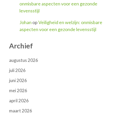
onmisbare aspecten voor een gezonde
levensstijl
Johan
op
Veiligheid en welzijn: onmisbare
aspecten voor een gezonde levensstijl
Archief
augustus 2026
juli 2026
juni 2026
mei 2026
april 2026
maart 2026