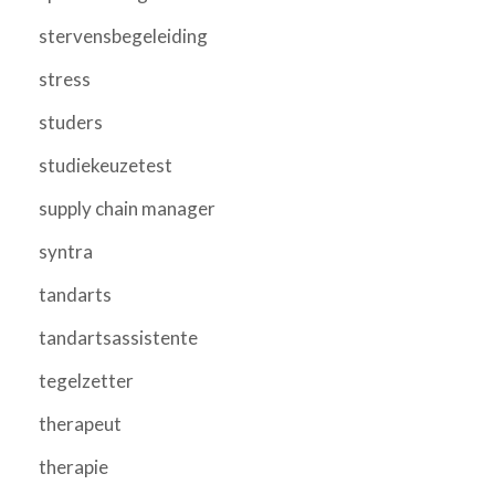
stervensbegeleiding
stress
studers
studiekeuzetest
supply chain manager
syntra
tandarts
tandartsassistente
tegelzetter
therapeut
therapie