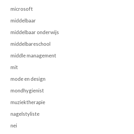
microsoft
middelbaar
middelbaar onderwijs
middelbareschool
middle management
mit
mode en design
mondhygienist
muziektherapie
nagelstyliste
nei