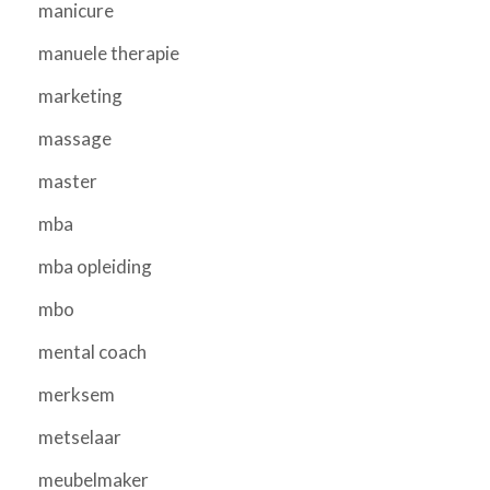
manicure
manuele therapie
marketing
massage
master
mba
mba opleiding
mbo
mental coach
merksem
metselaar
meubelmaker