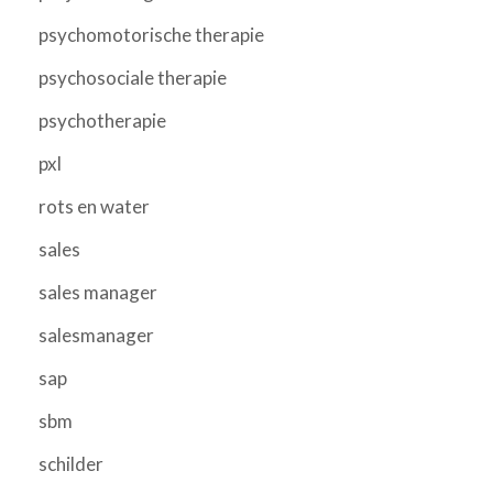
psychomotorische therapie
psychosociale therapie
psychotherapie
pxl
rots en water
sales
sales manager
salesmanager
sap
sbm
schilder