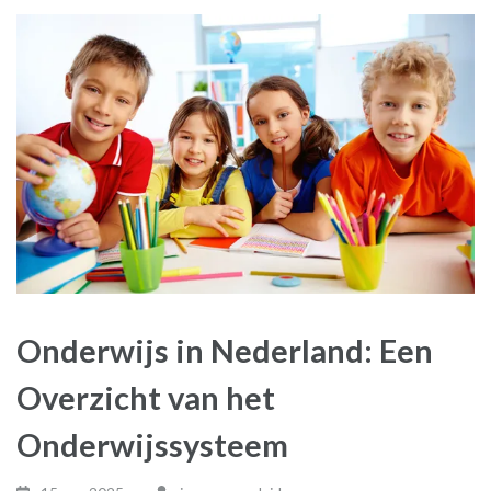
Onderwijs in Nederland: Een
Overzicht van het
Onderwijssysteem