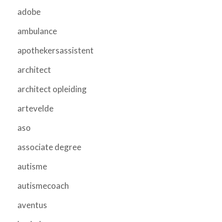
adobe
ambulance
apothekersassistent
architect
architect opleiding
artevelde
aso
associate degree
autisme
autismecoach
aventus