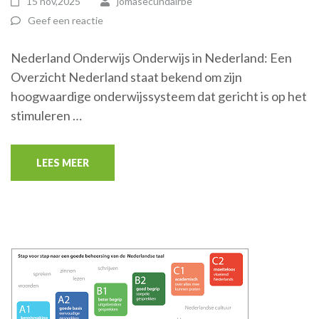
15 nov,2025
jomasecundairbe
Geef een reactie
Nederland Onderwijs Onderwijs in Nederland: Een
Overzicht Nederland staat bekend om zijn
hoogwaardige onderwijssysteem dat gericht is op het
stimuleren …
LEES MEER