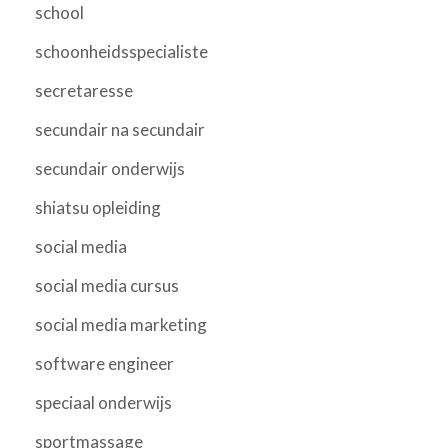
school
schoonheidsspecialiste
secretaresse
secundair na secundair
secundair onderwijs
shiatsu opleiding
social media
social media cursus
social media marketing
software engineer
speciaal onderwijs
sportmassage