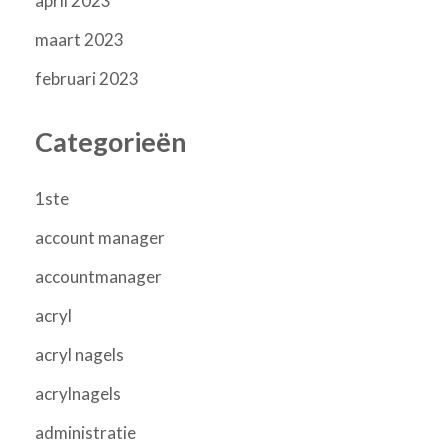
april 2023
maart 2023
februari 2023
Categorieën
1ste
account manager
accountmanager
acryl
acryl nagels
acrylnagels
administratie