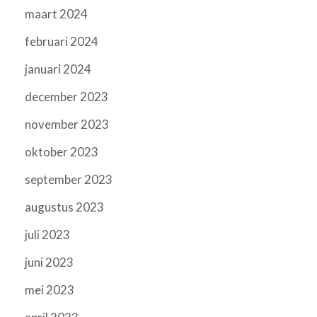
maart 2024
februari 2024
januari 2024
december 2023
november 2023
oktober 2023
september 2023
augustus 2023
juli 2023
juni 2023
mei 2023