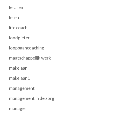
leraren
leren
life coach
loodgieter
loopbaancoaching
maatschappelijk werk
makelaar
makelaar 1
management
management in de zorg
manager