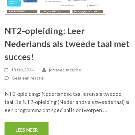
NT2-opleiding: Leer
Nederlands als tweede taal met
succes!
18 feb,2024
jomasecundairbe
Geef een reactie
NT2-opleiding: Nederlandse taal leren als tweede
taal De NT2-opleiding (Nederlands als tweede taal) is
een programma dat speciaal is ontworpen …
LEES MEER