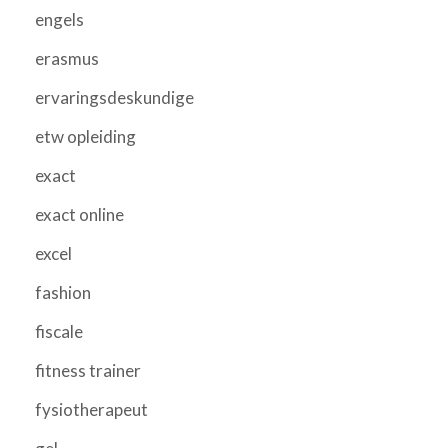
engels
erasmus
ervaringsdeskundige
etw opleiding
exact
exact online
excel
fashion
fiscale
fitness trainer
fysiotherapeut