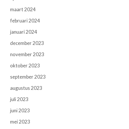
maart 2024
februari 2024
januari 2024
december 2023
november 2023
oktober 2023
september 2023
augustus 2023
juli 2023
juni 2023
mei 2023