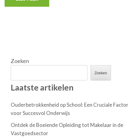
Zoeken
Zoeken
Laatste artikelen
Ouderbetrokkenheid op School: Een Cruciale Factor
voor Succesvol Onderwijs
Ontdek de Boeiende Opleiding tot Makelaar in de
Vastgoedsector