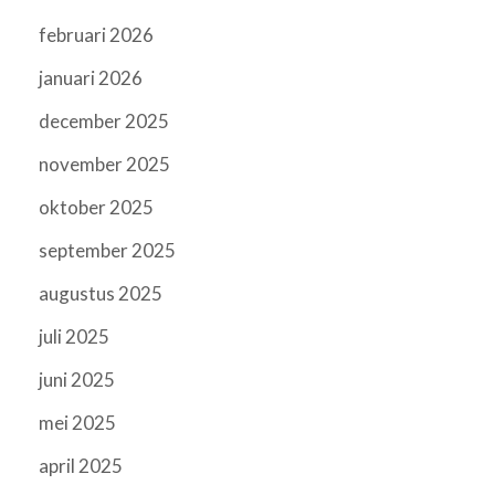
februari 2026
januari 2026
december 2025
november 2025
oktober 2025
september 2025
augustus 2025
juli 2025
juni 2025
mei 2025
april 2025