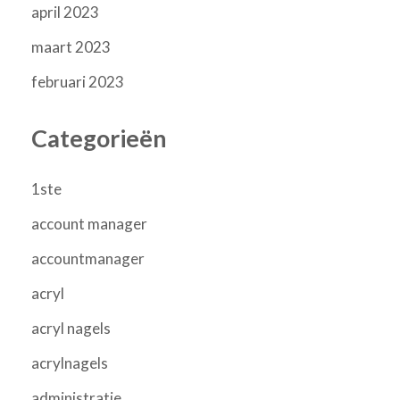
april 2023
maart 2023
februari 2023
Categorieën
1ste
account manager
accountmanager
acryl
acryl nagels
acrylnagels
administratie