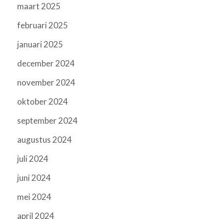
maart 2025
februari 2025
januari 2025
december 2024
november 2024
oktober 2024
september 2024
augustus 2024
juli 2024
juni 2024
mei 2024
april 2024