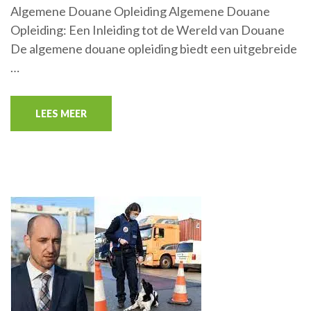
Algemene Douane Opleiding Algemene Douane
Opleiding: Een Inleiding tot de Wereld van Douane
De algemene douane opleiding biedt een uitgebreide
…
LEES MEER