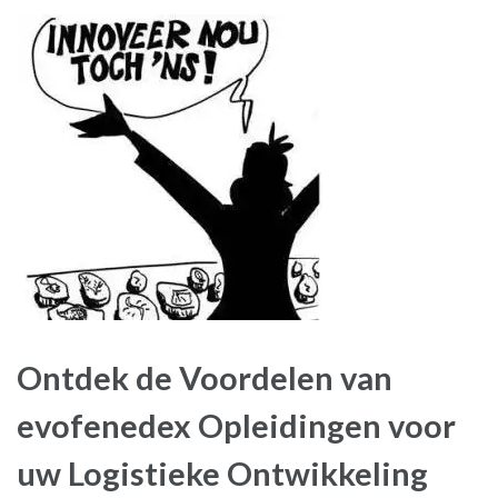
Ontdek de Voordelen van
evofenedex Opleidingen voor
uw Logistieke Ontwikkeling