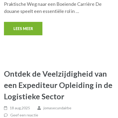
Praktische Weg naar een Boeiende Carrière De
douane speelt een essentiële rol in …
LEES MEER
Ontdek de Veelzijdigheid van
een Expediteur Opleiding in de
Logistieke Sector
18 aug,2025
jomasecundairbe
Geef een reactie