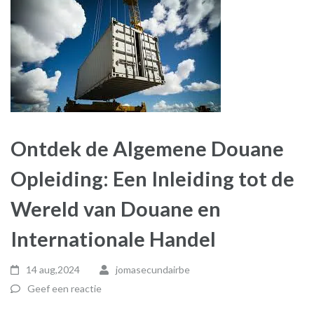
Ontdek de Algemene Douane
Opleiding: Een Inleiding tot de
Wereld van Douane en
Internationale Handel
14 aug,2024
jomasecundairbe
Geef een reactie