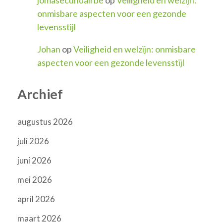
jomasecundairbe
op
Veiligheid en welzijn:
onmisbare aspecten voor een gezonde
levensstijl
Johan
op
Veiligheid en welzijn: onmisbare
aspecten voor een gezonde levensstijl
Archief
augustus 2026
juli 2026
juni 2026
mei 2026
april 2026
maart 2026