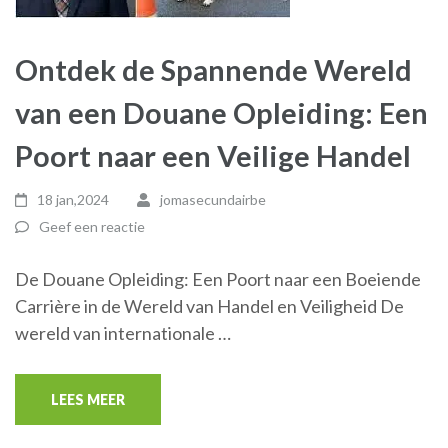
Ontdek de Spannende Wereld
van een Douane Opleiding: Een
Poort naar een Veilige Handel
18 jan,2024
jomasecundairbe
Geef een reactie
De Douane Opleiding: Een Poort naar een Boeiende
Carrière in de Wereld van Handel en Veiligheid De
wereld van internationale …
LEES MEER