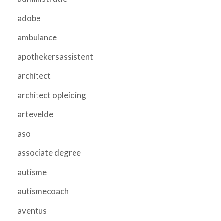
adobe
ambulance
apothekersassistent
architect
architect opleiding
artevelde
aso
associate degree
autisme
autismecoach
aventus