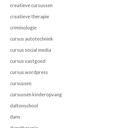
creatieve cursussen
creatieve therapie
criminologie
cursus autotechniek
cursus social media
cursus vastgoed
cursus wordpress
cursussen
cursussen kinderopvang
daltonschool
dans
danstherapie