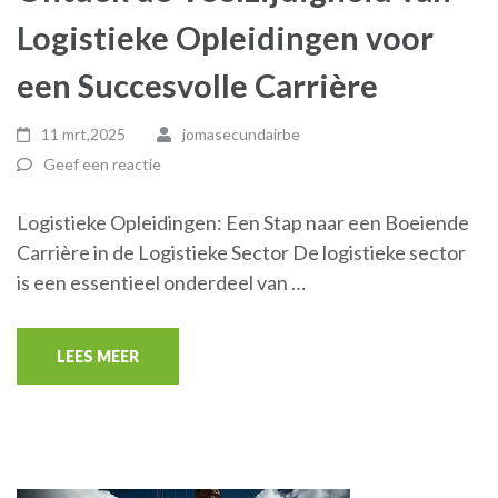
Logistieke Opleidingen voor
een Succesvolle Carrière
11 mrt,2025
jomasecundairbe
Geef een reactie
Logistieke Opleidingen: Een Stap naar een Boeiende
Carrière in de Logistieke Sector De logistieke sector
is een essentieel onderdeel van …
LEES MEER