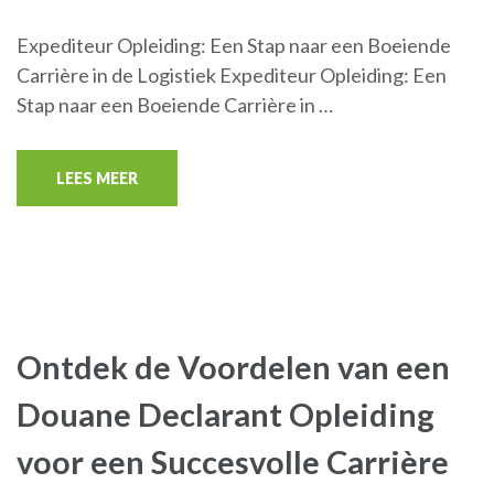
Expediteur Opleiding: Een Stap naar een Boeiende
Carrière in de Logistiek Expediteur Opleiding: Een
Stap naar een Boeiende Carrière in …
LEES MEER
Ontdek de Voordelen van een
Douane Declarant Opleiding
voor een Succesvolle Carrière