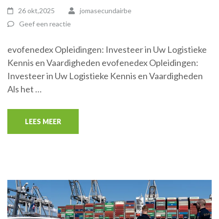
26 okt,2025
jomasecundairbe
Geef een reactie
evofenedex Opleidingen: Investeer in Uw Logistieke
Kennis en Vaardigheden evofenedex Opleidingen:
Investeer in Uw Logistieke Kennis en Vaardigheden
Als het …
LEES MEER