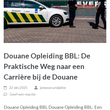
Douane Opleiding BBL: De
Praktische Weg naar een
Carrière bij de Douane
22 okt,2025
jomasecundairbe
Geef een reactie
Douane Opleiding BBL Douane Opleiding BBL: Een