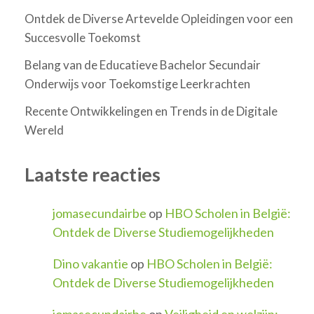
Ontdek de Diverse Artevelde Opleidingen voor een
Succesvolle Toekomst
Belang van de Educatieve Bachelor Secundair
Onderwijs voor Toekomstige Leerkrachten
Recente Ontwikkelingen en Trends in de Digitale
Wereld
Laatste reacties
jomasecundairbe
op
HBO Scholen in België:
Ontdek de Diverse Studiemogelijkheden
Dino vakantie
op
HBO Scholen in België:
Ontdek de Diverse Studiemogelijkheden