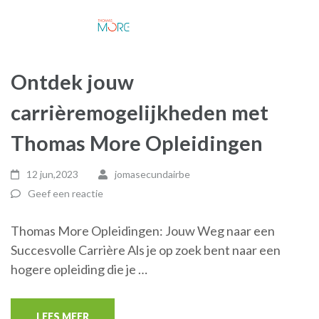
Ontdek jouw
carrièremogelijkheden met
Thomas More Opleidingen
12 jun,2023
jomasecundairbe
Geef een reactie
Thomas More Opleidingen: Jouw Weg naar een
Succesvolle Carrière Als je op zoek bent naar een
hogere opleiding die je …
LEES MEER