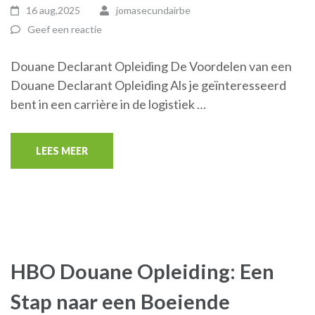
16 aug,2025
jomasecundairbe
Geef een reactie
Douane Declarant Opleiding De Voordelen van een
Douane Declarant Opleiding Als je geïnteresseerd
bent in een carrière in de logistiek …
LEES MEER
HBO Douane Opleiding: Een
Stap naar een Boeiende