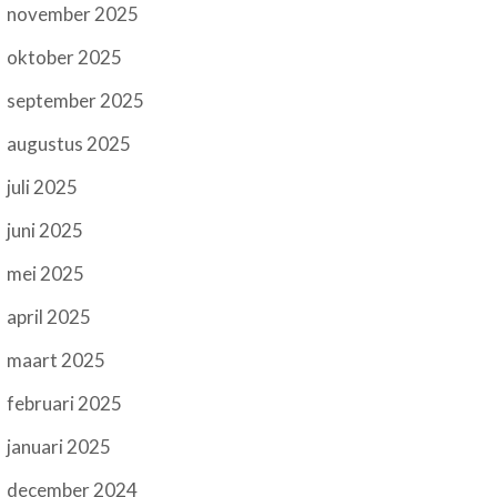
november 2025
oktober 2025
september 2025
augustus 2025
juli 2025
juni 2025
mei 2025
april 2025
maart 2025
februari 2025
januari 2025
december 2024