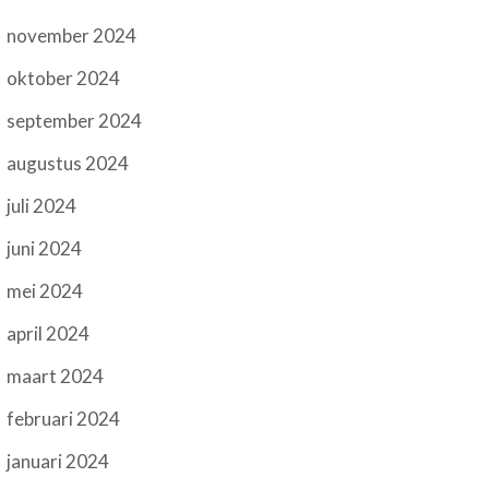
november 2024
oktober 2024
september 2024
augustus 2024
juli 2024
juni 2024
mei 2024
april 2024
maart 2024
februari 2024
januari 2024