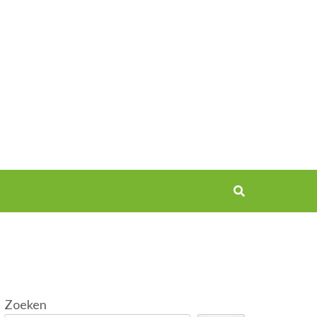
Zoeken