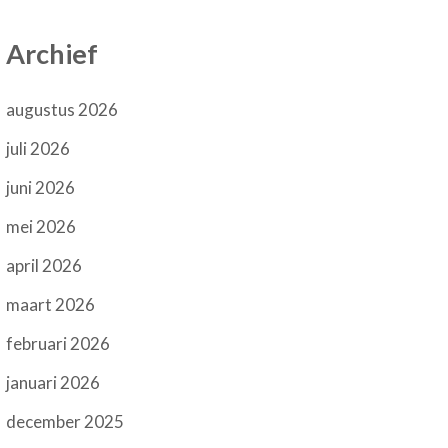
Archief
augustus 2026
juli 2026
juni 2026
mei 2026
april 2026
maart 2026
februari 2026
januari 2026
december 2025