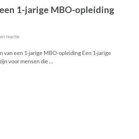
een 1-jarige MBO-opleiding
en reactie
n van een 1-jarige MBO-opleiding Een 1-jarige
zijn voor mensen die …