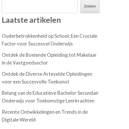
Zoeken
Laatste artikelen
Ouderbetrokkenheid op School: Een Cruciale
Factor voor Succesvol Onderwijs
Ontdek de Boeiende Opleiding tot Makelaar
in de Vastgoedsector
Ontdek de Diverse Artevelde Opleidingen
voor een Succesvolle Toekomst
Belang van de Educatieve Bachelor Secundair
Onderwijs voor Toekomstige Leerkrachten
Recente Ontwikkelingen en Trends in de
Digitale Wereld