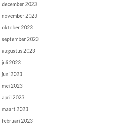
december 2023
november 2023
oktober 2023
september 2023
augustus 2023
juli 2023
juni 2023
mei 2023
april 2023
maart 2023
februari 2023