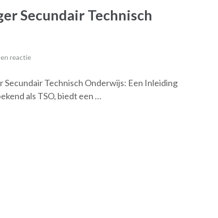
ger Secundair Technisch
en reactie
 Secundair Technisch Onderwijs: Een Inleiding
ekend als TSO, biedt een …