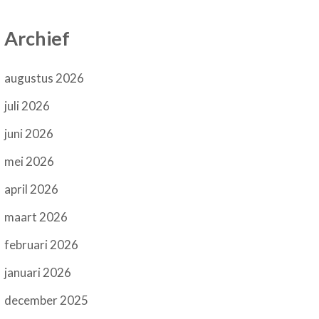
Archief
augustus 2026
juli 2026
juni 2026
mei 2026
april 2026
maart 2026
februari 2026
januari 2026
december 2025