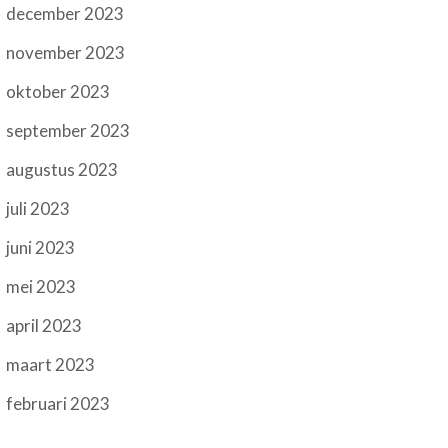
december 2023
november 2023
oktober 2023
september 2023
augustus 2023
juli 2023
juni 2023
mei 2023
april 2023
maart 2023
februari 2023