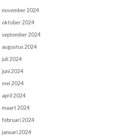
november 2024
oktober 2024
september 2024
augustus 2024
juli 2024
juni 2024
mei 2024
april 2024
maart 2024
februari 2024
januari 2024