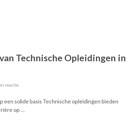
 van Technische Opleidingen in
n reactie
p een solide basis Technische opleidingen bieden
rière op …