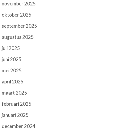
november 2025
oktober 2025
september 2025
augustus 2025
juli 2025
juni 2025
mei 2025
april 2025
maart 2025
februari 2025
januari 2025
december 2024