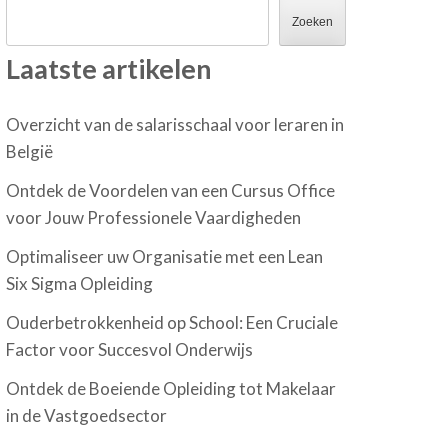
Zoeken
Laatste artikelen
Overzicht van de salarisschaal voor leraren in
België
Ontdek de Voordelen van een Cursus Office
voor Jouw Professionele Vaardigheden
Optimaliseer uw Organisatie met een Lean
Six Sigma Opleiding
Ouderbetrokkenheid op School: Een Cruciale
Factor voor Succesvol Onderwijs
Ontdek de Boeiende Opleiding tot Makelaar
in de Vastgoedsector