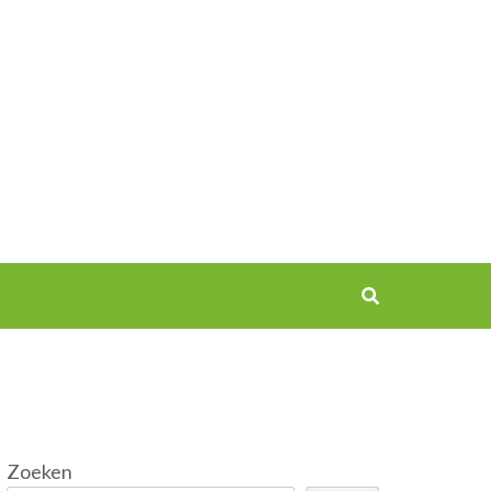
Zoeken