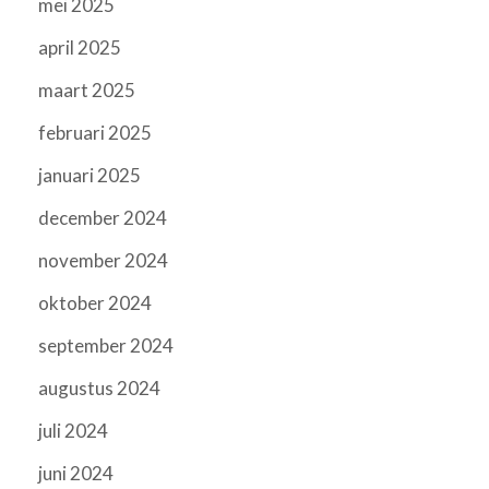
mei 2025
april 2025
maart 2025
februari 2025
januari 2025
december 2024
november 2024
oktober 2024
september 2024
augustus 2024
juli 2024
juni 2024