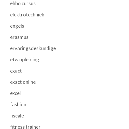
ehbo cursus
elektrotechniek
engels
erasmus
ervaringsdeskundige
etw opleiding
exact
exact online
excel
fashion
fiscale
fitness trainer