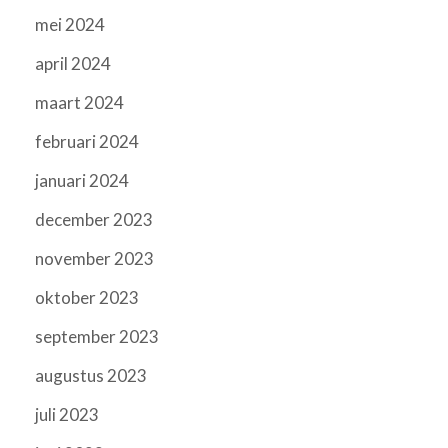
mei 2024
april 2024
maart 2024
februari 2024
januari 2024
december 2023
november 2023
oktober 2023
september 2023
augustus 2023
juli 2023