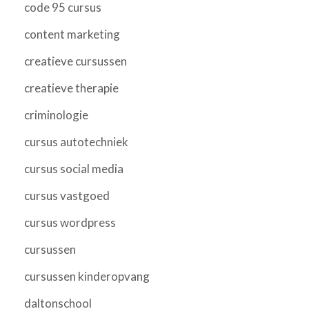
code 95 cursus
content marketing
creatieve cursussen
creatieve therapie
criminologie
cursus autotechniek
cursus social media
cursus vastgoed
cursus wordpress
cursussen
cursussen kinderopvang
daltonschool