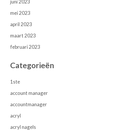
juni 2023
mei 2023
april 2023
maart 2023
februari 2023
Categorieën
1ste
account manager
accountmanager
acryl
acryl nagels