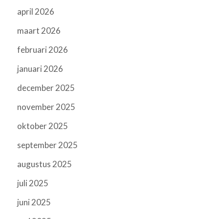
april 2026
maart 2026
februari 2026
januari 2026
december 2025
november 2025
oktober 2025
september 2025
augustus 2025
juli 2025
juni 2025