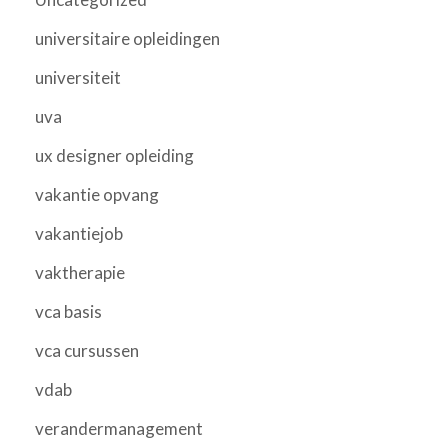
universitaire opleidingen
universiteit
uva
ux designer opleiding
vakantie opvang
vakantiejob
vaktherapie
vca basis
vca cursussen
vdab
verandermanagement