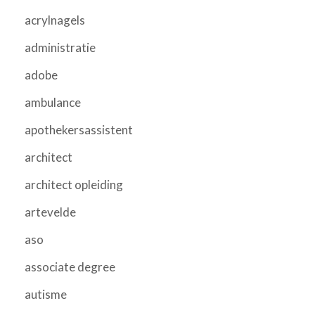
acrylnagels
administratie
adobe
ambulance
apothekersassistent
architect
architect opleiding
artevelde
aso
associate degree
autisme