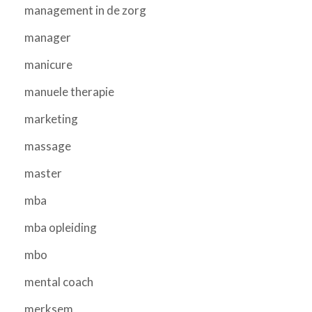
management in de zorg
manager
manicure
manuele therapie
marketing
massage
master
mba
mba opleiding
mbo
mental coach
merksem