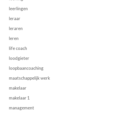
leerlingen
leraar
leraren
leren
life coach
loodgieter
loopbaancoaching
maatschappelijk werk
makelaar
makelaar 1
management