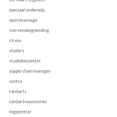
speciaal onderwijs
sportmassage
stervensbegeleiding
stress
studers
studiekeuzetest
supply chain manager
syntra
tandarts
tandartsassistente
tegelzetter