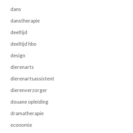
dans
danstherapie
deeltijd
deeltijd hbo
design
dierenarts
dierenartsassistent
dierenverzorger
douane opleiding
dramatherapie
economie