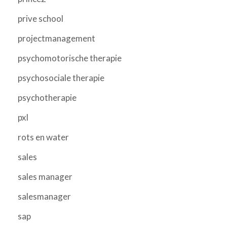
prive school
projectmanagement
psychomotorische therapie
psychosociale therapie
psychotherapie
pxl
rots en water
sales
sales manager
salesmanager
sap