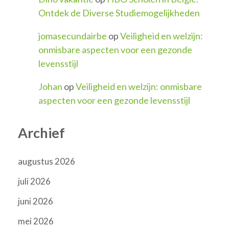
Ontdek de Diverse Studiemogelijkheden
jomasecundairbe
op
Veiligheid en welzijn:
onmisbare aspecten voor een gezonde
levensstijl
Johan
op
Veiligheid en welzijn: onmisbare
aspecten voor een gezonde levensstijl
Archief
augustus 2026
juli 2026
juni 2026
mei 2026