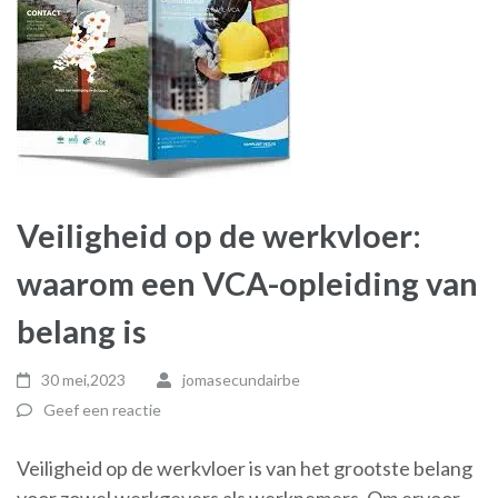
Veiligheid op de werkvloer:
waarom een VCA-opleiding van
belang is
30 mei,2023
jomasecundairbe
Geef een reactie
Veiligheid op de werkvloer is van het grootste belang