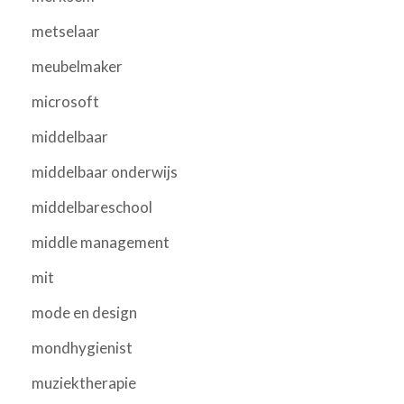
metselaar
meubelmaker
microsoft
middelbaar
middelbaar onderwijs
middelbareschool
middle management
mit
mode en design
mondhygienist
muziektherapie