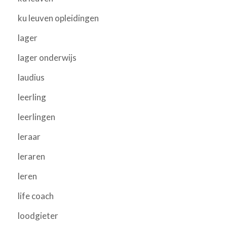
ku leuven opleidingen
lager
lager onderwijs
laudius
leerling
leerlingen
leraar
leraren
leren
life coach
loodgieter