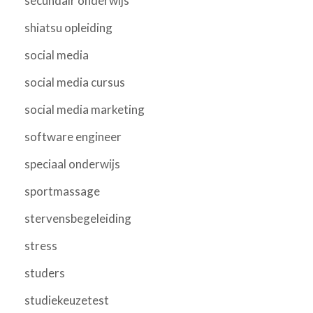
secundair onderwijs
shiatsu opleiding
social media
social media cursus
social media marketing
software engineer
speciaal onderwijs
sportmassage
stervensbegeleiding
stress
studers
studiekeuzetest