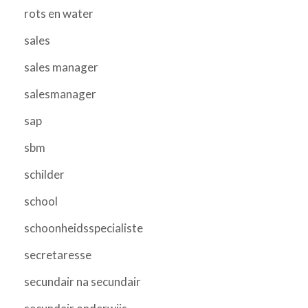
rots en water
sales
sales manager
salesmanager
sap
sbm
schilder
school
schoonheidsspecialiste
secretaresse
secundair na secundair