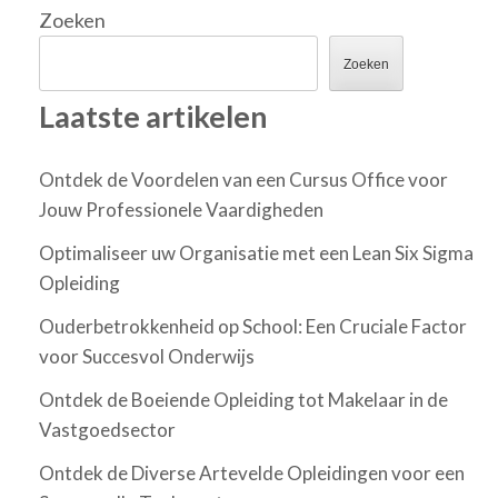
Zoeken
Zoeken
Laatste artikelen
Ontdek de Voordelen van een Cursus Office voor
Jouw Professionele Vaardigheden
Optimaliseer uw Organisatie met een Lean Six Sigma
Opleiding
Ouderbetrokkenheid op School: Een Cruciale Factor
voor Succesvol Onderwijs
Ontdek de Boeiende Opleiding tot Makelaar in de
Vastgoedsector
Ontdek de Diverse Artevelde Opleidingen voor een