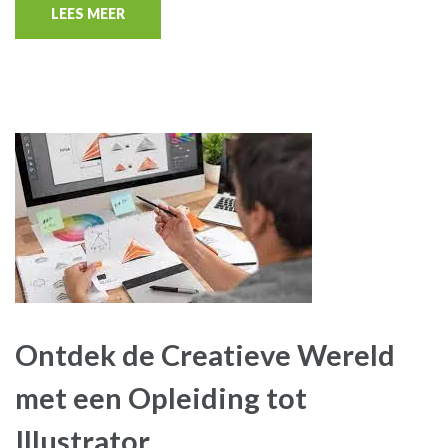
LEES MEER
Ontdek de Creatieve Wereld
met een Opleiding tot
Illustrator