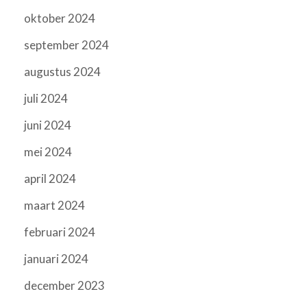
oktober 2024
september 2024
augustus 2024
juli 2024
juni 2024
mei 2024
april 2024
maart 2024
februari 2024
januari 2024
december 2023