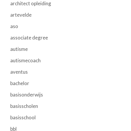
architect opleiding
artevelde
aso
associate degree
autisme
autismecoach
aventus
bachelor
basisonderwijs
basisscholen
basisschool
bbl