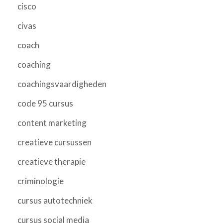
cisco
civas
coach
coaching
coachingsvaardigheden
code 95 cursus
content marketing
creatieve cursussen
creatieve therapie
criminologie
cursus autotechniek
cursus social media