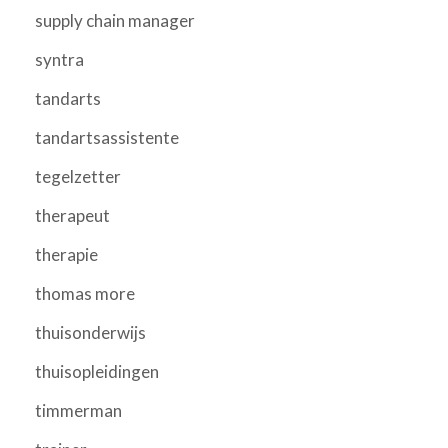
supply chain manager
syntra
tandarts
tandartsassistente
tegelzetter
therapeut
therapie
thomas more
thuisonderwijs
thuisopleidingen
timmerman