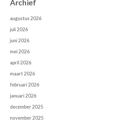
Archief
augustus 2026
juli 2026
juni 2026
mei 2026
april 2026
maart 2026
februari 2026
januari 2026
december 2025
november 2025