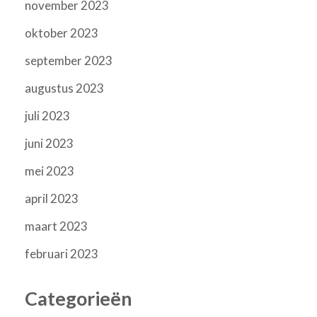
november 2023
oktober 2023
september 2023
augustus 2023
juli 2023
juni 2023
mei 2023
april 2023
maart 2023
februari 2023
Categorieën