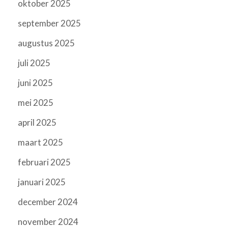
oktober 2025
september 2025
augustus 2025
juli 2025
juni 2025
mei 2025
april 2025
maart 2025
februari 2025
januari 2025
december 2024
november 2024