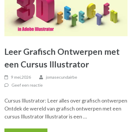
Leer Grafisch Ontwerpen met
een Cursus Illustrator
9 mei,2026
jomasecundairbe
Geef een reactie
Cursus Illustrator: Leer alles over grafisch ontwerpen
Ontdek de wereld van grafisch ontwerpen met een
cursus Illustrator Illustrator is een …