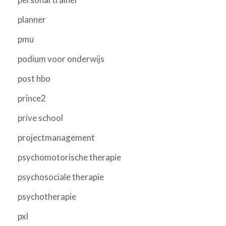
planner
pmu
podium voor onderwijs
post hbo
prince2
prive school
projectmanagement
psychomotorische therapie
psychosociale therapie
psychotherapie
pxl