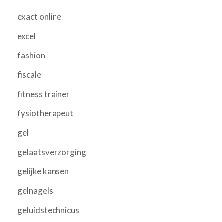
exact online
excel
fashion
fiscale
fitness trainer
fysiotherapeut
gel
gelaatsverzorging
gelijke kansen
gelnagels
geluidstechnicus