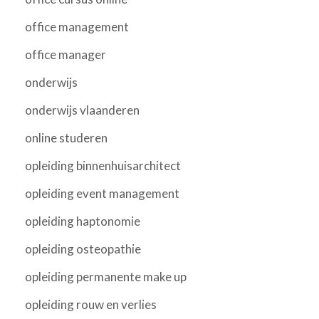
office management
office manager
onderwijs
onderwijs vlaanderen
online studeren
opleiding binnenhuisarchitect
opleiding event management
opleiding haptonomie
opleiding osteopathie
opleiding permanente make up
opleiding rouw en verlies