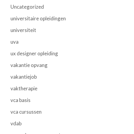
Uncategorized
universitaire opleidingen
universiteit
uva
ux designer opleiding
vakantie opvang
vakantiejob
vaktherapie
vca basis
vca cursussen
vdab