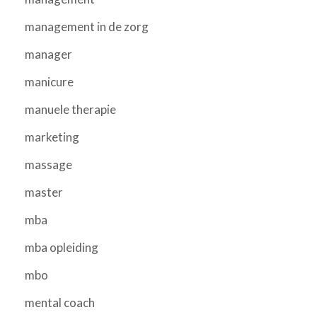
management in de zorg
manager
manicure
manuele therapie
marketing
massage
master
mba
mba opleiding
mbo
mental coach