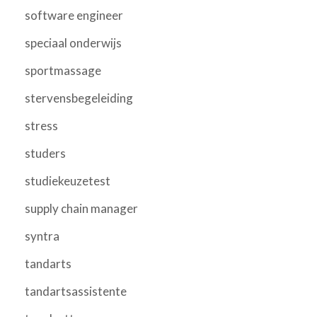
software engineer
speciaal onderwijs
sportmassage
stervensbegeleiding
stress
studers
studiekeuzetest
supply chain manager
syntra
tandarts
tandartsassistente