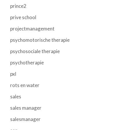
prince2
prive school
projectmanagement
psychomotorische therapie
psychosociale therapie
psychotherapie
pxl
rots en water
sales
sales manager
salesmanager