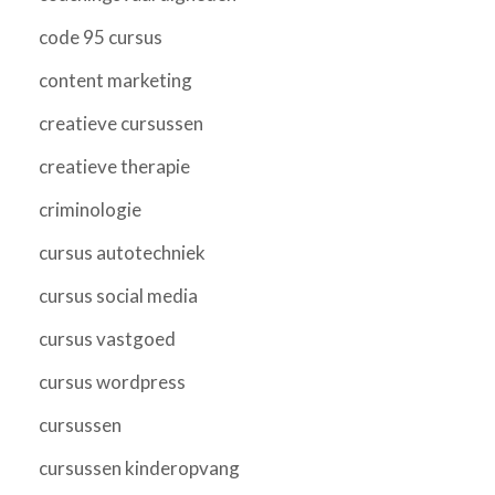
code 95 cursus
content marketing
creatieve cursussen
creatieve therapie
criminologie
cursus autotechniek
cursus social media
cursus vastgoed
cursus wordpress
cursussen
cursussen kinderopvang