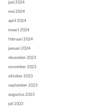
juni 2024
mei 2024
april 2024
maart 2024
februari 2024
januari 2024
december 2023
november 2023
oktober 2023
september 2023
augustus 2023
juli 2023