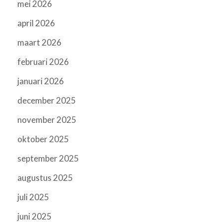
mei 2026
april 2026
maart 2026
februari 2026
januari 2026
december 2025
november 2025
oktober 2025
september 2025
augustus 2025
juli 2025
juni 2025