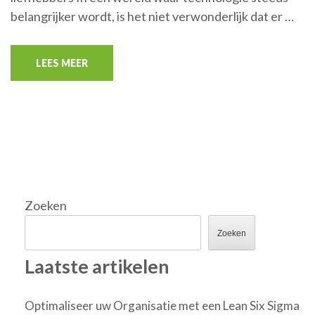
belangrijker wordt, is het niet verwonderlijk dat er …
LEES MEER
Zoeken
Zoeken
Laatste artikelen
Optimaliseer uw Organisatie met een Lean Six Sigma