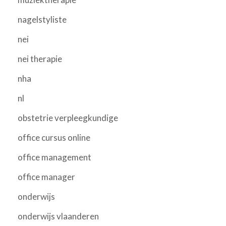
nagelstyliste
nei
nei therapie
nha
nl
obstetrie verpleegkundige
office cursus online
office management
office manager
onderwijs
onderwijs vlaanderen