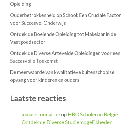
Opleiding
Ouderbetrokkenheid op School: Een Cruciale Factor
voor Succesvol Onderwijs
Ontdek de Boeiende Opleiding tot Makelaar in de
Vastgoedsector
Ontdek de Diverse Artevelde Opleidingen voor een
Succesvolle Toekomst
De meerwaarde van kwalitatieve buitenschoolse
opvang voor kinderen en ouders
Laatste reacties
jomasecundairbe
op
HBO Scholen in België:
Ontdek de Diverse Studiemogelijkheden