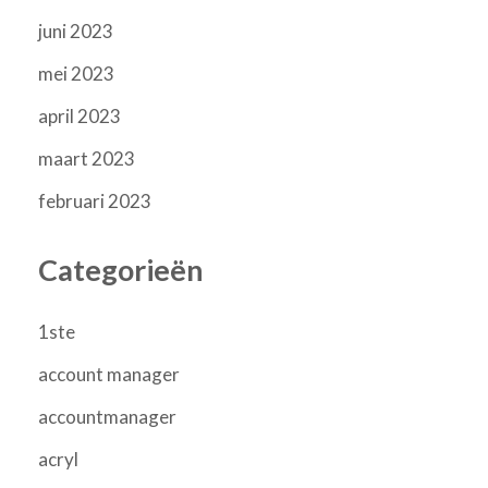
juni 2023
mei 2023
april 2023
maart 2023
februari 2023
Categorieën
1ste
account manager
accountmanager
acryl