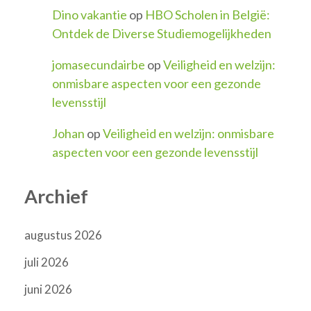
Dino vakantie
op
HBO Scholen in België:
Ontdek de Diverse Studiemogelijkheden
jomasecundairbe
op
Veiligheid en welzijn:
onmisbare aspecten voor een gezonde
levensstijl
Johan
op
Veiligheid en welzijn: onmisbare
aspecten voor een gezonde levensstijl
Archief
augustus 2026
juli 2026
juni 2026