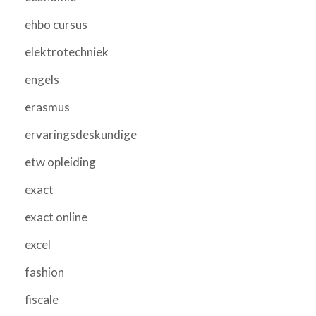
ehbo cursus
elektrotechniek
engels
erasmus
ervaringsdeskundige
etw opleiding
exact
exact online
excel
fashion
fiscale