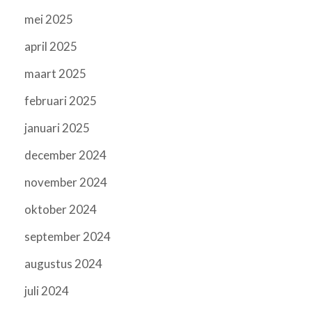
mei 2025
april 2025
maart 2025
februari 2025
januari 2025
december 2024
november 2024
oktober 2024
september 2024
augustus 2024
juli 2024