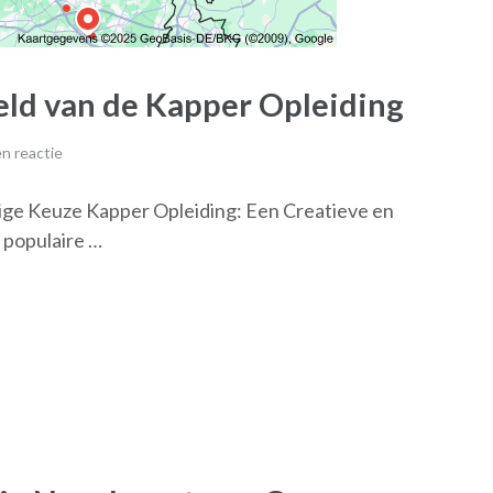
ld van de Kapper Opleiding
n reactie
dige Keuze Kapper Opleiding: Een Creatieve en
 populaire …