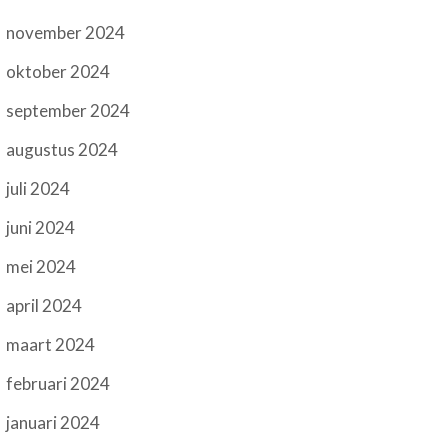
november 2024
oktober 2024
september 2024
augustus 2024
juli 2024
juni 2024
mei 2024
april 2024
maart 2024
februari 2024
januari 2024