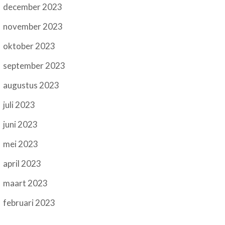
december 2023
november 2023
oktober 2023
september 2023
augustus 2023
juli 2023
juni 2023
mei 2023
april 2023
maart 2023
februari 2023