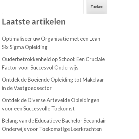
Zoeken
Laatste artikelen
Optimaliseer uw Organisatie met een Lean
Six Sigma Opleiding
Ouderbetrokkenheid op School: Een Cruciale
Factor voor Succesvol Onderwijs
Ontdek de Boeiende Opleiding tot Makelaar
in de Vastgoedsector
Ontdek de Diverse Artevelde Opleidingen
voor een Succesvolle Toekomst
Belang van de Educatieve Bachelor Secundair
Onderwijs voor Toekomstige Leerkrachten