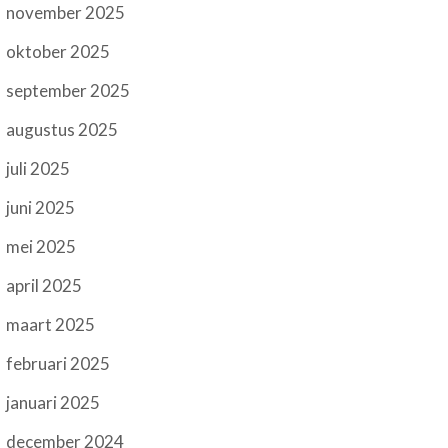
november 2025
oktober 2025
september 2025
augustus 2025
juli 2025
juni 2025
mei 2025
april 2025
maart 2025
februari 2025
januari 2025
december 2024