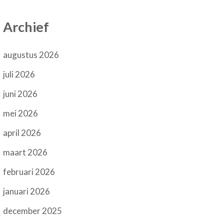
Archief
augustus 2026
juli 2026
juni 2026
mei 2026
april 2026
maart 2026
februari 2026
januari 2026
december 2025