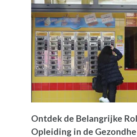
Ontdek de Belangrijke Ro
Opleiding in de Gezondhe