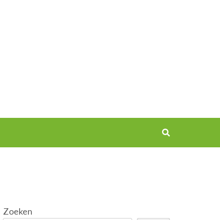
Zoeken