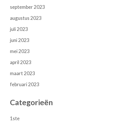
september 2023
augustus 2023
juli 2023
juni 2023
mei 2023
april 2023
maart 2023
februari 2023
Categorieën
1ste