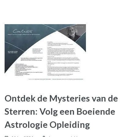
Ontdek de Mysteries van de
Sterren: Volg een Boeiende
Astrologie Opleiding