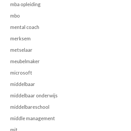
mba opleiding
mbo
mental coach
merksem
metselaar
meubelmaker
microsoft
middelbaar
middelbaar onderwijs
middelbareschool
middle management
mit