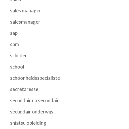
sales manager
salesmanager
sap
sbm
schilder
school
schoonheidsspecialiste
secretaresse
secundair na secundair
secundair onderwijs
shiatsu opleiding