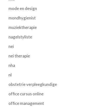
mode en design
mondhygienist
muziektherapie
nagelstyliste
nei
nei therapie
nha
nl
obstetrie verpleegkundige
office cursus online
office management