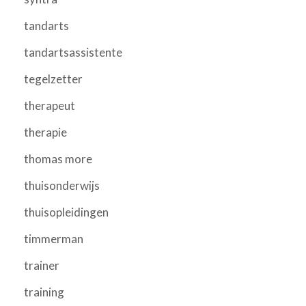
tandarts
tandartsassistente
tegelzetter
therapeut
therapie
thomas more
thuisonderwijs
thuisopleidingen
timmerman
trainer
training