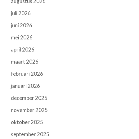
augustus 2026
juli 2026
juni 2026
mei 2026
april 2026
maart 2026
februari 2026
januari 2026
december 2025
november 2025
oktober 2025
september 2025