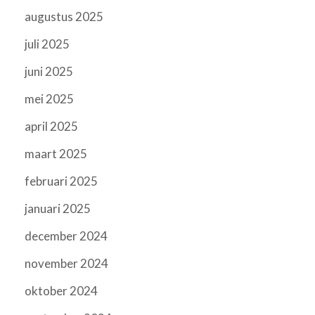
augustus 2025
juli 2025
juni 2025
mei 2025
april 2025
maart 2025
februari 2025
januari 2025
december 2024
november 2024
oktober 2024