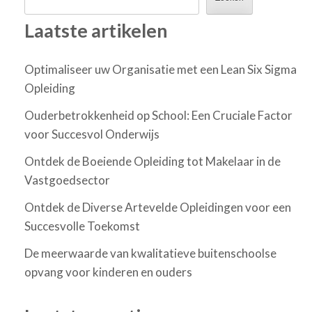
Laatste artikelen
Optimaliseer uw Organisatie met een Lean Six Sigma
Opleiding
Ouderbetrokkenheid op School: Een Cruciale Factor
voor Succesvol Onderwijs
Ontdek de Boeiende Opleiding tot Makelaar in de
Vastgoedsector
Ontdek de Diverse Artevelde Opleidingen voor een
Succesvolle Toekomst
De meerwaarde van kwalitatieve buitenschoolse
opvang voor kinderen en ouders