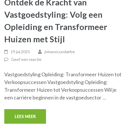
Ontdek de Kracht van
Vastgoedstyling: Volg een
Opleiding en Transformeer
Huizen met Stijl
19 jul,2025
jomasecundairbe
Geef een reactie
Vastgoedstyling Opleiding: Transformeer Huizen tot
Verkoopsuccessen Vastgoedstyling Opleiding:
Transformeer Huizen tot Verkoopsuccessen Wil je
een carrière beginnen in de vastgoedsector …
LEES MEER