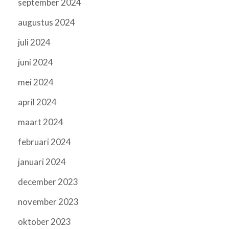
september 2024
augustus 2024
juli 2024
juni 2024
mei 2024
april 2024
maart 2024
februari 2024
januari 2024
december 2023
november 2023
oktober 2023