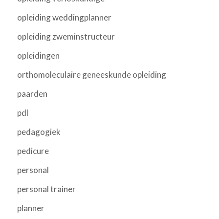
opleiding weddingplanner
opleiding zweminstructeur
opleidingen
orthomoleculaire geneeskunde opleiding
paarden
pdl
pedagogiek
pedicure
personal
personal trainer
planner