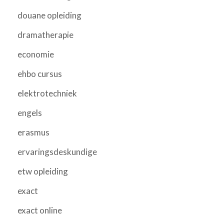
douane opleiding
dramatherapie
economie
ehbo cursus
elektrotechniek
engels
erasmus
ervaringsdeskundige
etw opleiding
exact
exact online