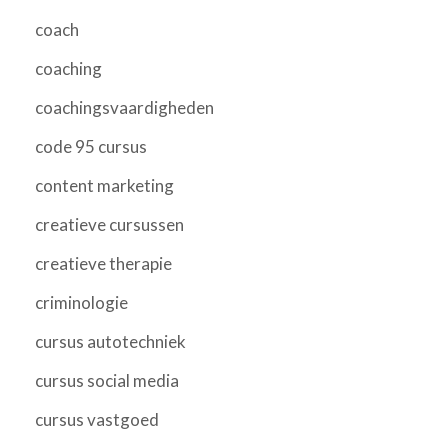
coach
coaching
coachingsvaardigheden
code 95 cursus
content marketing
creatieve cursussen
creatieve therapie
criminologie
cursus autotechniek
cursus social media
cursus vastgoed