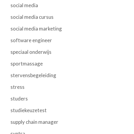
social media
social media cursus
social media marketing
software engineer
speciaal onderwijs
sportmassage
stervensbegeleiding
stress
studers
studiekeuzetest
supply chain manager
syntra