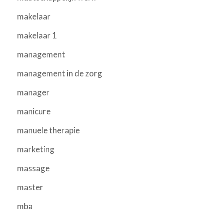
makelaar
makelaar 1
management
management in de zorg
manager
manicure
manuele therapie
marketing
massage
master
mba