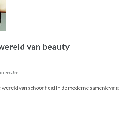
 wereld van beauty
n reactie
de wereld van schoonheid In de moderne samenleving