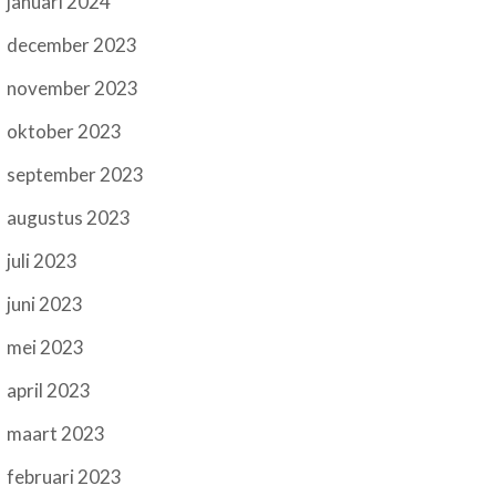
januari 2024
december 2023
november 2023
oktober 2023
september 2023
augustus 2023
juli 2023
juni 2023
mei 2023
april 2023
maart 2023
februari 2023