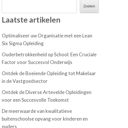
Zoeken
Laatste artikelen
Optimaliseer uw Organisatie met een Lean
Six Sigma Opleiding
Ouderbetrokkenheid op School: Een Cruciale
Factor voor Succesvol Onderwijs
Ontdek de Boeiende Opleiding tot Makelaar
in de Vastgoedsector
Ontdek de Diverse Artevelde Opleidingen
voor een Succesvolle Toekomst
De meerwaarde van kwalitatieve
buitenschoolse opvang voor kinderen en
ouders