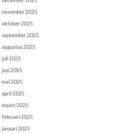
december 2025
november 2025
oktober 2025
september 2025
augustus 2025
juli 2025
juni 2025
mei 2025
april 2025
maart 2025
februari 2025
januari 2025