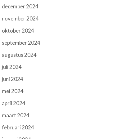
december 2024
november 2024
oktober 2024
september 2024
augustus 2024
juli 2024
juni 2024
mei 2024
april 2024
maart 2024
februari 2024