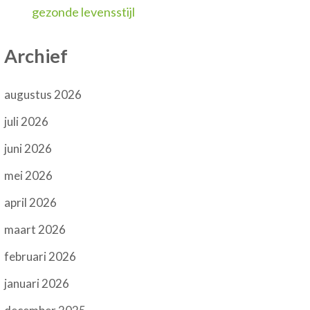
gezonde levensstijl
Archief
augustus 2026
juli 2026
juni 2026
mei 2026
april 2026
maart 2026
februari 2026
januari 2026