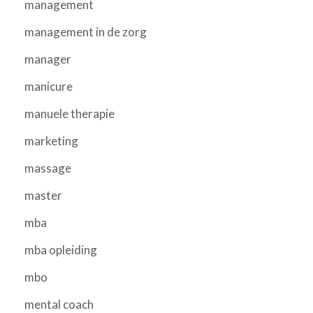
management
management in de zorg
manager
manicure
manuele therapie
marketing
massage
master
mba
mba opleiding
mbo
mental coach