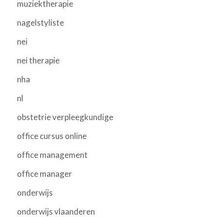
muziektherapie
nagelstyliste
nei
nei therapie
nha
nl
obstetrie verpleegkundige
office cursus online
office management
office manager
onderwijs
onderwijs vlaanderen