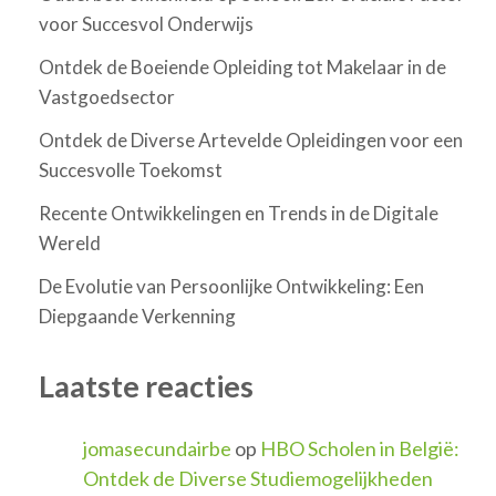
voor Succesvol Onderwijs
Ontdek de Boeiende Opleiding tot Makelaar in de
Vastgoedsector
Ontdek de Diverse Artevelde Opleidingen voor een
Succesvolle Toekomst
Recente Ontwikkelingen en Trends in de Digitale
Wereld
De Evolutie van Persoonlijke Ontwikkeling: Een
Diepgaande Verkenning
Laatste reacties
jomasecundairbe
op
HBO Scholen in België:
Ontdek de Diverse Studiemogelijkheden