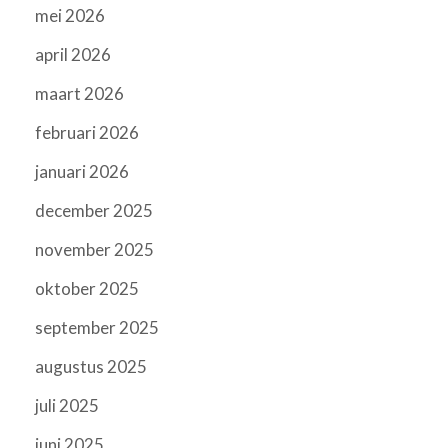
mei 2026
april 2026
maart 2026
februari 2026
januari 2026
december 2025
november 2025
oktober 2025
september 2025
augustus 2025
juli 2025
juni 2025