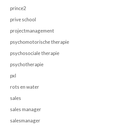
prince2
prive school
projectmanagement
psychomotorische therapie
psychosociale therapie
psychotherapie
pxl
rots en water
sales
sales manager
salesmanager