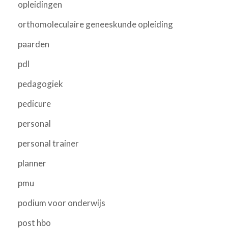
opleidingen
orthomoleculaire geneeskunde opleiding
paarden
pdl
pedagogiek
pedicure
personal
personal trainer
planner
pmu
podium voor onderwijs
post hbo