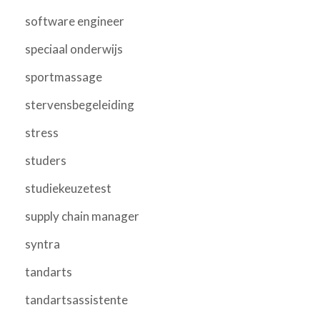
software engineer
speciaal onderwijs
sportmassage
stervensbegeleiding
stress
studers
studiekeuzetest
supply chain manager
syntra
tandarts
tandartsassistente