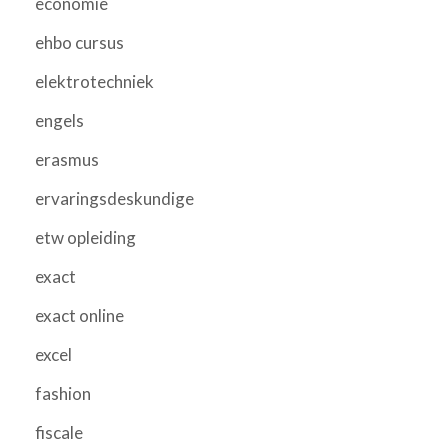
economie
ehbo cursus
elektrotechniek
engels
erasmus
ervaringsdeskundige
etw opleiding
exact
exact online
excel
fashion
fiscale