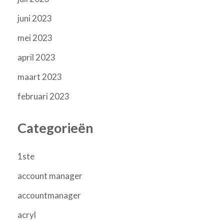
juni 2023
mei 2023
april 2023
maart 2023
februari 2023
Categorieën
1ste
account manager
accountmanager
acryl