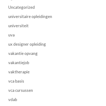
Uncategorized
universitaire opleidingen
universiteit
uva
ux designer opleiding
vakantie opvang
vakantiejob
vaktherapie
vca basis
vca cursussen
vdab