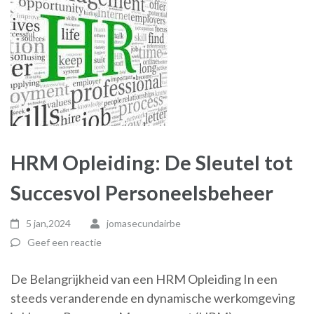
HRM Opleiding: De Sleutel tot
Succesvol Personeelsbeheer
5 jan,2024
jomasecundairbe
Geef een reactie
De Belangrijkheid van een HRM Opleiding In een
steeds veranderende en dynamische werkomgeving