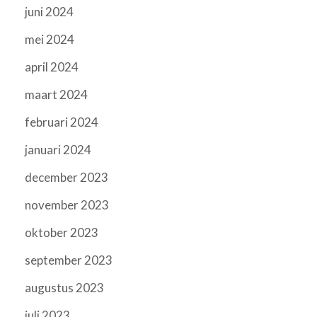
juni 2024
mei 2024
april 2024
maart 2024
februari 2024
januari 2024
december 2023
november 2023
oktober 2023
september 2023
augustus 2023
juli 2023