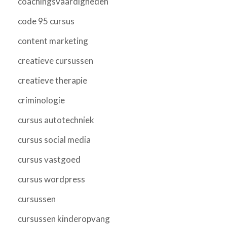
coachingsvaardigheden
code 95 cursus
content marketing
creatieve cursussen
creatieve therapie
criminologie
cursus autotechniek
cursus social media
cursus vastgoed
cursus wordpress
cursussen
cursussen kinderopvang