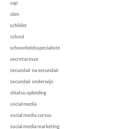
sap
sbm
schilder
school
schoonheidsspecialiste
secretaresse
secundair na secundair
secundair onderwijs
shiatsu opleiding
social media
social media cursus
social media marketing