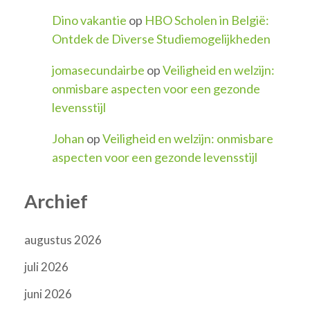
Dino vakantie
op
HBO Scholen in België:
Ontdek de Diverse Studiemogelijkheden
jomasecundairbe
op
Veiligheid en welzijn:
onmisbare aspecten voor een gezonde
levensstijl
Johan
op
Veiligheid en welzijn: onmisbare
aspecten voor een gezonde levensstijl
Archief
augustus 2026
juli 2026
juni 2026