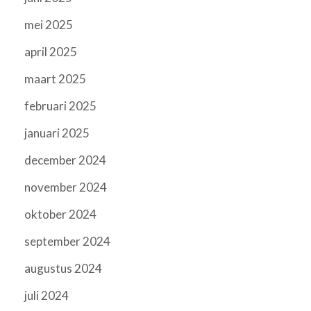
mei 2025
april 2025
maart 2025
februari 2025
januari 2025
december 2024
november 2024
oktober 2024
september 2024
augustus 2024
juli 2024