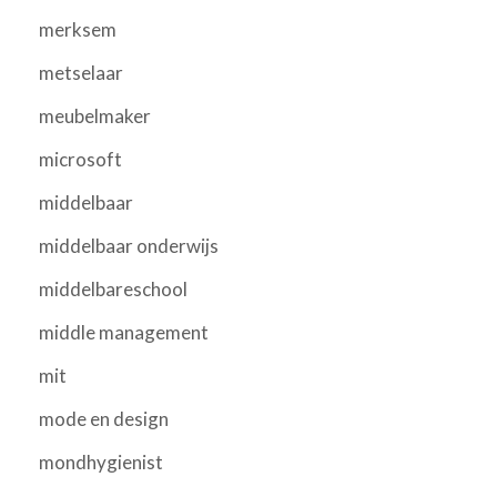
merksem
metselaar
meubelmaker
microsoft
middelbaar
middelbaar onderwijs
middelbareschool
middle management
mit
mode en design
mondhygienist