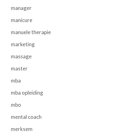
manager
manicure
manuele therapie
marketing
massage
master
mba
mba opleiding
mbo
mental coach
merksem