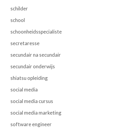
schilder
school
schoonheidsspecialiste
secretaresse
secundair na secundair
secundair onderwijs
shiatsu opleiding
social media
social media cursus
social media marketing
software engineer