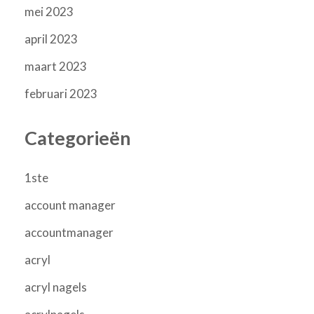
mei 2023
april 2023
maart 2023
februari 2023
Categorieën
1ste
account manager
accountmanager
acryl
acryl nagels