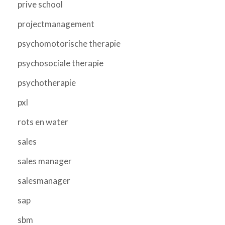
prive school
projectmanagement
psychomotorische therapie
psychosociale therapie
psychotherapie
pxl
rots en water
sales
sales manager
salesmanager
sap
sbm