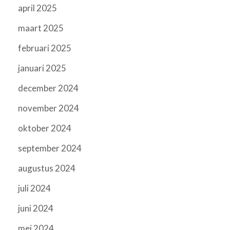
april 2025
maart 2025
februari 2025
januari 2025
december 2024
november 2024
oktober 2024
september 2024
augustus 2024
juli 2024
juni 2024
mei 2024