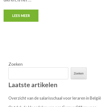
LEES MEER
Zoeken
Zoeken
Laatste artikelen
Overzicht van de salarisschaal voor leraren in België