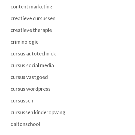
content marketing
creatieve cursussen
creatieve therapie
criminologie
cursus autotechniek
cursus social media
cursus vastgoed
cursus wordpress
cursussen
cursussen kinderopvang
daltonschool