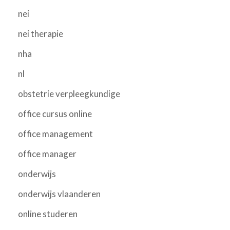
nei
nei therapie
nha
nl
obstetrie verpleegkundige
office cursus online
office management
office manager
onderwijs
onderwijs vlaanderen
online studeren