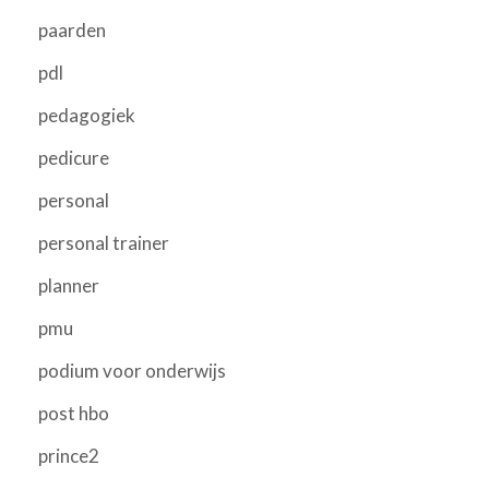
paarden
pdl
pedagogiek
pedicure
personal
personal trainer
planner
pmu
podium voor onderwijs
post hbo
prince2