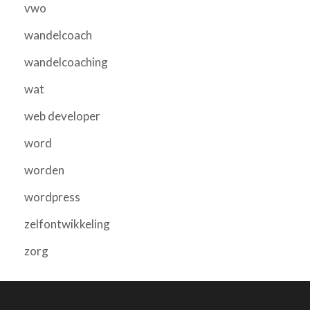
vwo
wandelcoach
wandelcoaching
wat
web developer
word
worden
wordpress
zelfontwikkeling
zorg