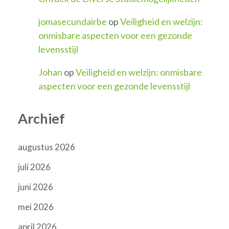
jomasecundairbe
op
Veiligheid en welzijn:
onmisbare aspecten voor een gezonde
levensstijl
Johan
op
Veiligheid en welzijn: onmisbare
aspecten voor een gezonde levensstijl
Archief
augustus 2026
juli 2026
juni 2026
mei 2026
april 2026