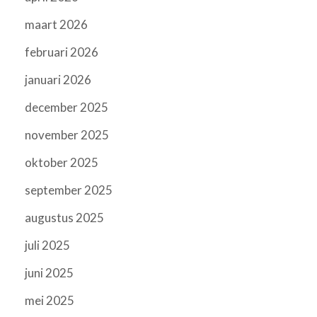
maart 2026
februari 2026
januari 2026
december 2025
november 2025
oktober 2025
september 2025
augustus 2025
juli 2025
juni 2025
mei 2025