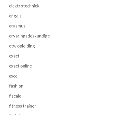
elektrotechniek
engels
erasmus
ervaringsdeskundige
etw opleiding
exact
exact online
excel
fashion
fiscale
fitness trainer