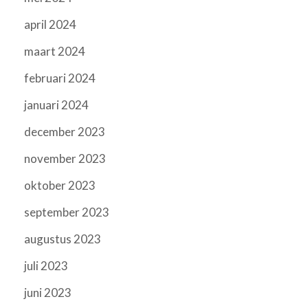
april 2024
maart 2024
februari 2024
januari 2024
december 2023
november 2023
oktober 2023
september 2023
augustus 2023
juli 2023
juni 2023