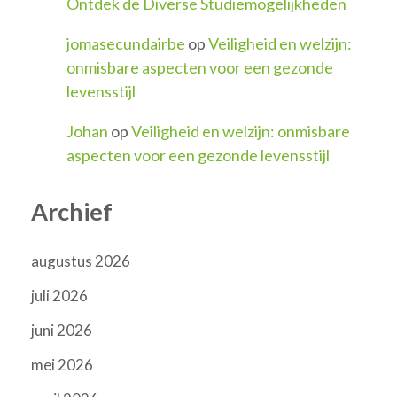
Ontdek de Diverse Studiemogelijkheden
jomasecundairbe
op
Veiligheid en welzijn:
onmisbare aspecten voor een gezonde
levensstijl
Johan
op
Veiligheid en welzijn: onmisbare
aspecten voor een gezonde levensstijl
Archief
augustus 2026
juli 2026
juni 2026
mei 2026