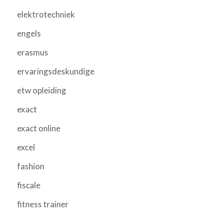
elektrotechniek
engels
erasmus
ervaringsdeskundige
etw opleiding
exact
exact online
excel
fashion
fiscale
fitness trainer