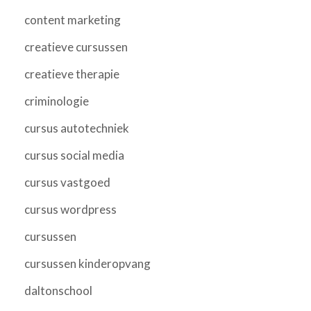
content marketing
creatieve cursussen
creatieve therapie
criminologie
cursus autotechniek
cursus social media
cursus vastgoed
cursus wordpress
cursussen
cursussen kinderopvang
daltonschool