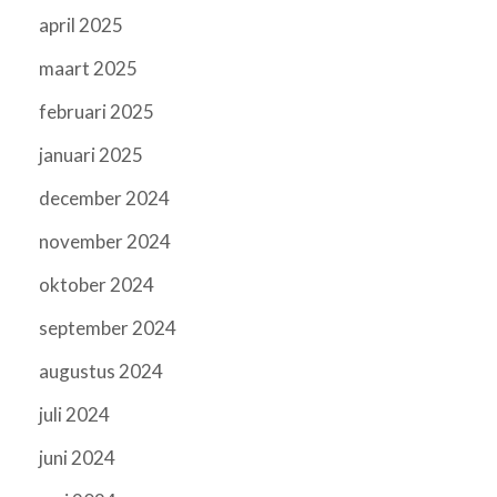
april 2025
maart 2025
februari 2025
januari 2025
december 2024
november 2024
oktober 2024
september 2024
augustus 2024
juli 2024
juni 2024