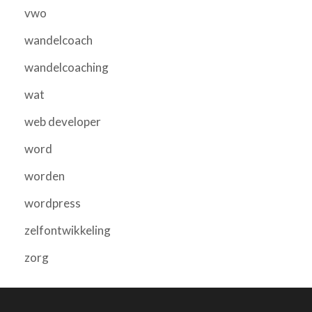
vwo
wandelcoach
wandelcoaching
wat
web developer
word
worden
wordpress
zelfontwikkeling
zorg