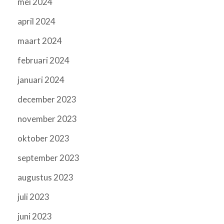
mei 2024
april 2024
maart 2024
februari 2024
januari 2024
december 2023
november 2023
oktober 2023
september 2023
augustus 2023
juli 2023
juni 2023