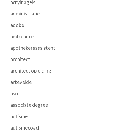
acrylnagels
administratie
adobe
ambulance
apothekersassistent
architect
architect opleiding
artevelde
aso
associate degree
autisme
autismecoach