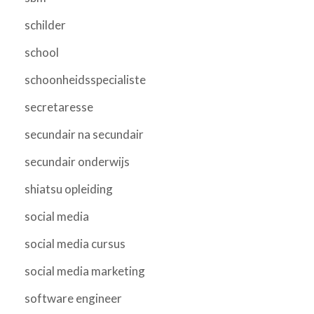
schilder
school
schoonheidsspecialiste
secretaresse
secundair na secundair
secundair onderwijs
shiatsu opleiding
social media
social media cursus
social media marketing
software engineer