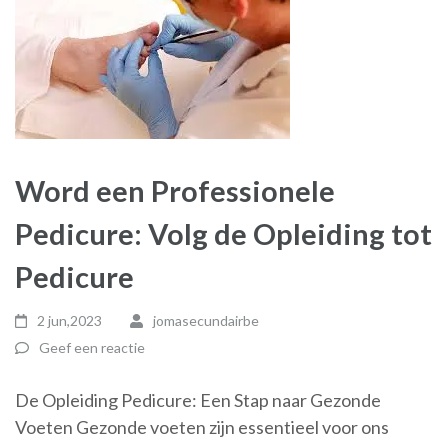
Word een Professionele
Pedicure: Volg de Opleiding tot
Pedicure
2 jun,2023
jomasecundairbe
Geef een reactie
De Opleiding Pedicure: Een Stap naar Gezonde
Voeten Gezonde voeten zijn essentieel voor ons