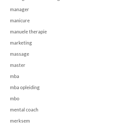
manager
manicure
manuele therapie
marketing
massage
master
mba
mba opleiding
mbo
mental coach
merksem