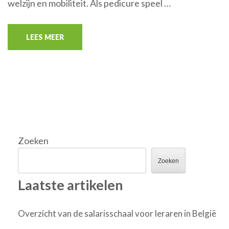
welzijn en mobiliteit. Als pedicure speel …
LEES MEER
Zoeken
Zoeken
Laatste artikelen
Overzicht van de salarisschaal voor leraren in België