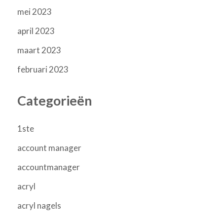
mei 2023
april 2023
maart 2023
februari 2023
Categorieën
1ste
account manager
accountmanager
acryl
acryl nagels