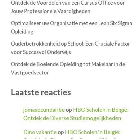
Ontdek de Voordelen van een Cursus Office voor
Jouw Professionele Vaardigheden
Optimaliseer uw Organisatie met een Lean Six Sigma
Opleiding
Ouderbetrokkenheid op School: Een Cruciale Factor
voor Succesvol Onderwijs
Ontdek de Boeiende Opleiding tot Makelaar in de
Vastgoedsector
Laatste reacties
jomasecundairbe
op
HBO Scholen in België:
Ontdek de Diverse Studiemogelijkheden
Dino vakantie
op
HBO Scholen in België: