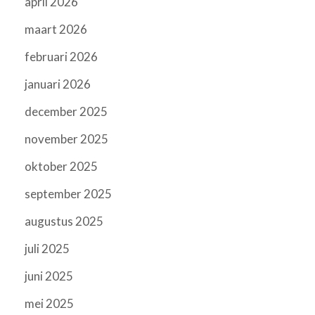
april 2026
maart 2026
februari 2026
januari 2026
december 2025
november 2025
oktober 2025
september 2025
augustus 2025
juli 2025
juni 2025
mei 2025