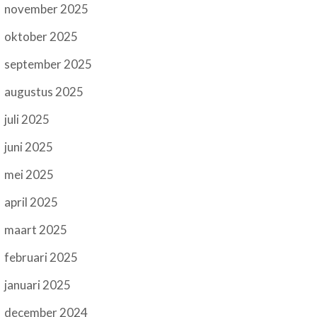
november 2025
oktober 2025
september 2025
augustus 2025
juli 2025
juni 2025
mei 2025
april 2025
maart 2025
februari 2025
januari 2025
december 2024