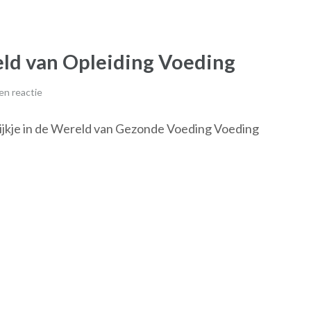
ld van Opleiding Voeding
en reactie
ijkje in de Wereld van Gezonde Voeding Voeding