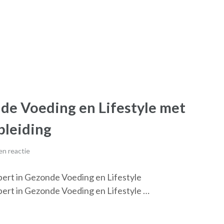
de Voeding en Lifestyle met
pleiding
n reactie
ert in Gezonde Voeding en Lifestyle
ert in Gezonde Voeding en Lifestyle …