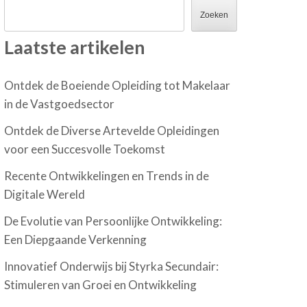
Zoeken
Laatste artikelen
Ontdek de Boeiende Opleiding tot Makelaar
in de Vastgoedsector
Ontdek de Diverse Artevelde Opleidingen
voor een Succesvolle Toekomst
Recente Ontwikkelingen en Trends in de
Digitale Wereld
De Evolutie van Persoonlijke Ontwikkeling:
Een Diepgaande Verkenning
Innovatief Onderwijs bij Styrka Secundair:
Stimuleren van Groei en Ontwikkeling