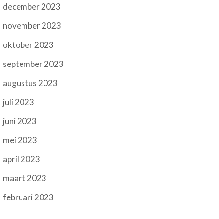
december 2023
november 2023
oktober 2023
september 2023
augustus 2023
juli 2023
juni 2023
mei 2023
april 2023
maart 2023
februari 2023