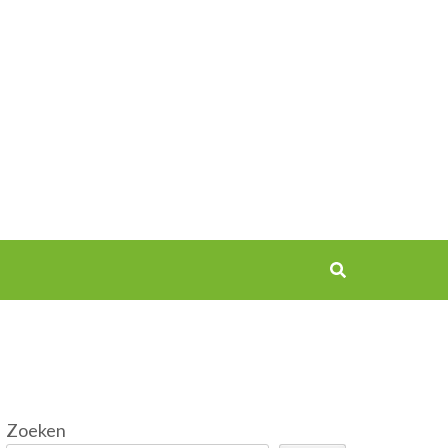
Zoeken