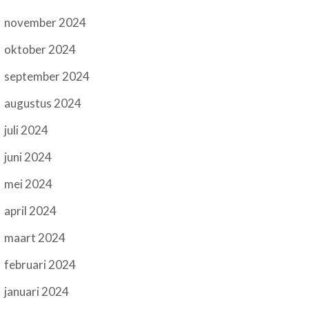
november 2024
oktober 2024
september 2024
augustus 2024
juli 2024
juni 2024
mei 2024
april 2024
maart 2024
februari 2024
januari 2024