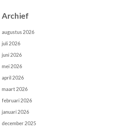
Archief
augustus 2026
juli 2026
juni 2026
mei 2026
april 2026
maart 2026
februari 2026
januari 2026
december 2025