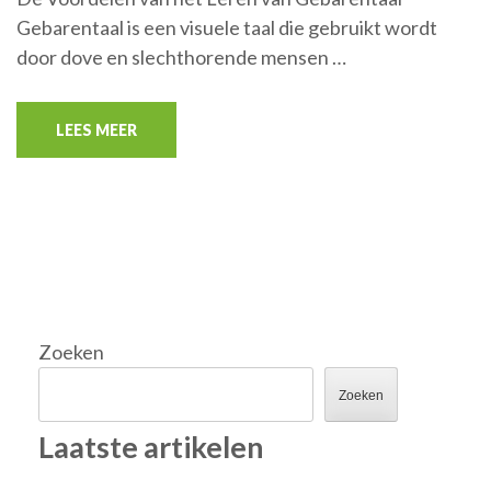
Gebarentaal is een visuele taal die gebruikt wordt
door dove en slechthorende mensen …
LEES MEER
Zoeken
Zoeken
Laatste artikelen