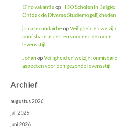
Dino vakantie
op
HBO Scholen in België:
Ontdek de Diverse Studiemogelijkheden
jomasecundairbe
op
Veiligheid en welzijn:
onmisbare aspecten voor een gezonde
levensstijl
Johan
op
Veiligheid en welzijn: onmisbare
aspecten voor een gezonde levensstijl
Archief
augustus 2026
juli 2026
juni 2026