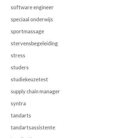
software engineer
speciaal onderwijs
sportmassage
stervensbegeleiding
stress
studers
studiekeuzetest
supply chain manager
syntra
tandarts
tandartsassistente