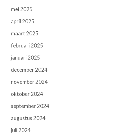
mei 2025
april 2025
maart 2025
februari 2025
januari 2025
december 2024
november 2024
oktober 2024
september 2024
augustus 2024
juli 2024