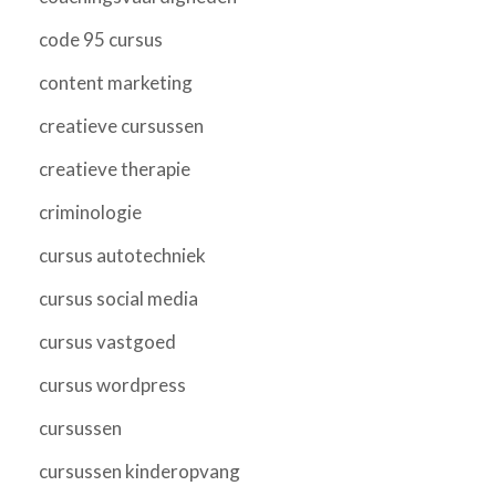
code 95 cursus
content marketing
creatieve cursussen
creatieve therapie
criminologie
cursus autotechniek
cursus social media
cursus vastgoed
cursus wordpress
cursussen
cursussen kinderopvang