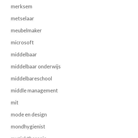
merksem
metselaar
meubelmaker
microsoft
middelbaar
middelbaar onderwijs
middelbareschool
middle management
mit
mode en design
mondhygienist