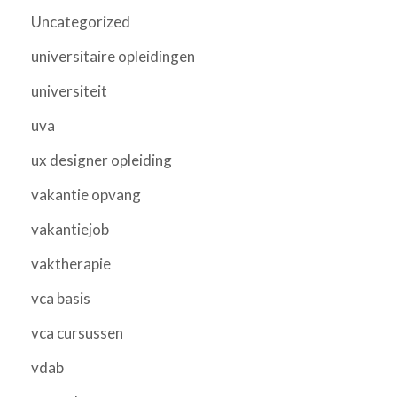
Uncategorized
universitaire opleidingen
universiteit
uva
ux designer opleiding
vakantie opvang
vakantiejob
vaktherapie
vca basis
vca cursussen
vdab