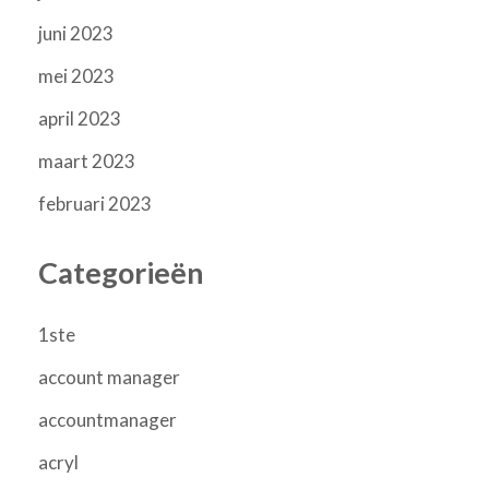
juni 2023
mei 2023
april 2023
maart 2023
februari 2023
Categorieën
1ste
account manager
accountmanager
acryl