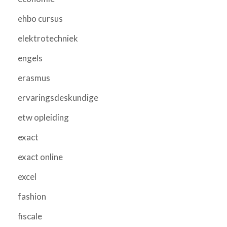
ehbo cursus
elektrotechniek
engels
erasmus
ervaringsdeskundige
etw opleiding
exact
exact online
excel
fashion
fiscale