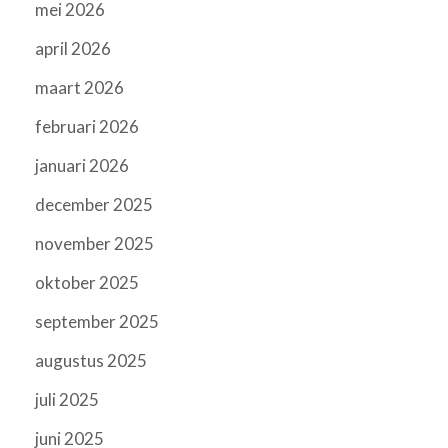
mei 2026
april 2026
maart 2026
februari 2026
januari 2026
december 2025
november 2025
oktober 2025
september 2025
augustus 2025
juli 2025
juni 2025