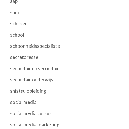
sap
sbm
schilder
school
schoonheidsspecialiste
secretaresse
secundair na secundair
secundair onderwijs
shiatsu opleiding
social media
social media cursus
social media marketing