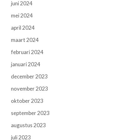
juni 2024
mei 2024
april 2024
maart 2024
februari 2024
januari 2024
december 2023
november 2023
oktober 2023
september 2023
augustus 2023
juli 2023