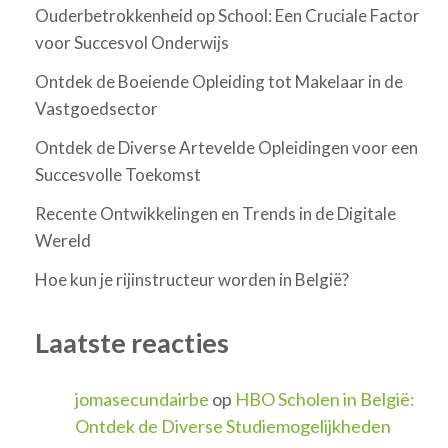
Ouderbetrokkenheid op School: Een Cruciale Factor
voor Succesvol Onderwijs
Ontdek de Boeiende Opleiding tot Makelaar in de
Vastgoedsector
Ontdek de Diverse Artevelde Opleidingen voor een
Succesvolle Toekomst
Recente Ontwikkelingen en Trends in de Digitale
Wereld
Hoe kun je rijinstructeur worden in België?
Laatste reacties
jomasecundairbe
op
HBO Scholen in België:
Ontdek de Diverse Studiemogelijkheden