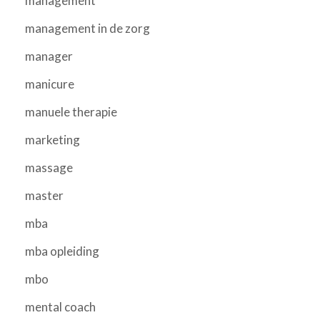
management
management in de zorg
manager
manicure
manuele therapie
marketing
massage
master
mba
mba opleiding
mbo
mental coach