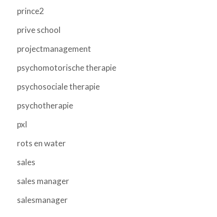
prince2
prive school
projectmanagement
psychomotorische therapie
psychosociale therapie
psychotherapie
pxl
rots en water
sales
sales manager
salesmanager