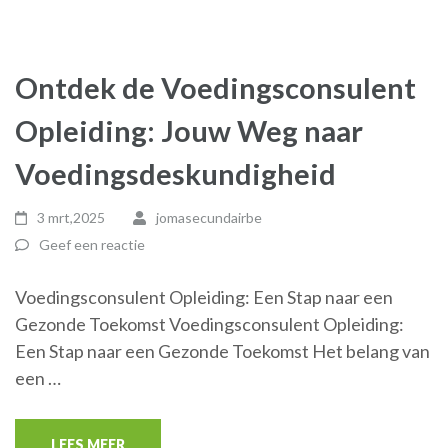
Ontdek de Voedingsconsulent
Opleiding: Jouw Weg naar
Voedingsdeskundigheid
3 mrt,2025
jomasecundairbe
Geef een reactie
Voedingsconsulent Opleiding: Een Stap naar een
Gezonde Toekomst Voedingsconsulent Opleiding:
Een Stap naar een Gezonde Toekomst Het belang van
een …
LEES MEER