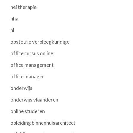
nei therapie
nha
nl
obstetrie verpleegkundige
office cursus online
office management
office manager
onderwijs
onderwijs vlaanderen
online studeren
opleiding binnenhuisarchitect