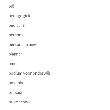
pdl
pedagogiek
pedicure
personal
personal trainer
planner
pmu
podium voor onderwijs
post hbo
prince2
prive school