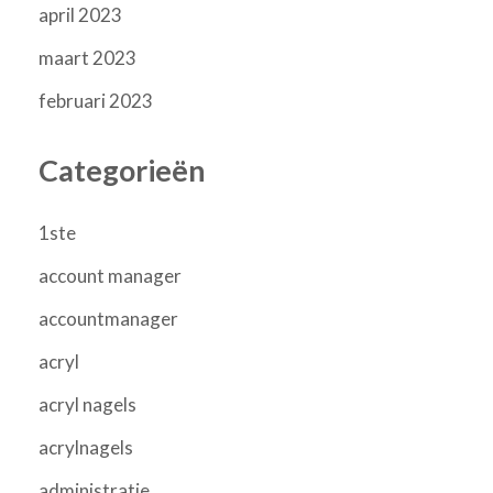
april 2023
maart 2023
februari 2023
Categorieën
1ste
account manager
accountmanager
acryl
acryl nagels
acrylnagels
administratie