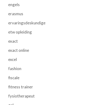
engels
erasmus
ervaringsdeskundige
etw opleiding
exact
exact online
excel
fashion
fiscale
fitness trainer
fysiotherapeut