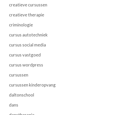
creatieve cursussen
creatieve therapie
criminologie
cursus autotechniek
cursus social media
cursus vastgoed
cursus wordpress
cursussen
cursussen kinderopvang
daltonschool
dans
danstherapie