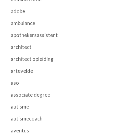
adobe
ambulance
apothekersassistent
architect
architect opleiding
artevelde
aso
associate degree
autisme
autismecoach
aventus