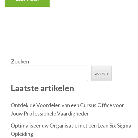
Zoeken
Zoeken
Laatste artikelen
Ontdek de Voordelen van een Cursus Office voor
Jouw Professionele Vaardigheden
Optimaliseer uw Organisatie met een Lean Six Sigma
Opleiding