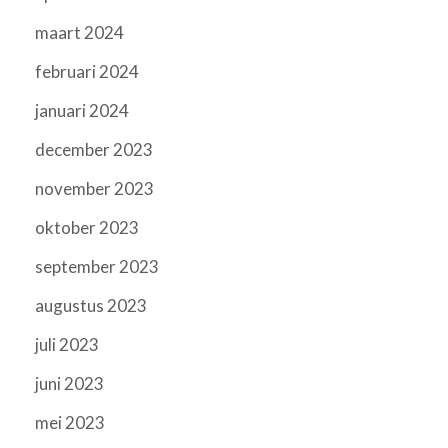
maart 2024
februari 2024
januari 2024
december 2023
november 2023
oktober 2023
september 2023
augustus 2023
juli 2023
juni 2023
mei 2023