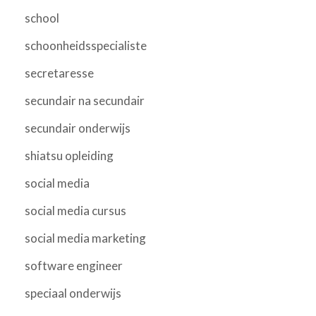
school
schoonheidsspecialiste
secretaresse
secundair na secundair
secundair onderwijs
shiatsu opleiding
social media
social media cursus
social media marketing
software engineer
speciaal onderwijs