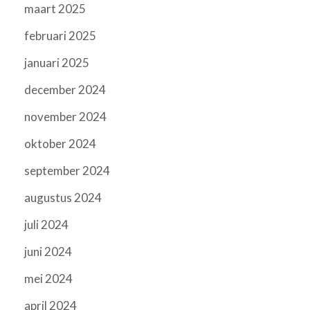
maart 2025
februari 2025
januari 2025
december 2024
november 2024
oktober 2024
september 2024
augustus 2024
juli 2024
juni 2024
mei 2024
april 2024