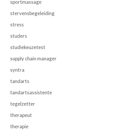
sportmassage
stervensbegeleiding
stress
studers
studiekeuzetest
supply chain manager
syntra
tandarts
tandartsassistente
tegelzetter
therapeut
therapie