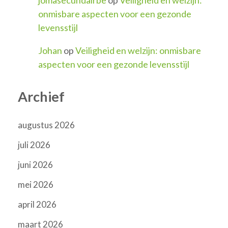
onmisbare aspecten voor een gezonde
levensstijl
Johan
op
Veiligheid en welzijn: onmisbare
aspecten voor een gezonde levensstijl
Archief
augustus 2026
juli 2026
juni 2026
mei 2026
april 2026
maart 2026