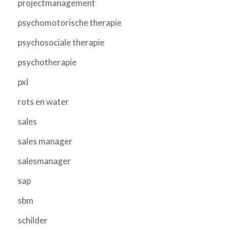
projectmanagement
psychomotorische therapie
psychosociale therapie
psychotherapie
pxl
rots en water
sales
sales manager
salesmanager
sap
sbm
schilder