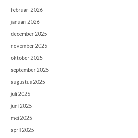
februari 2026
januari 2026
december 2025
november 2025
oktober 2025
september 2025
augustus 2025
juli 2025
juni 2025
mei 2025
april 2025