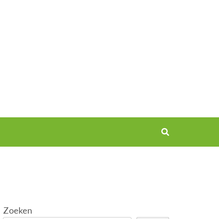
Zoeken