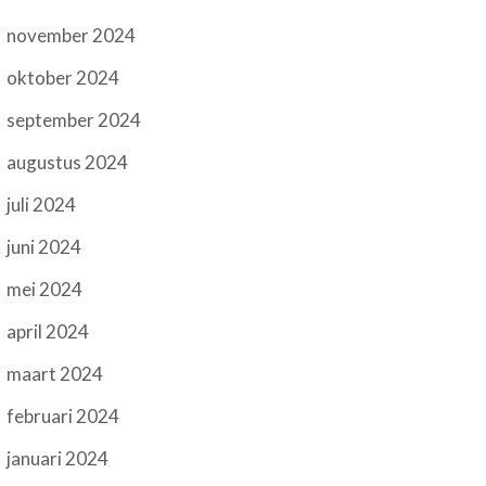
november 2024
oktober 2024
september 2024
augustus 2024
juli 2024
juni 2024
mei 2024
april 2024
maart 2024
februari 2024
januari 2024