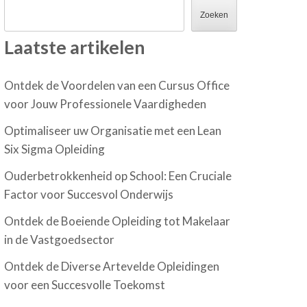
Zoeken
Laatste artikelen
Ontdek de Voordelen van een Cursus Office
voor Jouw Professionele Vaardigheden
Optimaliseer uw Organisatie met een Lean
Six Sigma Opleiding
Ouderbetrokkenheid op School: Een Cruciale
Factor voor Succesvol Onderwijs
Ontdek de Boeiende Opleiding tot Makelaar
in de Vastgoedsector
Ontdek de Diverse Artevelde Opleidingen
voor een Succesvolle Toekomst