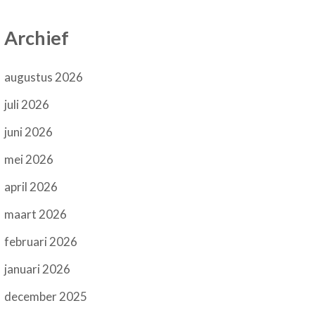
Archief
augustus 2026
juli 2026
juni 2026
mei 2026
april 2026
maart 2026
februari 2026
januari 2026
december 2025