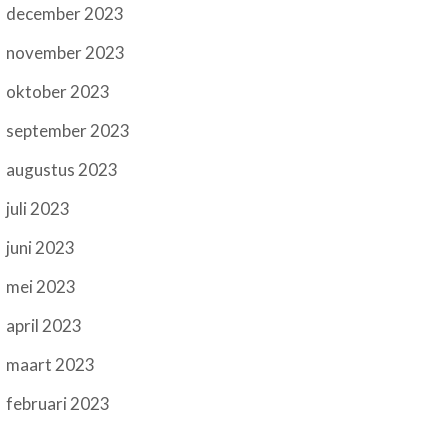
december 2023
november 2023
oktober 2023
september 2023
augustus 2023
juli 2023
juni 2023
mei 2023
april 2023
maart 2023
februari 2023