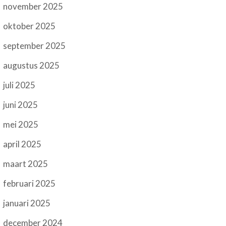
november 2025
oktober 2025
september 2025
augustus 2025
juli 2025
juni 2025
mei 2025
april 2025
maart 2025
februari 2025
januari 2025
december 2024