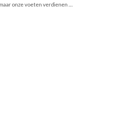
 maar onze voeten verdienen …