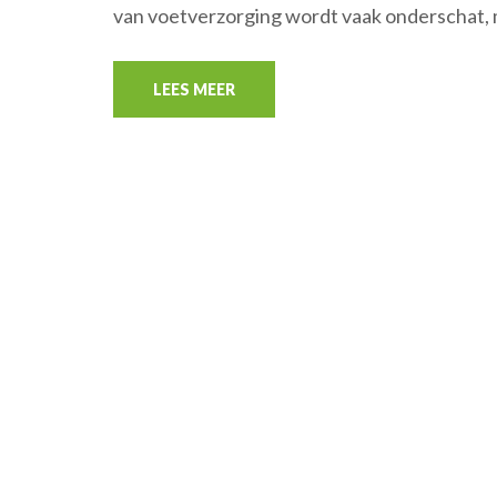
van voetverzorging wordt vaak onderschat,
LEES MEER