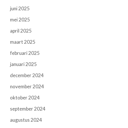
juni 2025
mei 2025
april 2025
maart 2025
februari 2025
januari 2025
december 2024
november 2024
oktober 2024
september 2024
augustus 2024