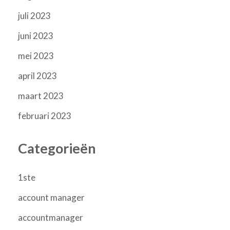
juli 2023
juni 2023
mei 2023
april 2023
maart 2023
februari 2023
Categorieën
1ste
account manager
accountmanager