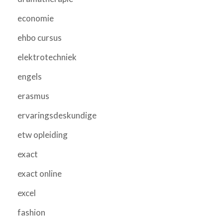
economie
ehbo cursus
elektrotechniek
engels
erasmus
ervaringsdeskundige
etw opleiding
exact
exact online
excel
fashion