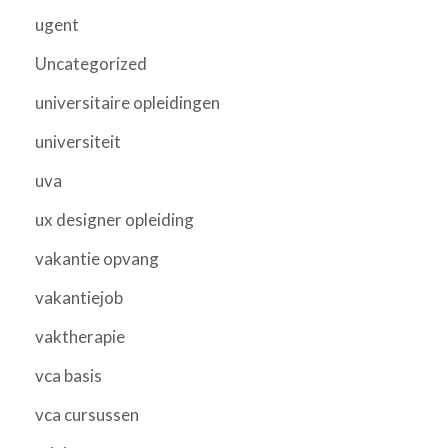
ugent
Uncategorized
universitaire opleidingen
universiteit
uva
ux designer opleiding
vakantie opvang
vakantiejob
vaktherapie
vca basis
vca cursussen