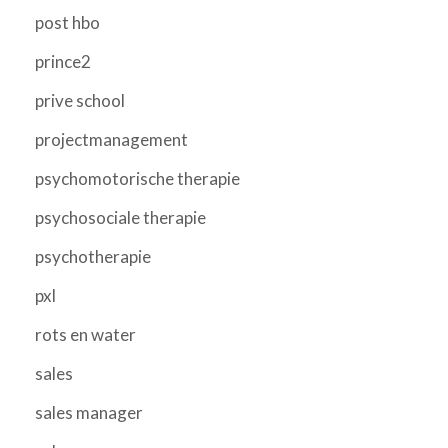
post hbo
prince2
prive school
projectmanagement
psychomotorische therapie
psychosociale therapie
psychotherapie
pxl
rots en water
sales
sales manager