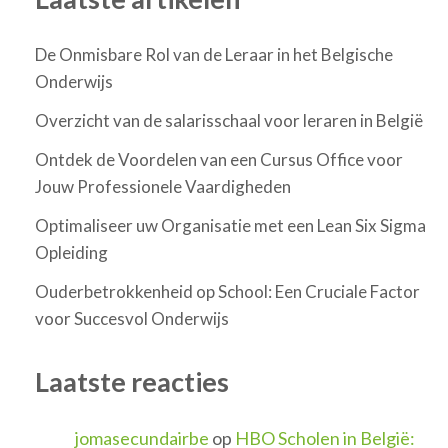
De Onmisbare Rol van de Leraar in het Belgische
Onderwijs
Overzicht van de salarisschaal voor leraren in België
Ontdek de Voordelen van een Cursus Office voor
Jouw Professionele Vaardigheden
Optimaliseer uw Organisatie met een Lean Six Sigma
Opleiding
Ouderbetrokkenheid op School: Een Cruciale Factor
voor Succesvol Onderwijs
Laatste reacties
jomasecundairbe
op
HBO Scholen in België: