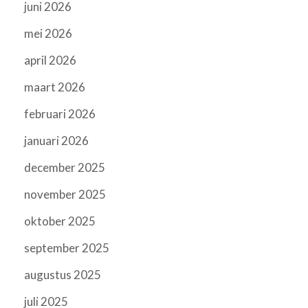
juni 2026
mei 2026
april 2026
maart 2026
februari 2026
januari 2026
december 2025
november 2025
oktober 2025
september 2025
augustus 2025
juli 2025