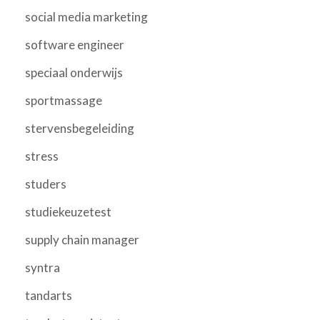
social media marketing
software engineer
speciaal onderwijs
sportmassage
stervensbegeleiding
stress
studers
studiekeuzetest
supply chain manager
syntra
tandarts