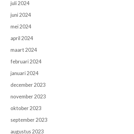
juli 2024
juni 2024
mei 2024
april 2024
maart 2024
februari 2024
januari 2024
december 2023
november 2023
oktober 2023
september 2023
augustus 2023