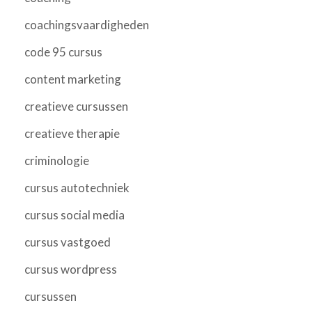
coachingsvaardigheden
code 95 cursus
content marketing
creatieve cursussen
creatieve therapie
criminologie
cursus autotechniek
cursus social media
cursus vastgoed
cursus wordpress
cursussen