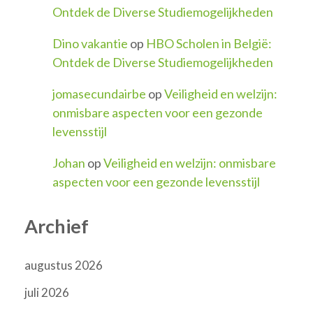
Ontdek de Diverse Studiemogelijkheden
Dino vakantie
op
HBO Scholen in België:
Ontdek de Diverse Studiemogelijkheden
jomasecundairbe
op
Veiligheid en welzijn:
onmisbare aspecten voor een gezonde
levensstijl
Johan
op
Veiligheid en welzijn: onmisbare
aspecten voor een gezonde levensstijl
Archief
augustus 2026
juli 2026