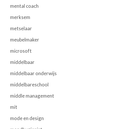
mental coach
merksem
metselaar
meubelmaker
microsoft
middelbaar
middelbaar onderwijs
middelbareschool
middle management
mit
mode en design