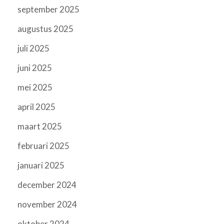
september 2025
augustus 2025
juli 2025
juni 2025
mei 2025
april 2025
maart 2025
februari 2025
januari 2025
december 2024
november 2024
oktober 2024