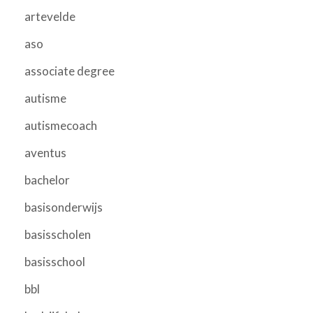
artevelde
aso
associate degree
autisme
autismecoach
aventus
bachelor
basisonderwijs
basisscholen
basisschool
bbl