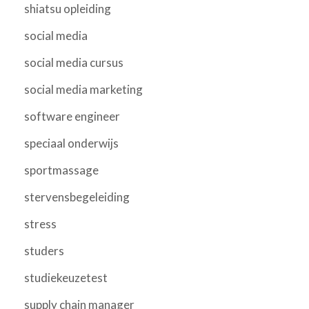
shiatsu opleiding
social media
social media cursus
social media marketing
software engineer
speciaal onderwijs
sportmassage
stervensbegeleiding
stress
studers
studiekeuzetest
supply chain manager