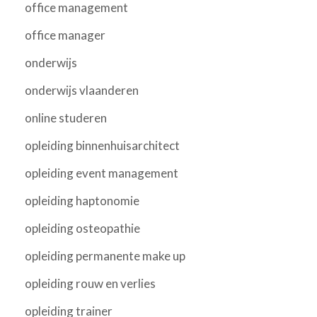
office management
office manager
onderwijs
onderwijs vlaanderen
online studeren
opleiding binnenhuisarchitect
opleiding event management
opleiding haptonomie
opleiding osteopathie
opleiding permanente make up
opleiding rouw en verlies
opleiding trainer