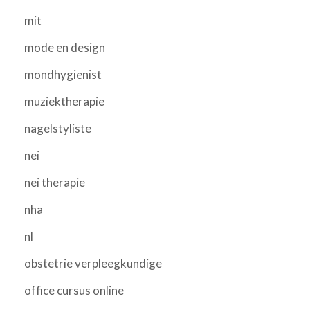
mit
mode en design
mondhygienist
muziektherapie
nagelstyliste
nei
nei therapie
nha
nl
obstetrie verpleegkundige
office cursus online