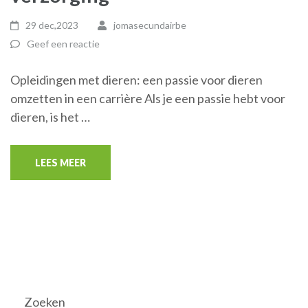
29 dec,2023
jomasecundairbe
Geef een reactie
Opleidingen met dieren: een passie voor dieren
omzetten in een carrière Als je een passie hebt voor
dieren, is het …
LEES MEER
Zoeken