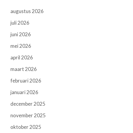
augustus 2026
juli 2026
juni 2026
mei 2026
april 2026
maart 2026
februari 2026
januari 2026
december 2025
november 2025
oktober 2025