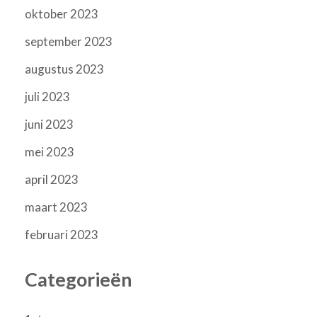
oktober 2023
september 2023
augustus 2023
juli 2023
juni 2023
mei 2023
april 2023
maart 2023
februari 2023
Categorieën