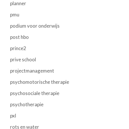
planner
pmu
podium voor onderwijs
post hbo
prince2
prive school
projectmanagement
psychomotorische therapie
psychosociale therapie
psychotherapie
pxl
rots en water