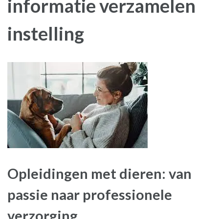
informatie verzamelen
instelling
Opleidingen met dieren: van
passie naar professionele
verzorging