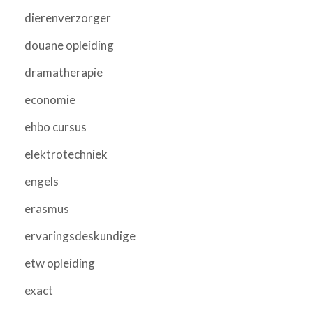
dierenverzorger
douane opleiding
dramatherapie
economie
ehbo cursus
elektrotechniek
engels
erasmus
ervaringsdeskundige
etw opleiding
exact