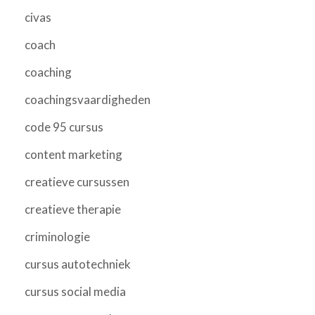
civas
coach
coaching
coachingsvaardigheden
code 95 cursus
content marketing
creatieve cursussen
creatieve therapie
criminologie
cursus autotechniek
cursus social media