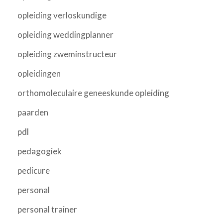
opleiding verloskundige
opleiding weddingplanner
opleiding zweminstructeur
opleidingen
orthomoleculaire geneeskunde opleiding
paarden
pdl
pedagogiek
pedicure
personal
personal trainer