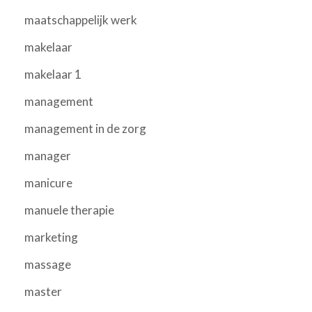
maatschappelijk werk
makelaar
makelaar 1
management
management in de zorg
manager
manicure
manuele therapie
marketing
massage
master