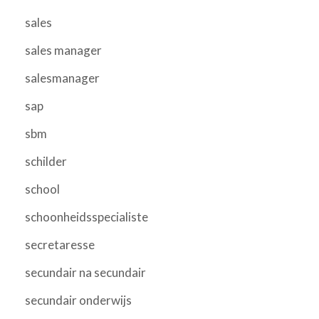
sales
sales manager
salesmanager
sap
sbm
schilder
school
schoonheidsspecialiste
secretaresse
secundair na secundair
secundair onderwijs