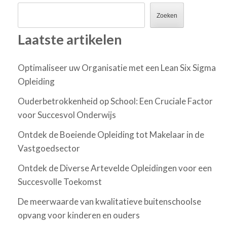
Zoeken
Laatste artikelen
Optimaliseer uw Organisatie met een Lean Six Sigma
Opleiding
Ouderbetrokkenheid op School: Een Cruciale Factor
voor Succesvol Onderwijs
Ontdek de Boeiende Opleiding tot Makelaar in de
Vastgoedsector
Ontdek de Diverse Artevelde Opleidingen voor een
Succesvolle Toekomst
De meerwaarde van kwalitatieve buitenschoolse
opvang voor kinderen en ouders