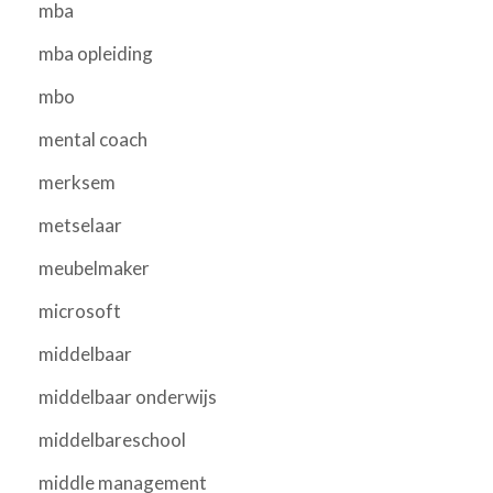
mba
mba opleiding
mbo
mental coach
merksem
metselaar
meubelmaker
microsoft
middelbaar
middelbaar onderwijs
middelbareschool
middle management