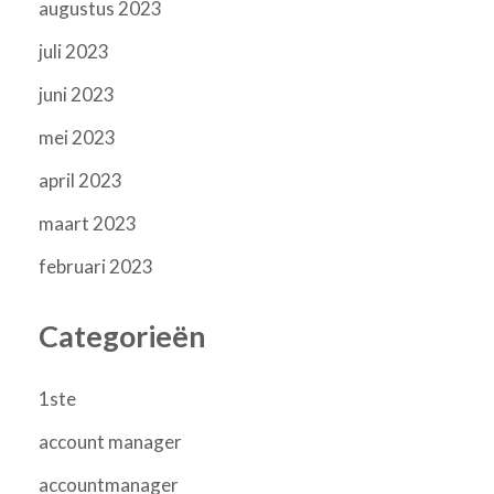
augustus 2023
juli 2023
juni 2023
mei 2023
april 2023
maart 2023
februari 2023
Categorieën
1ste
account manager
accountmanager