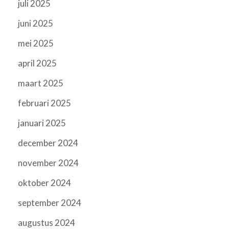
juli 2025
juni 2025
mei 2025
april 2025
maart 2025
februari 2025
januari 2025
december 2024
november 2024
oktober 2024
september 2024
augustus 2024