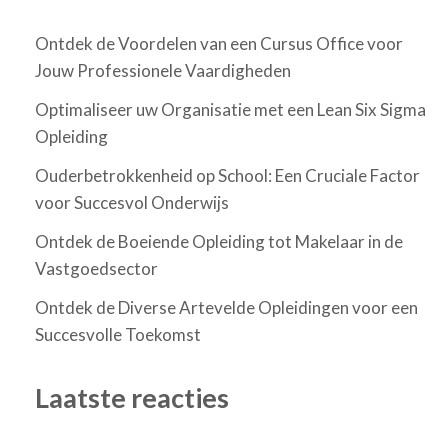
Ontdek de Voordelen van een Cursus Office voor
Jouw Professionele Vaardigheden
Optimaliseer uw Organisatie met een Lean Six Sigma
Opleiding
Ouderbetrokkenheid op School: Een Cruciale Factor
voor Succesvol Onderwijs
Ontdek de Boeiende Opleiding tot Makelaar in de
Vastgoedsector
Ontdek de Diverse Artevelde Opleidingen voor een
Succesvolle Toekomst
Laatste reacties