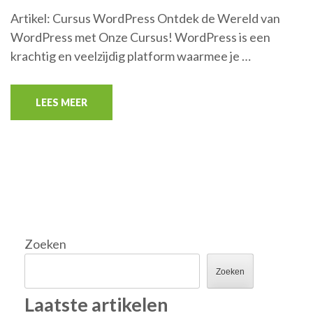
Artikel: Cursus WordPress Ontdek de Wereld van
WordPress met Onze Cursus! WordPress is een
krachtig en veelzijdig platform waarmee je …
LEES MEER
Zoeken
Zoeken
Laatste artikelen