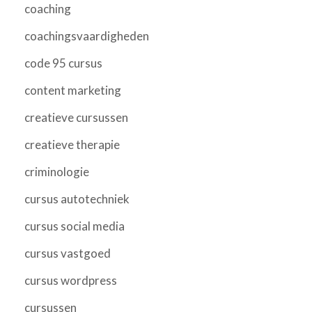
coaching
coachingsvaardigheden
code 95 cursus
content marketing
creatieve cursussen
creatieve therapie
criminologie
cursus autotechniek
cursus social media
cursus vastgoed
cursus wordpress
cursussen