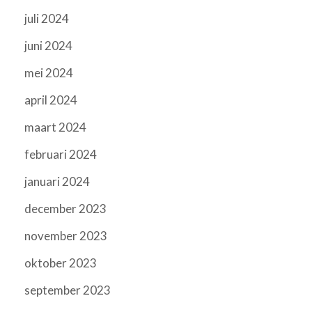
juli 2024
juni 2024
mei 2024
april 2024
maart 2024
februari 2024
januari 2024
december 2023
november 2023
oktober 2023
september 2023