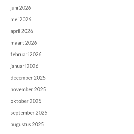
juni 2026
mei 2026
april 2026
maart 2026
februari 2026
januari 2026
december 2025
november 2025
oktober 2025
september 2025
augustus 2025