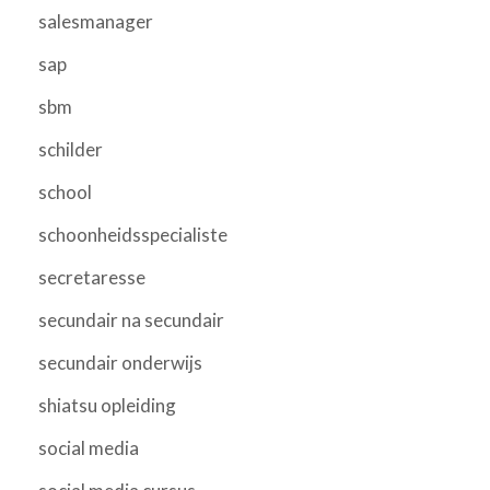
salesmanager
sap
sbm
schilder
school
schoonheidsspecialiste
secretaresse
secundair na secundair
secundair onderwijs
shiatsu opleiding
social media