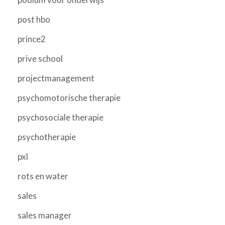
post hbo
prince2
prive school
projectmanagement
psychomotorische therapie
psychosociale therapie
psychotherapie
pxl
rots en water
sales
sales manager