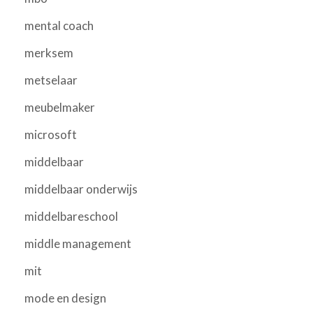
mental coach
merksem
metselaar
meubelmaker
microsoft
middelbaar
middelbaar onderwijs
middelbareschool
middle management
mit
mode en design