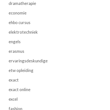
dramatherapie
economie
ehbo cursus
elektrotechniek
engels
erasmus
ervaringsdeskundige
etw opleiding
exact
exact online
excel
fashion