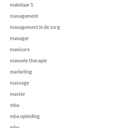
makelaar 1
management
management in de zorg
manager
manicure
manuele therapie
marketing
massage
master
mba
mba opleiding
mbo