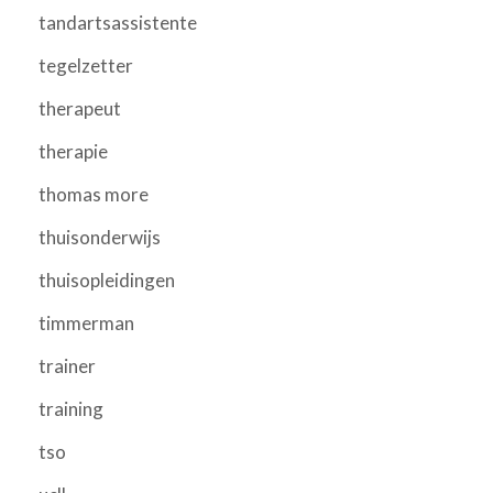
tandartsassistente
tegelzetter
therapeut
therapie
thomas more
thuisonderwijs
thuisopleidingen
timmerman
trainer
training
tso