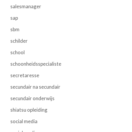
salesmanager
sap
sbm
schilder
school
schoonheidsspecialiste
secretaresse
secundair na secundair
secundair onderwijs
shiatsu opleiding
social media