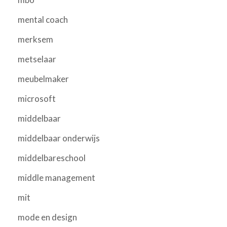
mental coach
merksem
metselaar
meubelmaker
microsoft
middelbaar
middelbaar onderwijs
middelbareschool
middle management
mit
mode en design