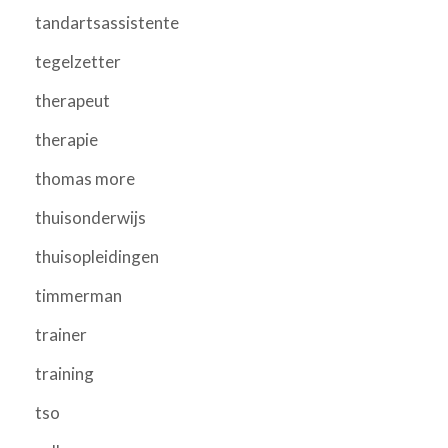
tandartsassistente
tegelzetter
therapeut
therapie
thomas more
thuisonderwijs
thuisopleidingen
timmerman
trainer
training
tso