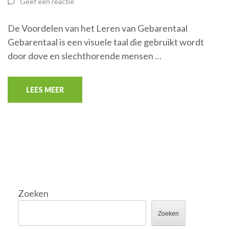
Geef een reactie
De Voordelen van het Leren van Gebarentaal
Gebarentaal is een visuele taal die gebruikt wordt
door dove en slechthorende mensen …
LEES MEER
Zoeken
Zoeken