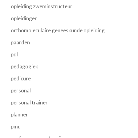
opleiding zweminstructeur
opleidingen
orthomoleculaire geneeskunde opleiding
paarden
pdl
pedagogiek
pedicure
personal
personal trainer
planner
pmu