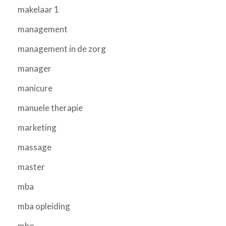
makelaar 1
management
management in de zorg
manager
manicure
manuele therapie
marketing
massage
master
mba
mba opleiding
mbo