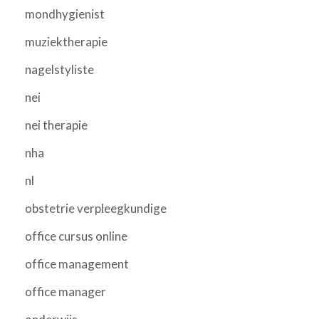
mondhygienist
muziektherapie
nagelstyliste
nei
nei therapie
nha
nl
obstetrie verpleegkundige
office cursus online
office management
office manager