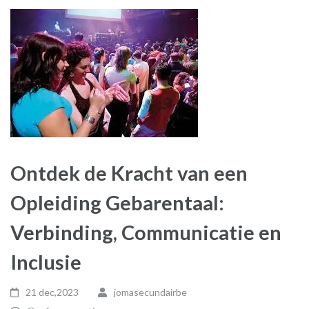
Ontdek de Kracht van een
Opleiding Gebarentaal:
Verbinding, Communicatie en
Inclusie
21 dec,2023
jomasecundairbe