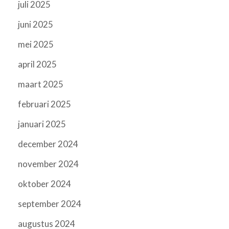
juli 2025
juni 2025
mei 2025
april 2025
maart 2025
februari 2025
januari 2025
december 2024
november 2024
oktober 2024
september 2024
augustus 2024