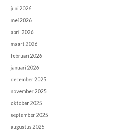
juni 2026
mei 2026
april 2026
maart 2026
februari 2026
januari 2026
december 2025
november 2025
oktober 2025
september 2025
augustus 2025