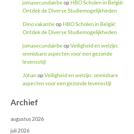
jomasecundairbe
op
HBO Scholen in België:
Ontdek de Diverse Studiemogelijkheden
Dino vakantie
op
HBO Scholen in België:
Ontdek de Diverse Studiemogelijkheden
jomasecundairbe
op
Veiligheid en welzijn:
onmisbare aspecten voor een gezonde
levensstijl
Johan
op
Veiligheid en welzijn: onmisbare
aspecten voor een gezonde levensstijl
Archief
augustus 2026
juli 2026