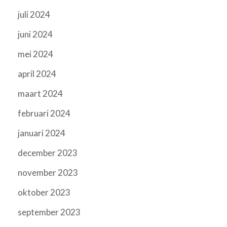
juli 2024
juni 2024
mei 2024
april 2024
maart 2024
februari 2024
januari 2024
december 2023
november 2023
oktober 2023
september 2023