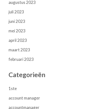
augustus 2023
juli 2023
juni 2023
mei 2023
april 2023
maart 2023
februari 2023
Categorieën
1ste
account manager
accountmanager