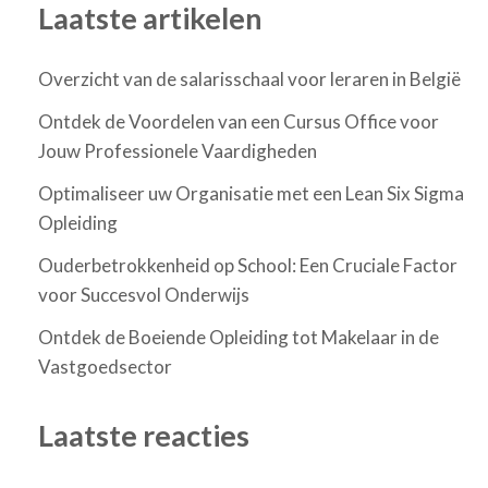
Laatste artikelen
Overzicht van de salarisschaal voor leraren in België
Ontdek de Voordelen van een Cursus Office voor
Jouw Professionele Vaardigheden
Optimaliseer uw Organisatie met een Lean Six Sigma
Opleiding
Ouderbetrokkenheid op School: Een Cruciale Factor
voor Succesvol Onderwijs
Ontdek de Boeiende Opleiding tot Makelaar in de
Vastgoedsector
Laatste reacties