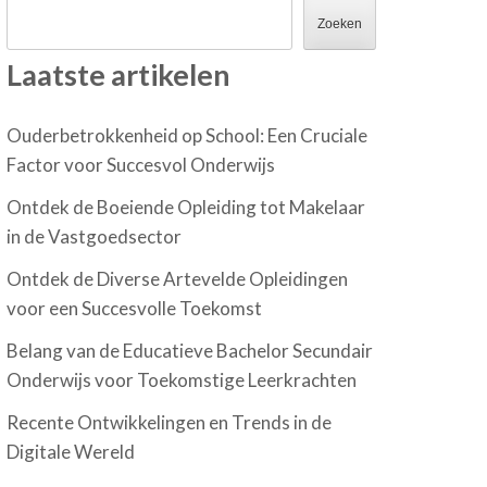
Zoeken
Laatste artikelen
Ouderbetrokkenheid op School: Een Cruciale
Factor voor Succesvol Onderwijs
Ontdek de Boeiende Opleiding tot Makelaar
in de Vastgoedsector
Ontdek de Diverse Artevelde Opleidingen
voor een Succesvolle Toekomst
Belang van de Educatieve Bachelor Secundair
Onderwijs voor Toekomstige Leerkrachten
Recente Ontwikkelingen en Trends in de
Digitale Wereld