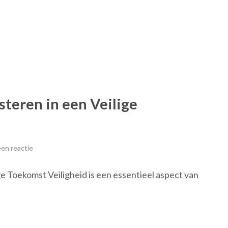
steren in een Veilige
en reactie
ge Toekomst Veiligheid is een essentieel aspect van