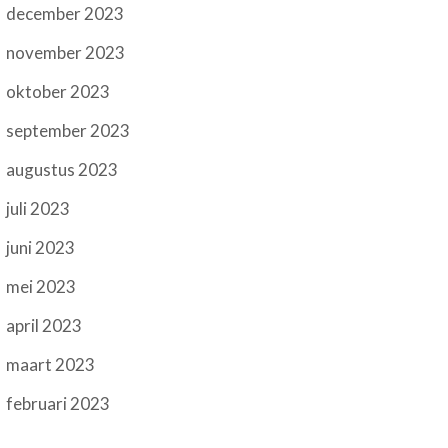
december 2023
november 2023
oktober 2023
september 2023
augustus 2023
juli 2023
juni 2023
mei 2023
april 2023
maart 2023
februari 2023