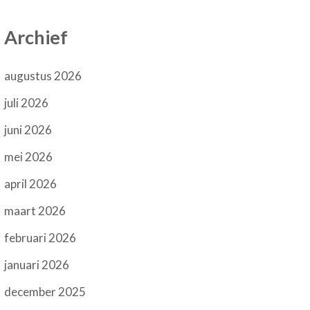
Archief
augustus 2026
juli 2026
juni 2026
mei 2026
april 2026
maart 2026
februari 2026
januari 2026
december 2025