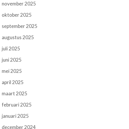
november 2025
oktober 2025
september 2025
augustus 2025
juli 2025
juni 2025
mei 2025
april 2025
maart 2025
februari 2025
januari 2025
december 2024