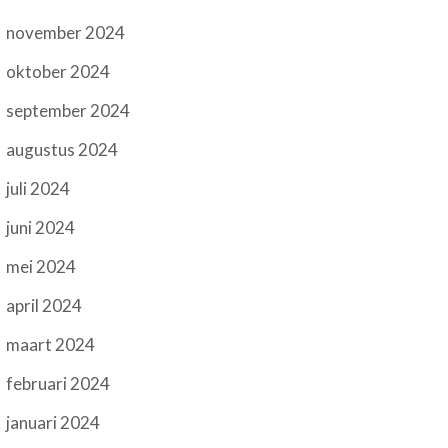
november 2024
oktober 2024
september 2024
augustus 2024
juli 2024
juni 2024
mei 2024
april 2024
maart 2024
februari 2024
januari 2024