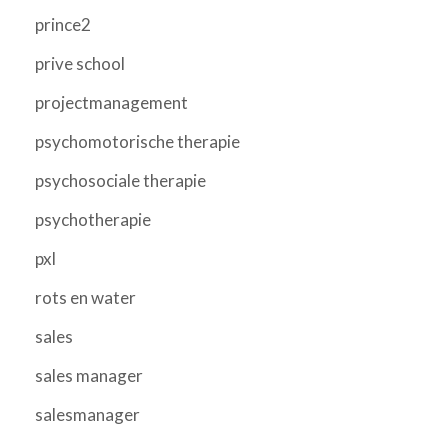
prince2
prive school
projectmanagement
psychomotorische therapie
psychosociale therapie
psychotherapie
pxl
rots en water
sales
sales manager
salesmanager