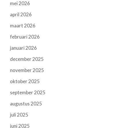
mei 2026
april 2026
maart 2026
februari 2026
januari 2026
december 2025
november 2025
oktober 2025
september 2025
augustus 2025
juli 2025
juni 2025