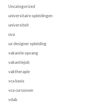
Uncategorized
universitaire opleidingen
universiteit
uva
ux designer opleiding
vakantie opvang
vakantiejob
vaktherapie
vca basis
vca cursussen
vdab