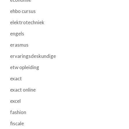
ehbo cursus
elektrotechniek
engels
erasmus
ervaringsdeskundige
etw opleiding
exact
exact online
excel
fashion
fiscale