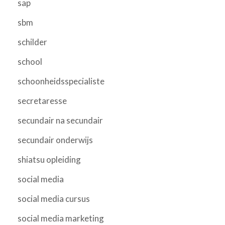
sap
sbm
schilder
school
schoonheidsspecialiste
secretaresse
secundair na secundair
secundair onderwijs
shiatsu opleiding
social media
social media cursus
social media marketing