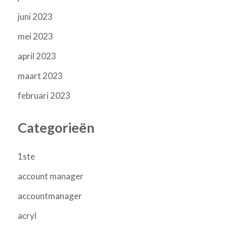
juni 2023
mei 2023
april 2023
maart 2023
februari 2023
Categorieën
1ste
account manager
accountmanager
acryl