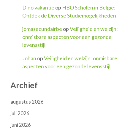
Dino vakantie
op
HBO Scholen in België:
Ontdek de Diverse Studiemogelijkheden
jomasecundairbe
op
Veiligheid en welzijn:
onmisbare aspecten voor een gezonde
levensstijl
Johan
op
Veiligheid en welzijn: onmisbare
aspecten voor een gezonde levensstijl
Archief
augustus 2026
juli 2026
juni 2026