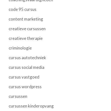
code 95 cursus
content marketing
creatieve cursussen
creatieve therapie
criminologie
cursus autotechniek
cursus social media
cursus vastgoed
cursus wordpress
cursussen
cursussen kinderopvang