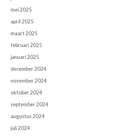
mei 2025
april 2025
maart 2025
februari 2025
januari 2025
december 2024
november 2024
oktober 2024
september 2024
augustus 2024
juli 2024