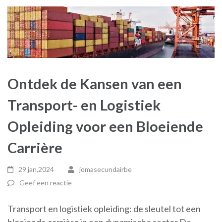
Ontdek de Kansen van een
Transport- en Logistiek
Opleiding voor een Bloeiende
Carrière
29 jan,2024
jomasecundairbe
Geef een reactie
Transport en logistiek opleiding: de sleutel tot een