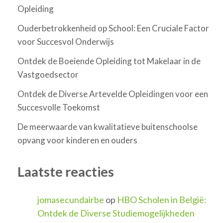
Opleiding
Ouderbetrokkenheid op School: Een Cruciale Factor
voor Succesvol Onderwijs
Ontdek de Boeiende Opleiding tot Makelaar in de
Vastgoedsector
Ontdek de Diverse Artevelde Opleidingen voor een
Succesvolle Toekomst
De meerwaarde van kwalitatieve buitenschoolse
opvang voor kinderen en ouders
Laatste reacties
jomasecundairbe
op
HBO Scholen in België:
Ontdek de Diverse Studiemogelijkheden