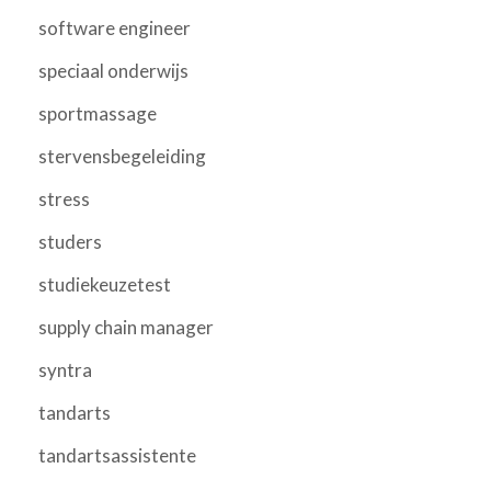
software engineer
speciaal onderwijs
sportmassage
stervensbegeleiding
stress
studers
studiekeuzetest
supply chain manager
syntra
tandarts
tandartsassistente