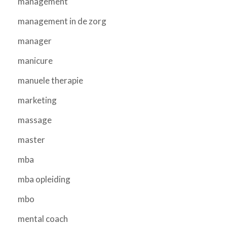
management
management in de zorg
manager
manicure
manuele therapie
marketing
massage
master
mba
mba opleiding
mbo
mental coach