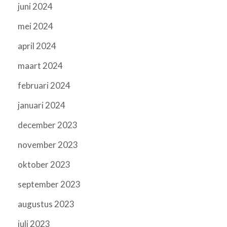
juni 2024
mei 2024
april 2024
maart 2024
februari 2024
januari 2024
december 2023
november 2023
oktober 2023
september 2023
augustus 2023
juli 2023