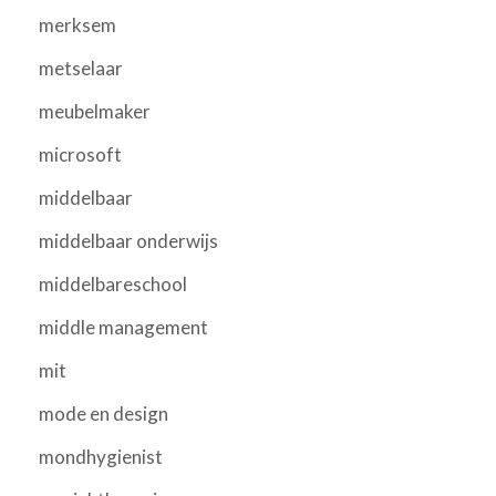
merksem
metselaar
meubelmaker
microsoft
middelbaar
middelbaar onderwijs
middelbareschool
middle management
mit
mode en design
mondhygienist