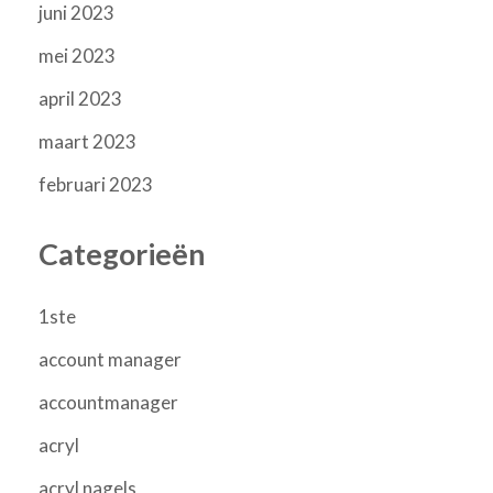
juni 2023
mei 2023
april 2023
maart 2023
februari 2023
Categorieën
1ste
account manager
accountmanager
acryl
acryl nagels