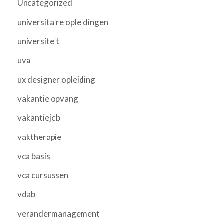
Uncategorized
universitaire opleidingen
universiteit
uva
ux designer opleiding
vakantie opvang
vakantiejob
vaktherapie
vca basis
vca cursussen
vdab
verandermanagement