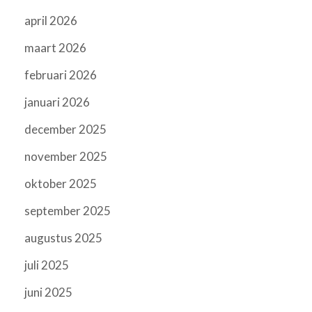
april 2026
maart 2026
februari 2026
januari 2026
december 2025
november 2025
oktober 2025
september 2025
augustus 2025
juli 2025
juni 2025