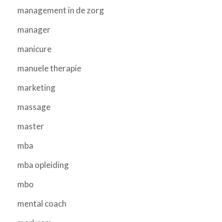
management in de zorg
manager
manicure
manuele therapie
marketing
massage
master
mba
mba opleiding
mbo
mental coach