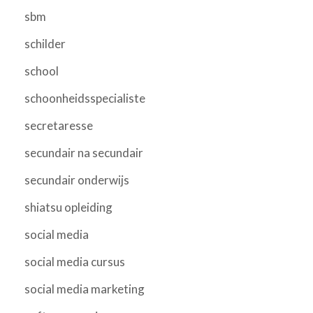
sbm
schilder
school
schoonheidsspecialiste
secretaresse
secundair na secundair
secundair onderwijs
shiatsu opleiding
social media
social media cursus
social media marketing