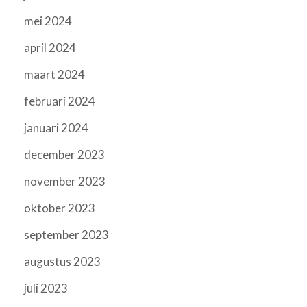
mei 2024
april 2024
maart 2024
februari 2024
januari 2024
december 2023
november 2023
oktober 2023
september 2023
augustus 2023
juli 2023