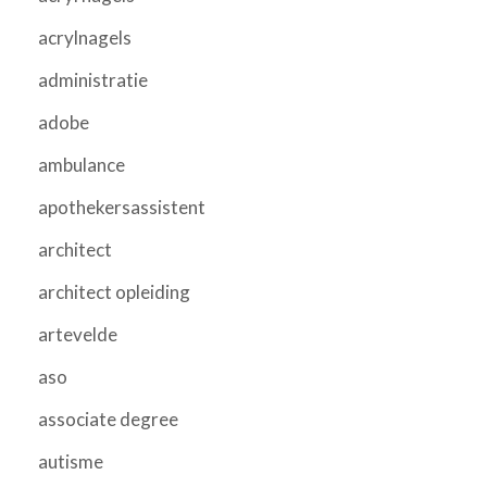
acrylnagels
administratie
adobe
ambulance
apothekersassistent
architect
architect opleiding
artevelde
aso
associate degree
autisme