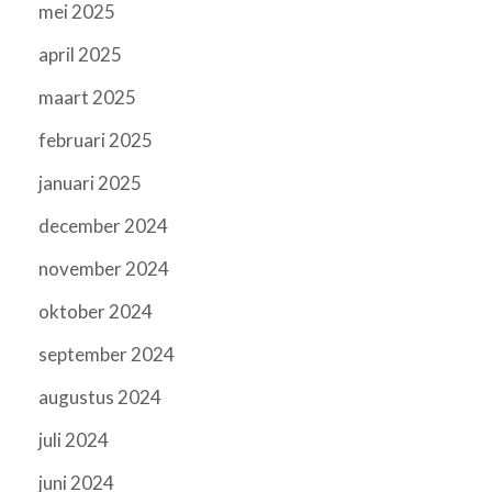
mei 2025
april 2025
maart 2025
februari 2025
januari 2025
december 2024
november 2024
oktober 2024
september 2024
augustus 2024
juli 2024
juni 2024