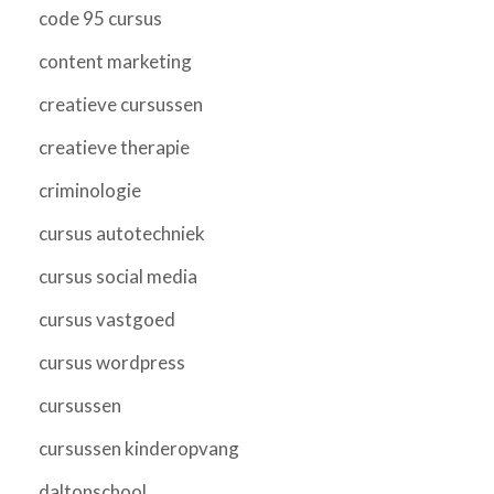
code 95 cursus
content marketing
creatieve cursussen
creatieve therapie
criminologie
cursus autotechniek
cursus social media
cursus vastgoed
cursus wordpress
cursussen
cursussen kinderopvang
daltonschool