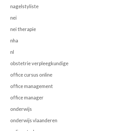
nagelstyliste
nei
nei therapie
nha
nl
obstetrie verpleegkundige
office cursus online
office management
office manager
onderwijs
onderwijs vlaanderen