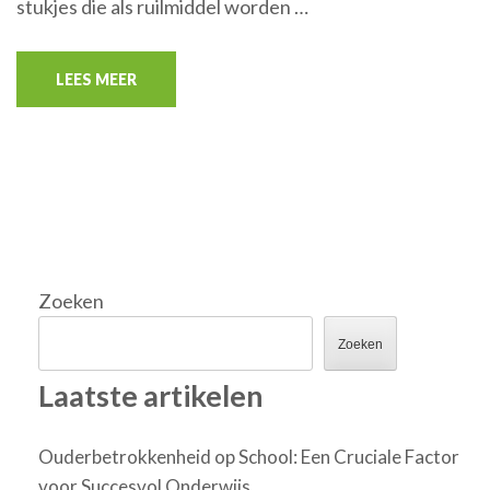
stukjes die als ruilmiddel worden …
LEES MEER
Zoeken
Zoeken
Laatste artikelen
Ouderbetrokkenheid op School: Een Cruciale Factor
voor Succesvol Onderwijs