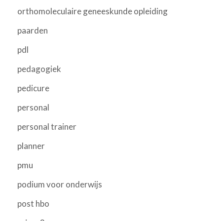
orthomoleculaire geneeskunde opleiding
paarden
pdl
pedagogiek
pedicure
personal
personal trainer
planner
pmu
podium voor onderwijs
post hbo