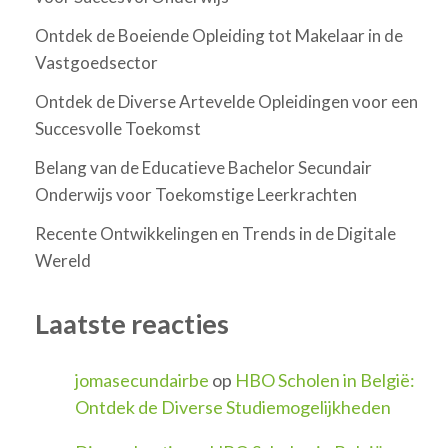
Ontdek de Boeiende Opleiding tot Makelaar in de
Vastgoedsector
Ontdek de Diverse Artevelde Opleidingen voor een
Succesvolle Toekomst
Belang van de Educatieve Bachelor Secundair
Onderwijs voor Toekomstige Leerkrachten
Recente Ontwikkelingen en Trends in de Digitale
Wereld
Laatste reacties
jomasecundairbe
op
HBO Scholen in België:
Ontdek de Diverse Studiemogelijkheden