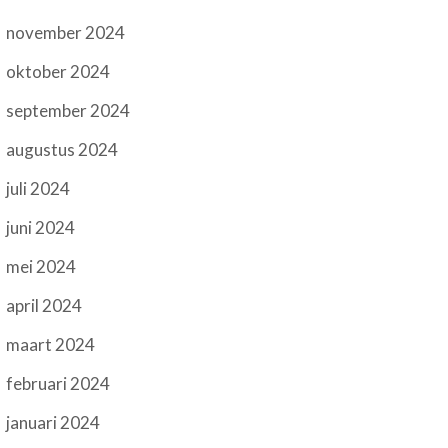
november 2024
oktober 2024
september 2024
augustus 2024
juli 2024
juni 2024
mei 2024
april 2024
maart 2024
februari 2024
januari 2024