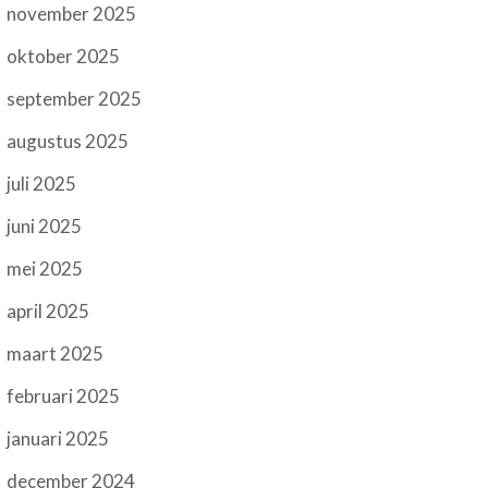
november 2025
oktober 2025
september 2025
augustus 2025
juli 2025
juni 2025
mei 2025
april 2025
maart 2025
februari 2025
januari 2025
december 2024