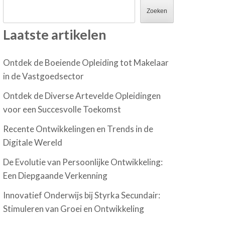
Zoeken
Laatste artikelen
Ontdek de Boeiende Opleiding tot Makelaar
in de Vastgoedsector
Ontdek de Diverse Artevelde Opleidingen
voor een Succesvolle Toekomst
Recente Ontwikkelingen en Trends in de
Digitale Wereld
De Evolutie van Persoonlijke Ontwikkeling:
Een Diepgaande Verkenning
Innovatief Onderwijs bij Styrka Secundair:
Stimuleren van Groei en Ontwikkeling