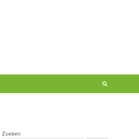
Zoeken