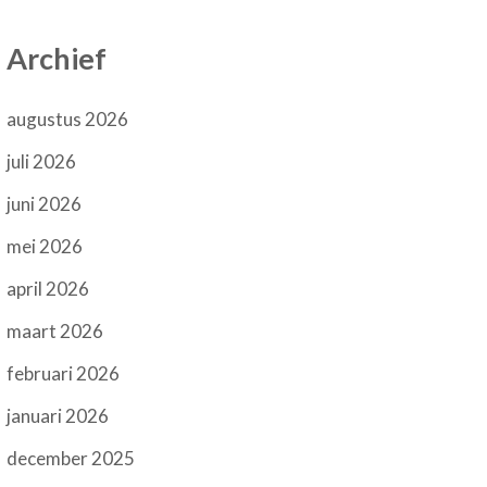
Archief
augustus 2026
juli 2026
juni 2026
mei 2026
april 2026
maart 2026
februari 2026
januari 2026
december 2025