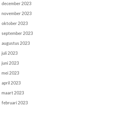
december 2023
november 2023
oktober 2023
september 2023
augustus 2023
juli 2023
juni 2023
mei 2023
april 2023
maart 2023
februari 2023