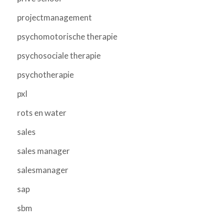
projectmanagement
psychomotorische therapie
psychosociale therapie
psychotherapie
pxl
rots en water
sales
sales manager
salesmanager
sap
sbm