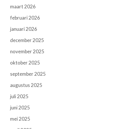
maart 2026
februari 2026
januari 2026
december 2025
november 2025
oktober 2025
september 2025
augustus 2025
juli 2025
juni 2025
mei 2025