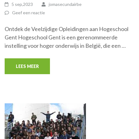
5 sep,2023
jomasecundairbe
Geef een reactie
Ontdek de Veelzijdige Opleidingen aan Hogeschool
Gent Hogeschool Gent is een gerenommeerde
instelling voor hoger onderwijs in België, die een …
LEES MEER