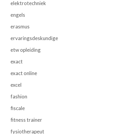
elektrotechniek
engels
erasmus
ervaringsdeskundige
etw opleiding
exact
exact online
excel
fashion
fiscale
fitness trainer
fysiotherapeut