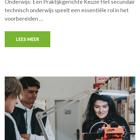
Onderwijs: Een Praktijkgerichte Keuze Het secundair
technisch onderwijs speelt een essentiële rol in het
voorbereiden …
LEES MEER