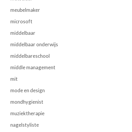
meubelmaker
microsoft
middelbaar
middelbaar onderwijs
middelbareschool
middle management
mit
mode en design
mondhygienist
muziektherapie
nagelstyliste