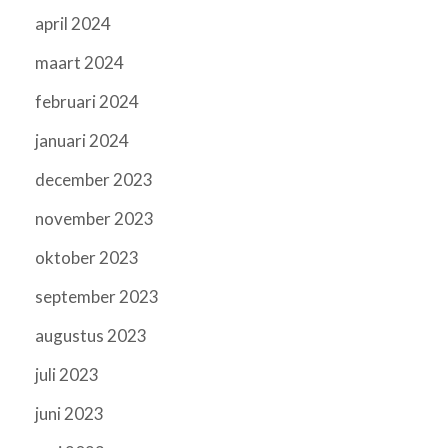
april 2024
maart 2024
februari 2024
januari 2024
december 2023
november 2023
oktober 2023
september 2023
augustus 2023
juli 2023
juni 2023