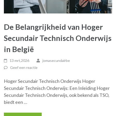
De Belangrijkheid van Hoger
Secundair Technisch Onderwijs
in België
13 mrt,2026
jomasecundairbe
Geef een reactie
Hoger Secundair Technisch Onderwijs Hoger
Secundair Technisch Onderwijs: Een Inleiding Hoger
Secundair Technisch Onderwijs, ook bekend als TSO,
biedt een …