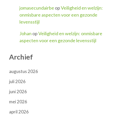
jomasecundairbe
op
Veiligheid en welzijn:
onmisbare aspecten voor een gezonde
levensstijl
Johan
op
Veiligheid en welzijn: onmisbare
aspecten voor een gezonde levensstijl
Archief
augustus 2026
juli 2026
juni 2026
mei 2026
april 2026