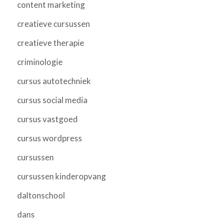
content marketing
creatieve cursussen
creatieve therapie
criminologie
cursus autotechniek
cursus social media
cursus vastgoed
cursus wordpress
cursussen
cursussen kinderopvang
daltonschool
dans