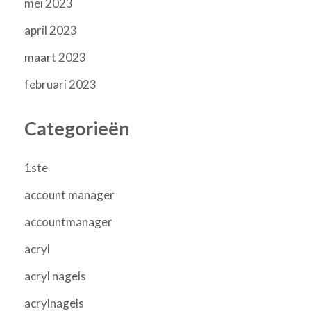
mei 2023
april 2023
maart 2023
februari 2023
Categorieën
1ste
account manager
accountmanager
acryl
acryl nagels
acrylnagels