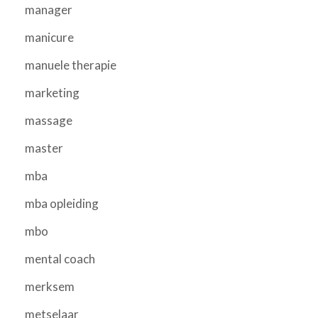
manager
manicure
manuele therapie
marketing
massage
master
mba
mba opleiding
mbo
mental coach
merksem
metselaar