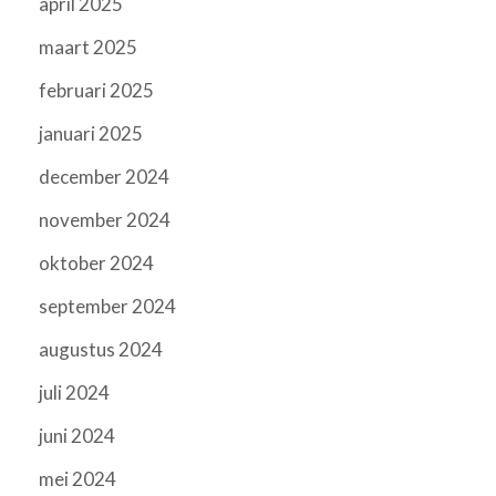
april 2025
maart 2025
februari 2025
januari 2025
december 2024
november 2024
oktober 2024
september 2024
augustus 2024
juli 2024
juni 2024
mei 2024