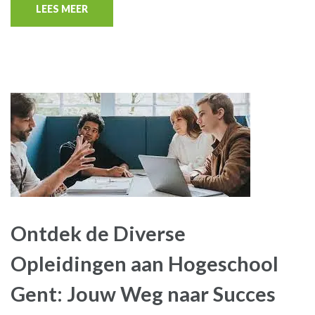
LEES MEER
Ontdek de Diverse
Opleidingen aan Hogeschool
Gent: Jouw Weg naar Succes