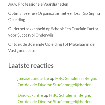
Jouw Professionele Vaardigheden
Optimaliseer uw Organisatie met een Lean Six Sigma
Opleiding
Ouderbetrokkenheid op School: Een Cruciale Factor
voor Succesvol Onderwijs
Ontdek de Boeiende Opleiding tot Makelaar in de
Vastgoedsector
Laatste reacties
jomasecundairbe
op
HBO Scholen in België:
Ontdek de Diverse Studiemogelijkheden
Dino vakantie
op
HBO Scholen in België:
Ontdek de Diverse Studiemogelijkheden