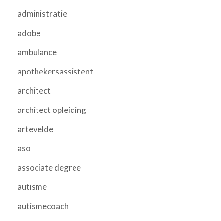
administratie
adobe
ambulance
apothekersassistent
architect
architect opleiding
artevelde
aso
associate degree
autisme
autismecoach