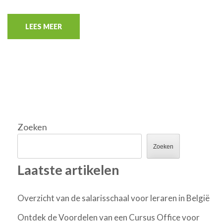
LEES MEER
Zoeken
Zoeken
Laatste artikelen
Overzicht van de salarisschaal voor leraren in België
Ontdek de Voordelen van een Cursus Office voor