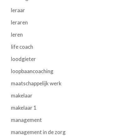
leraar
leraren
leren
life coach
loodgieter
loopbaancoaching
maatschappelijk werk
makelaar
makelaar 1
management
management in de zorg