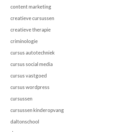
content marketing
creatieve cursussen
creatieve therapie
criminologie
cursus autotechniek
cursus social media
cursus vastgoed
cursus wordpress
cursussen
cursussen kinderopvang
daltonschool