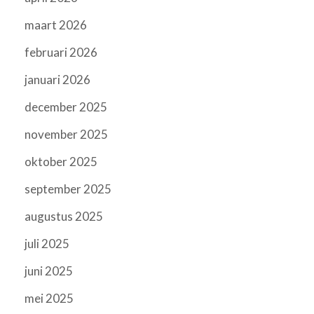
maart 2026
februari 2026
januari 2026
december 2025
november 2025
oktober 2025
september 2025
augustus 2025
juli 2025
juni 2025
mei 2025