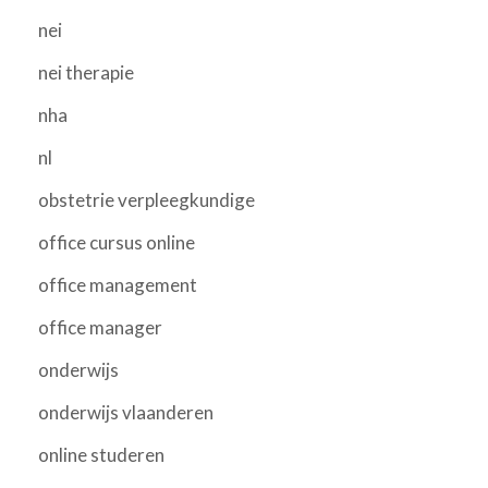
nei
nei therapie
nha
nl
obstetrie verpleegkundige
office cursus online
office management
office manager
onderwijs
onderwijs vlaanderen
online studeren