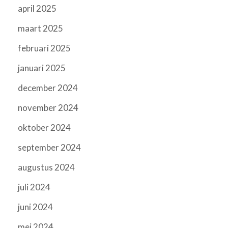
april 2025
maart 2025
februari 2025
januari 2025
december 2024
november 2024
oktober 2024
september 2024
augustus 2024
juli 2024
juni 2024
mei 2024