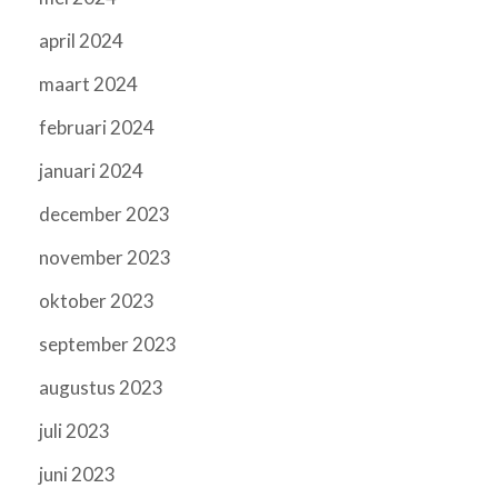
april 2024
maart 2024
februari 2024
januari 2024
december 2023
november 2023
oktober 2023
september 2023
augustus 2023
juli 2023
juni 2023