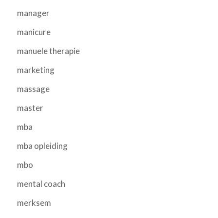
manager
manicure
manuele therapie
marketing
massage
master
mba
mba opleiding
mbo
mental coach
merksem