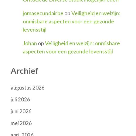
jomasecundairbe
op
Veiligheid en welzijn:
onmisbare aspecten voor een gezonde
levensstijl
Johan
op
Veiligheid en welzijn: onmisbare
aspecten voor een gezonde levensstijl
Archief
augustus 2026
juli 2026
juni 2026
mei 2026
april 2026