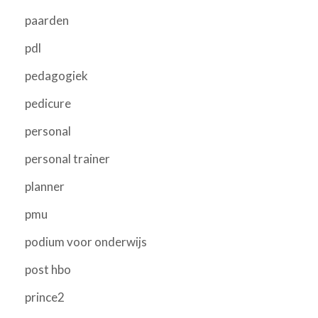
paarden
pdl
pedagogiek
pedicure
personal
personal trainer
planner
pmu
podium voor onderwijs
post hbo
prince2