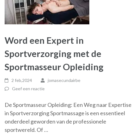
Word een Expert in
Sportverzorging met de
Sportmasseur Opleiding
2 feb,2024
jomasecundairbe
Geef een reactie
De Sportmasseur Opleiding: Een Weg naar Expertise
in Sportverzorging Sportmassage is een essentieel
onderdeel geworden van de professionele
sportwereld. Of …