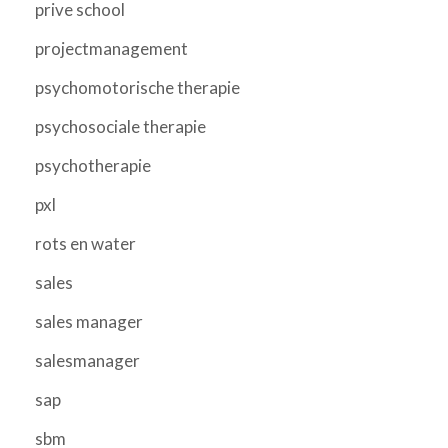
prive school
projectmanagement
psychomotorische therapie
psychosociale therapie
psychotherapie
pxl
rots en water
sales
sales manager
salesmanager
sap
sbm