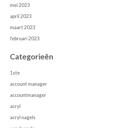
mei 2023
april 2023
maart 2023
februari 2023
Categorieën
1ste
account manager
accountmanager
acryl
acryl nagels