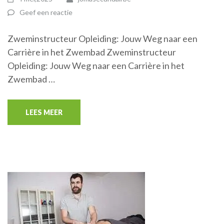
Geef een reactie
Zweminstructeur Opleiding: Jouw Weg naar een
Carrière in het Zwembad Zweminstructeur
Opleiding: Jouw Weg naar een Carrière in het
Zwembad …
LEES MEER