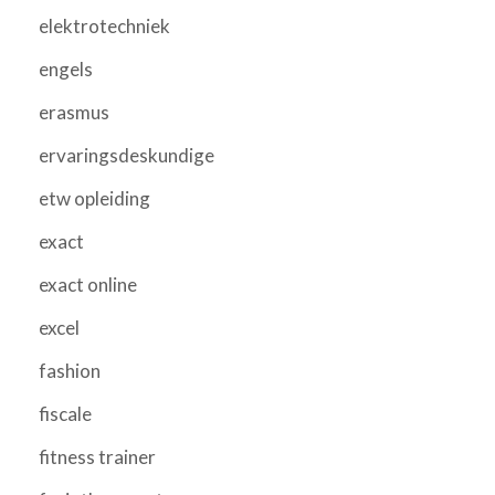
elektrotechniek
engels
erasmus
ervaringsdeskundige
etw opleiding
exact
exact online
excel
fashion
fiscale
fitness trainer