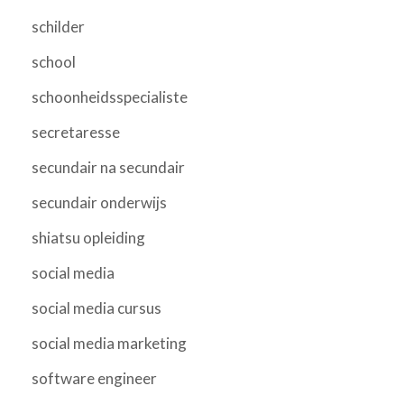
schilder
school
schoonheidsspecialiste
secretaresse
secundair na secundair
secundair onderwijs
shiatsu opleiding
social media
social media cursus
social media marketing
software engineer