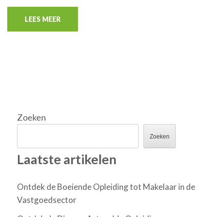
LEES MEER
Zoeken
Zoeken
Laatste artikelen
Ontdek de Boeiende Opleiding tot Makelaar in de
Vastgoedsector