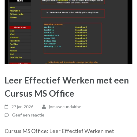
Leer Effectief Werken met een
Cursus MS Office
27 jan,2026
jomasecundairbe
Geef een reactie
Cursus MS Office: Leer Effectief Werken met