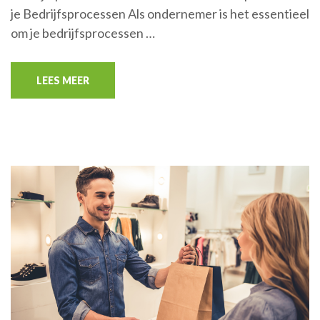
je Bedrijfsprocessen Als ondernemer is het essentieel
om je bedrijfsprocessen …
LEES MEER