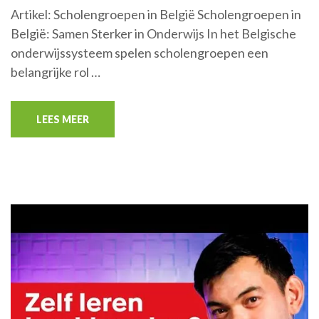
Artikel: Scholengroepen in België Scholengroepen in
België: Samen Sterker in Onderwijs In het Belgische
onderwijssysteem spelen scholengroepen een
belangrijke rol …
LEES MEER