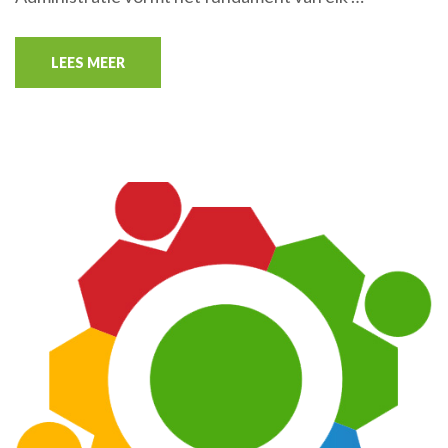
LEES MEER