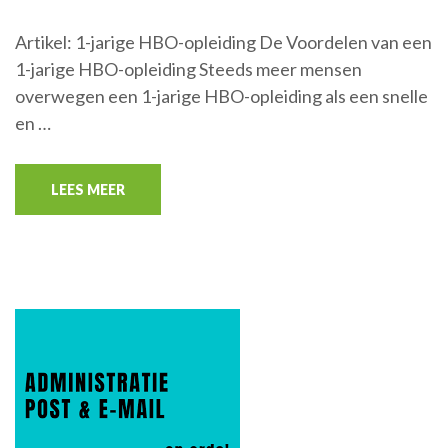
Artikel: 1-jarige HBO-opleiding De Voordelen van een
1-jarige HBO-opleiding Steeds meer mensen
overwegen een 1-jarige HBO-opleiding als een snelle
en …
LEES MEER