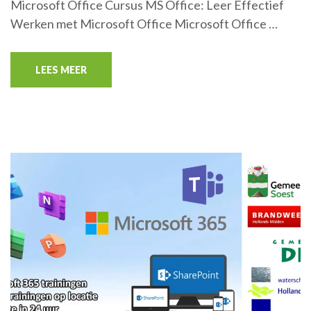
Microsoft Office Cursus MS Office: Leer Effectief
Werken met Microsoft Office Microsoft Office …
LEES MEER