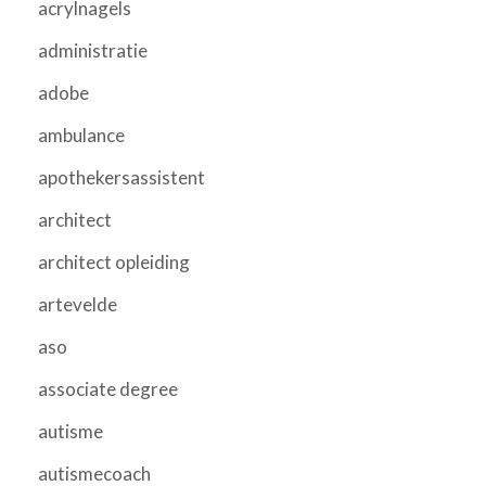
acrylnagels
administratie
adobe
ambulance
apothekersassistent
architect
architect opleiding
artevelde
aso
associate degree
autisme
autismecoach