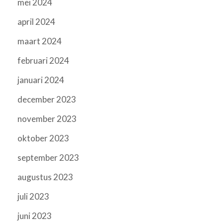
mei 2024
april 2024
maart 2024
februari 2024
januari 2024
december 2023
november 2023
oktober 2023
september 2023
augustus 2023
juli 2023
juni 2023