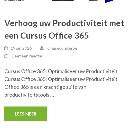
Verhoog uw Productiviteit met
een Cursus Office 365
19 jan,2026
jomasecundairbe
Geef een reactie
Cursus Office 365: Optimaliseer uw Productiviteit
Cursus Office 365: Optimaliseer uw Productiviteit
Office 365 is een krachtige suite van
productiviteitstools …
LEES MEER