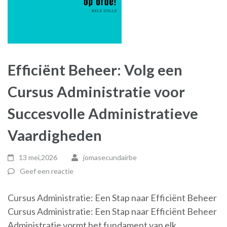
Efficiënt Beheer: Volg een
Cursus Administratie voor
Succesvolle Administratieve
Vaardigheden
13 mei,2026
jomasecundairbe
Geef een reactie
Cursus Administratie: Een Stap naar Efficiënt Beheer
Cursus Administratie: Een Stap naar Efficiënt Beheer
Administratie vormt het fundament van elk …