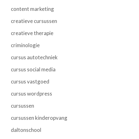
content marketing
creatieve cursussen
creatieve therapie
criminologie
cursus autotechniek
cursus social media
cursus vastgoed
cursus wordpress
cursussen
cursussen kinderopvang
daltonschool