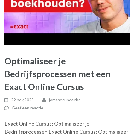
Optimaliseer je
Bedrijfsprocessen met een
Exact Online Cursus
22 nov,2025
jomasecundairbe
Geef een reactie
Exact Online Cursus: Optimaliseer je
Bedrijfsprocessen Exact Online Cursus: Optimaliseer