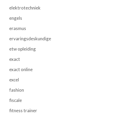
elektrotechniek
engels
erasmus
ervaringsdeskundige
etw opleiding
exact
exact online
excel
fashion
fiscale
fitness trainer