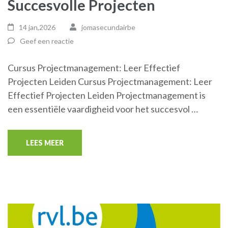
Succesvolle Projecten
14 jan,2026
jomasecundairbe
Geef een reactie
Cursus Projectmanagement: Leer Effectief
Projecten Leiden Cursus Projectmanagement: Leer
Effectief Projecten Leiden Projectmanagement is
een essentiële vaardigheid voor het succesvol …
LEES MEER