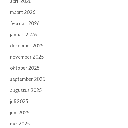
april 2026
maart 2026
februari 2026
januari 2026
december 2025
november 2025
oktober 2025
september 2025
augustus 2025
juli 2025
juni 2025
mei 2025