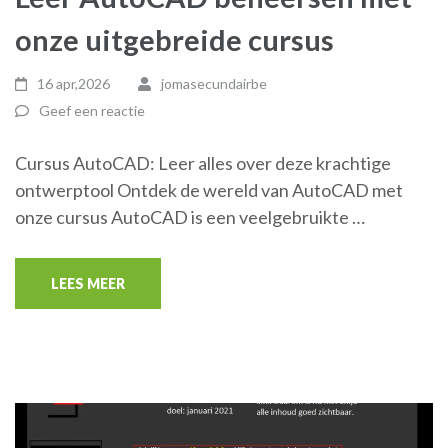
onze uitgebreide cursus
16 apr,2026
jomasecundairbe
Geef een reactie
Cursus AutoCAD: Leer alles over deze krachtige
ontwerptool Ontdek de wereld van AutoCAD met
onze cursus AutoCAD is een veelgebruikte …
LEES MEER