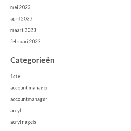
mei 2023
april 2023
maart 2023
februari 2023
Categorieën
1ste
account manager
accountmanager
acryl
acryl nagels