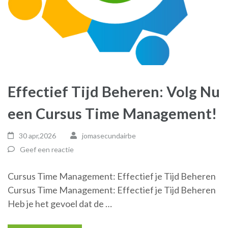
Effectief Tijd Beheren: Volg Nu
een Cursus Time Management!
30 apr,2026
jomasecundairbe
Geef een reactie
Cursus Time Management: Effectief je Tijd Beheren
Cursus Time Management: Effectief je Tijd Beheren
Heb je het gevoel dat de …