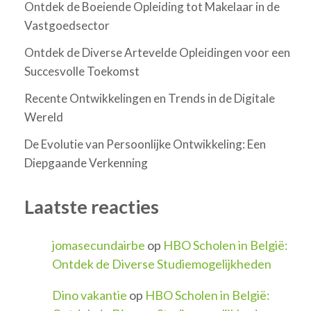
Ontdek de Boeiende Opleiding tot Makelaar in de
Vastgoedsector
Ontdek de Diverse Artevelde Opleidingen voor een
Succesvolle Toekomst
Recente Ontwikkelingen en Trends in de Digitale
Wereld
De Evolutie van Persoonlijke Ontwikkeling: Een
Diepgaande Verkenning
Laatste reacties
jomasecundairbe
op
HBO Scholen in België:
Ontdek de Diverse Studiemogelijkheden
Dino vakantie
op
HBO Scholen in België: