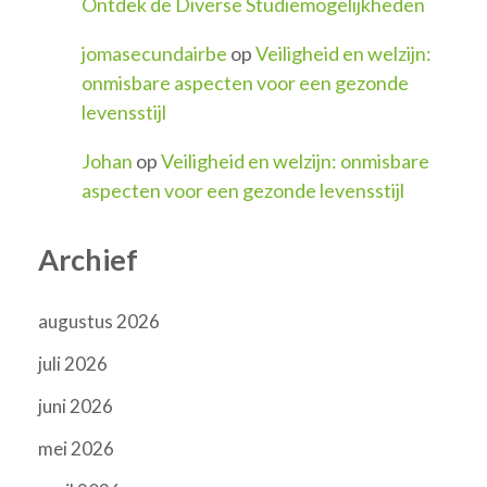
Ontdek de Diverse Studiemogelijkheden
jomasecundairbe
op
Veiligheid en welzijn:
onmisbare aspecten voor een gezonde
levensstijl
Johan
op
Veiligheid en welzijn: onmisbare
aspecten voor een gezonde levensstijl
Archief
augustus 2026
juli 2026
juni 2026
mei 2026