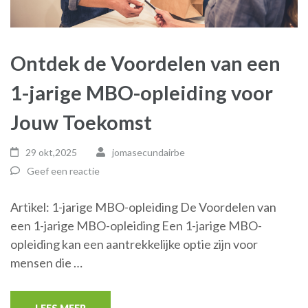
Ontdek de Voordelen van een
1-jarige MBO-opleiding voor
Jouw Toekomst
29 okt,2025
jomasecundairbe
Geef een reactie
Artikel: 1-jarige MBO-opleiding De Voordelen van
een 1-jarige MBO-opleiding Een 1-jarige MBO-
opleiding kan een aantrekkelijke optie zijn voor
mensen die …