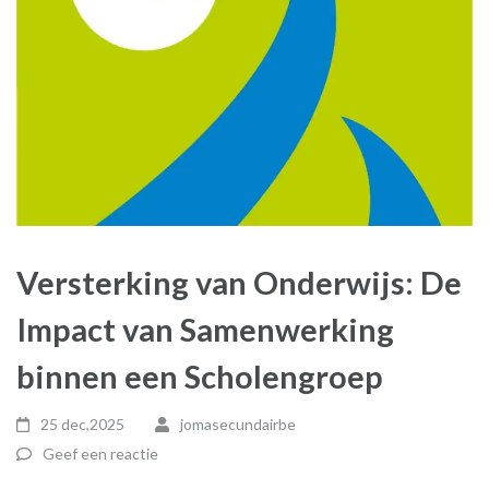
Versterking van Onderwijs: De
Impact van Samenwerking
binnen een Scholengroep
25 dec,2025
jomasecundairbe
Geef een reactie