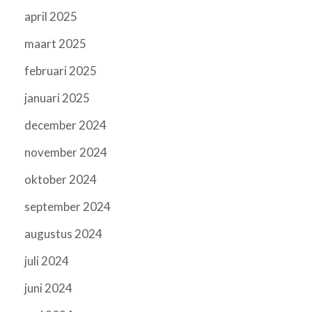
april 2025
maart 2025
februari 2025
januari 2025
december 2024
november 2024
oktober 2024
september 2024
augustus 2024
juli 2024
juni 2024