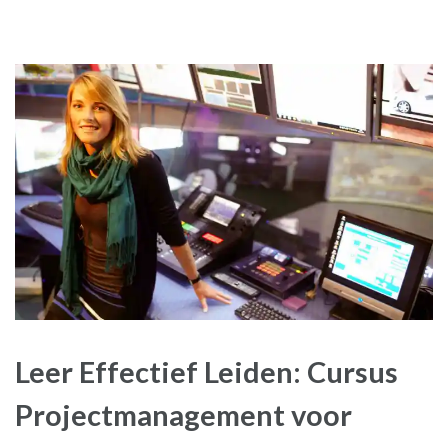
Leer Effectief Leiden: Cursus
Projectmanagement voor