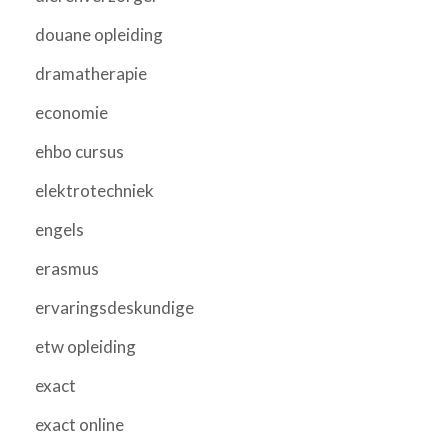
douane opleiding
dramatherapie
economie
ehbo cursus
elektrotechniek
engels
erasmus
ervaringsdeskundige
etw opleiding
exact
exact online