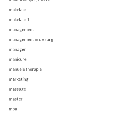
makelaar
makelaar 1
management
management in de zorg
manager
manicure
manuele therapie
marketing
massage
master
mba