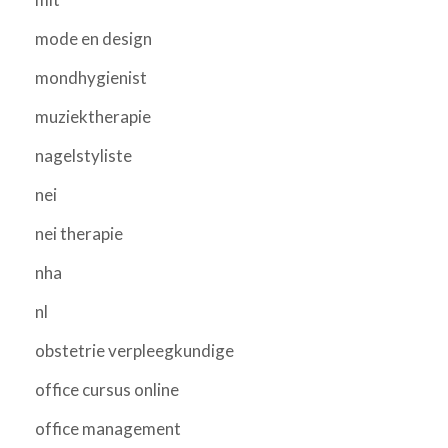
mode en design
mondhygienist
muziektherapie
nagelstyliste
nei
nei therapie
nha
nl
obstetrie verpleegkundige
office cursus online
office management