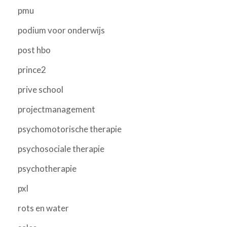
pmu
podium voor onderwijs
post hbo
prince2
prive school
projectmanagement
psychomotorische therapie
psychosociale therapie
psychotherapie
pxl
rots en water