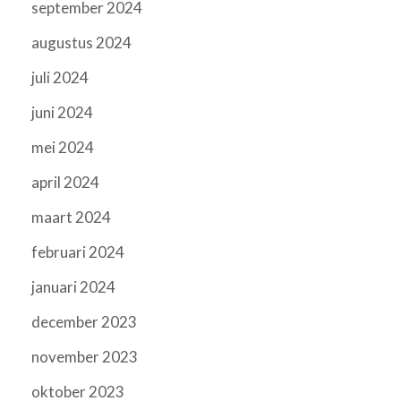
september 2024
augustus 2024
juli 2024
juni 2024
mei 2024
april 2024
maart 2024
februari 2024
januari 2024
december 2023
november 2023
oktober 2023