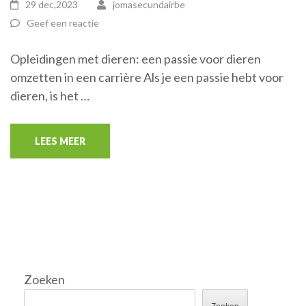
29 dec,2023
jomasecundairbe
Geef een reactie
Opleidingen met dieren: een passie voor dieren
omzetten in een carrière Als je een passie hebt voor
dieren, is het …
LEES MEER
Zoeken