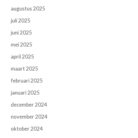
augustus 2025
juli 2025
juni 2025
mei 2025
april 2025
maart 2025
februari 2025
januari 2025
december 2024
november 2024
oktober 2024