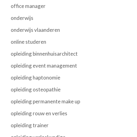
office manager
onderwijs
onderwijs vlaanderen
online studeren
opleiding binnenhuisarchitect
opleiding event management
opleiding haptonomie
opleiding osteopathie
opleiding permanente make up
opleiding rouw en verlies
opleiding trainer