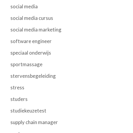
social media
social media cursus
social media marketing
software engineer
speciaal onderwijs
sportmassage
stervensbegeleiding
stress
studers
studiekeuzetest
supply chain manager