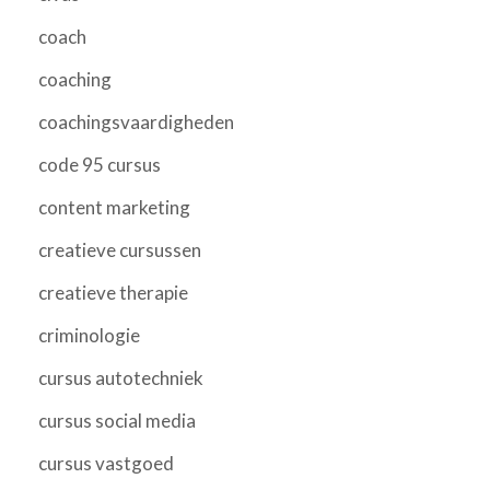
coach
coaching
coachingsvaardigheden
code 95 cursus
content marketing
creatieve cursussen
creatieve therapie
criminologie
cursus autotechniek
cursus social media
cursus vastgoed