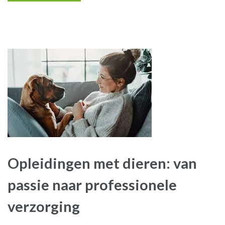
Opleidingen met dieren: van
passie naar professionele
verzorging