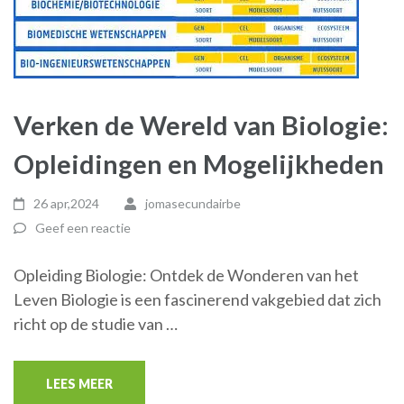
Verken de Wereld van Biologie:
Opleidingen en Mogelijkheden
26 apr,2024
jomasecundairbe
Geef een reactie
Opleiding Biologie: Ontdek de Wonderen van het
Leven Biologie is een fascinerend vakgebied dat zich
richt op de studie van …
LEES MEER