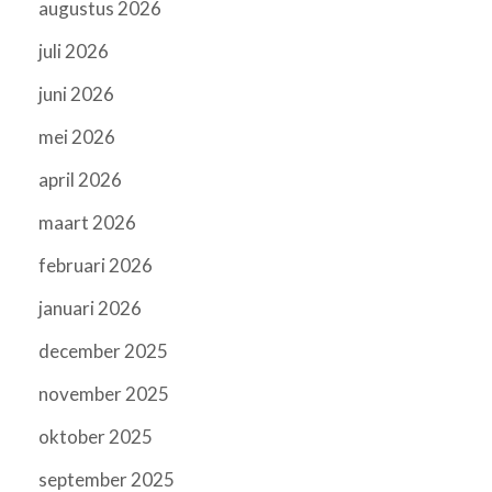
augustus 2026
juli 2026
juni 2026
mei 2026
april 2026
maart 2026
februari 2026
januari 2026
december 2025
november 2025
oktober 2025
september 2025