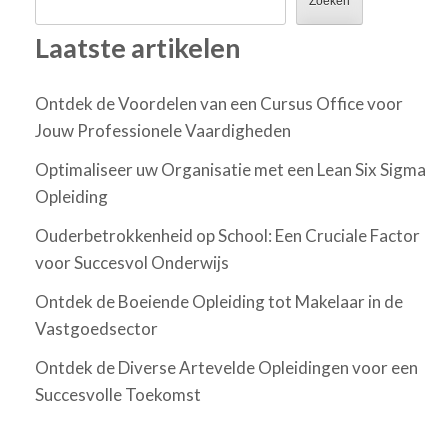
Zoeken
Laatste artikelen
Ontdek de Voordelen van een Cursus Office voor
Jouw Professionele Vaardigheden
Optimaliseer uw Organisatie met een Lean Six Sigma
Opleiding
Ouderbetrokkenheid op School: Een Cruciale Factor
voor Succesvol Onderwijs
Ontdek de Boeiende Opleiding tot Makelaar in de
Vastgoedsector
Ontdek de Diverse Artevelde Opleidingen voor een
Succesvolle Toekomst