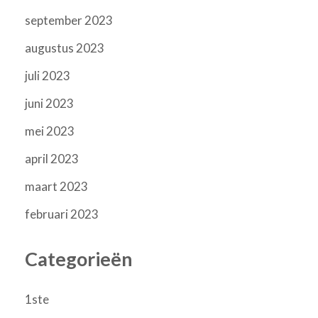
september 2023
augustus 2023
juli 2023
juni 2023
mei 2023
april 2023
maart 2023
februari 2023
Categorieën
1ste