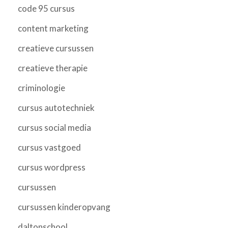
code 95 cursus
content marketing
creatieve cursussen
creatieve therapie
criminologie
cursus autotechniek
cursus social media
cursus vastgoed
cursus wordpress
cursussen
cursussen kinderopvang
daltonschool