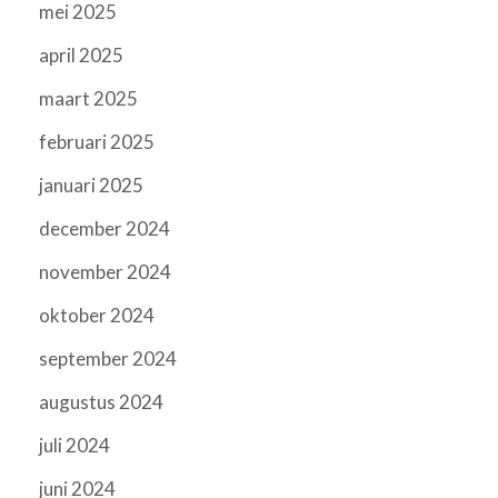
mei 2025
april 2025
maart 2025
februari 2025
januari 2025
december 2024
november 2024
oktober 2024
september 2024
augustus 2024
juli 2024
juni 2024