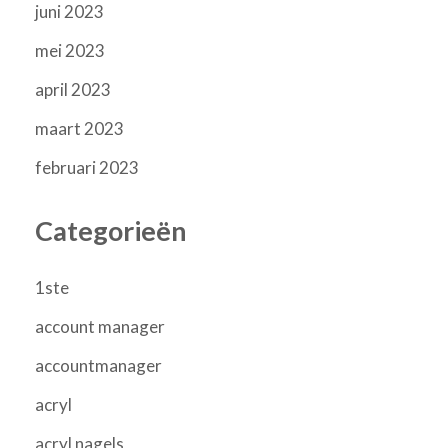
juni 2023
mei 2023
april 2023
maart 2023
februari 2023
Categorieën
1ste
account manager
accountmanager
acryl
acryl nagels