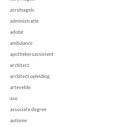
acrylnagels
administratie
adobe
ambulance
apothekersassistent
architect
architect opleiding
artevelde
aso
associate degree
autisme