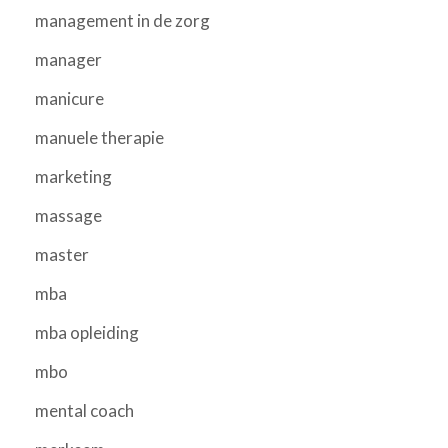
management in de zorg
manager
manicure
manuele therapie
marketing
massage
master
mba
mba opleiding
mbo
mental coach