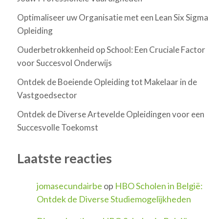
Optimaliseer uw Organisatie met een Lean Six Sigma
Opleiding
Ouderbetrokkenheid op School: Een Cruciale Factor
voor Succesvol Onderwijs
Ontdek de Boeiende Opleiding tot Makelaar in de
Vastgoedsector
Ontdek de Diverse Artevelde Opleidingen voor een
Succesvolle Toekomst
Laatste reacties
jomasecundairbe
op
HBO Scholen in België:
Ontdek de Diverse Studiemogelijkheden