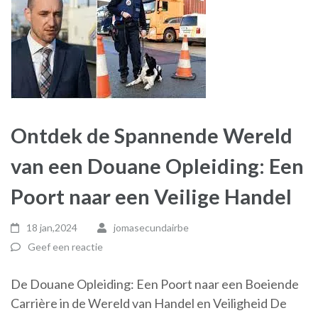
Ontdek de Spannende Wereld
van een Douane Opleiding: Een
Poort naar een Veilige Handel
18 jan,2024
jomasecundairbe
Geef een reactie
De Douane Opleiding: Een Poort naar een Boeiende
Carrière in de Wereld van Handel en Veiligheid De