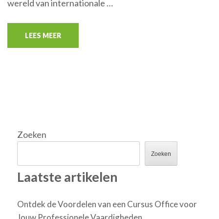
wereld van internationale …
LEES MEER
Zoeken
Zoeken
Laatste artikelen
Ontdek de Voordelen van een Cursus Office voor
Jouw Professionele Vaardigheden