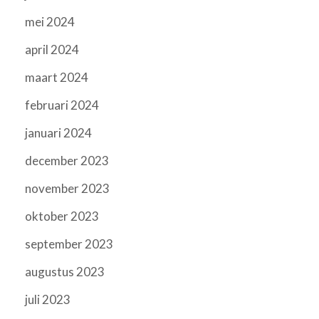
mei 2024
april 2024
maart 2024
februari 2024
januari 2024
december 2023
november 2023
oktober 2023
september 2023
augustus 2023
juli 2023