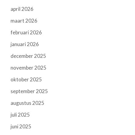
april 2026
maart 2026
februari 2026
januari 2026
december 2025
november 2025
oktober 2025
september 2025
augustus 2025
juli 2025
juni 2025