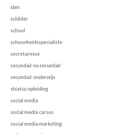
sbm
schilder
school
schoonheidsspecialiste
secretaresse
secundair na secundair
secundair onderwijs
shiatsu opleiding
social media
social media cursus
social media marketing