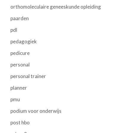
orthomoleculaire geneeskunde opleiding
paarden
pdl
pedagogiek
pedicure
personal
personal trainer
planner
pmu
podium voor onderwijs
post hbo