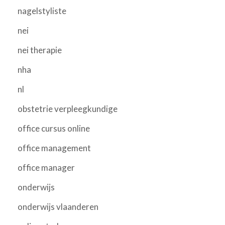
nagelstyliste
nei
nei therapie
nha
nl
obstetrie verpleegkundige
office cursus online
office management
office manager
onderwijs
onderwijs vlaanderen