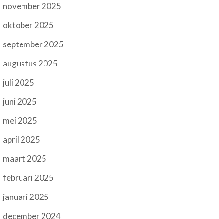
november 2025
oktober 2025
september 2025
augustus 2025
juli 2025
juni 2025
mei 2025
april 2025
maart 2025
februari 2025
januari 2025
december 2024