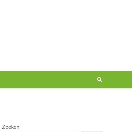
Zoeken