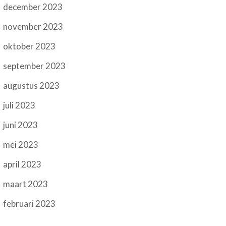
december 2023
november 2023
oktober 2023
september 2023
augustus 2023
juli 2023
juni 2023
mei 2023
april 2023
maart 2023
februari 2023