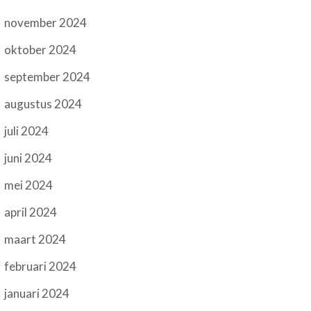
november 2024
oktober 2024
september 2024
augustus 2024
juli 2024
juni 2024
mei 2024
april 2024
maart 2024
februari 2024
januari 2024