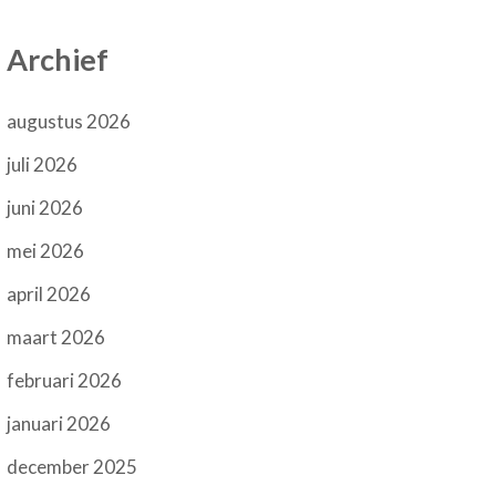
Archief
augustus 2026
juli 2026
juni 2026
mei 2026
april 2026
maart 2026
februari 2026
januari 2026
december 2025