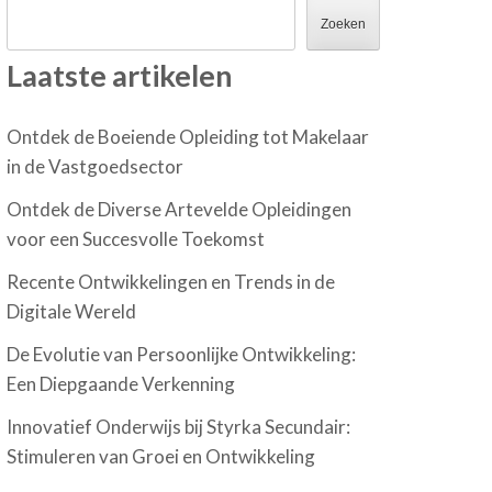
Zoeken
Laatste artikelen
Ontdek de Boeiende Opleiding tot Makelaar
in de Vastgoedsector
Ontdek de Diverse Artevelde Opleidingen
voor een Succesvolle Toekomst
Recente Ontwikkelingen en Trends in de
Digitale Wereld
De Evolutie van Persoonlijke Ontwikkeling:
Een Diepgaande Verkenning
Innovatief Onderwijs bij Styrka Secundair:
Stimuleren van Groei en Ontwikkeling