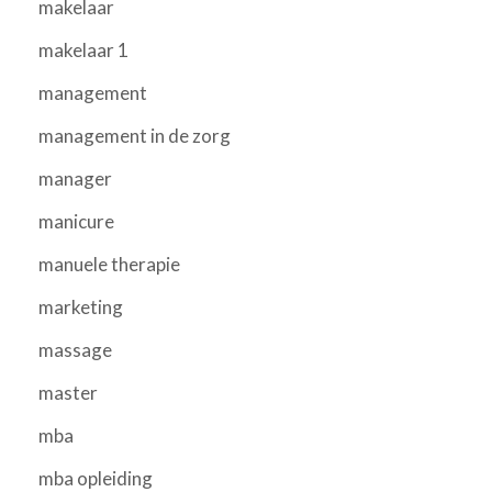
makelaar
makelaar 1
management
management in de zorg
manager
manicure
manuele therapie
marketing
massage
master
mba
mba opleiding