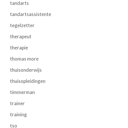
tandarts
tandartsassistente
tegelzetter
therapeut
therapie
thomas more
thuisonderwijs
thuisopleidingen
timmerman
trainer
training
tso