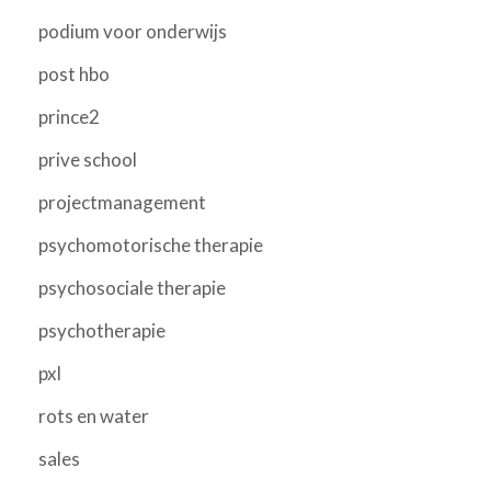
podium voor onderwijs
post hbo
prince2
prive school
projectmanagement
psychomotorische therapie
psychosociale therapie
psychotherapie
pxl
rots en water
sales