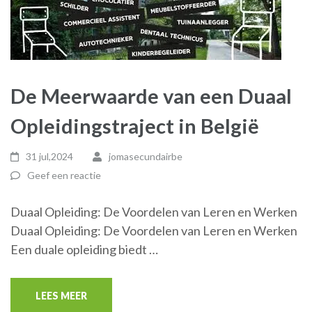
De Meerwaarde van een Duaal
Opleidingstraject in België
31 jul,2024
jomasecundairbe
Geef een reactie
Duaal Opleiding: De Voordelen van Leren en Werken
Duaal Opleiding: De Voordelen van Leren en Werken
Een duale opleiding biedt …
LEES MEER