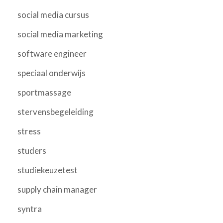
social media cursus
social media marketing
software engineer
speciaal onderwijs
sportmassage
stervensbegeleiding
stress
studers
studiekeuzetest
supply chain manager
syntra