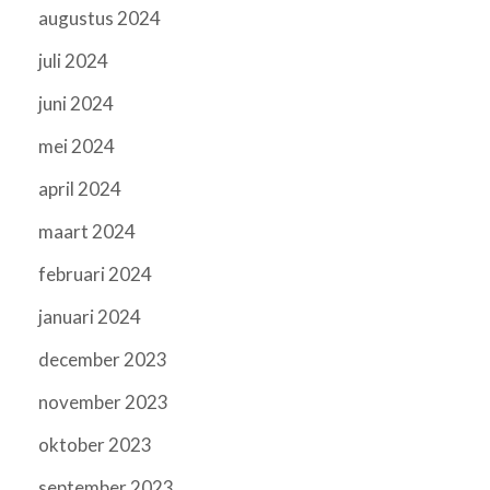
augustus 2024
juli 2024
juni 2024
mei 2024
april 2024
maart 2024
februari 2024
januari 2024
december 2023
november 2023
oktober 2023
september 2023