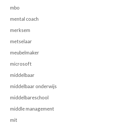
mbo
mental coach
merksem
metselaar
meubelmaker
microsoft
middelbaar
middelbaar onderwijs
middelbareschool
middle management
mit