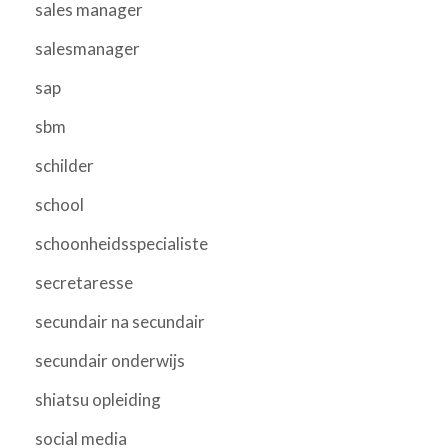
sales manager
salesmanager
sap
sbm
schilder
school
schoonheidsspecialiste
secretaresse
secundair na secundair
secundair onderwijs
shiatsu opleiding
social media