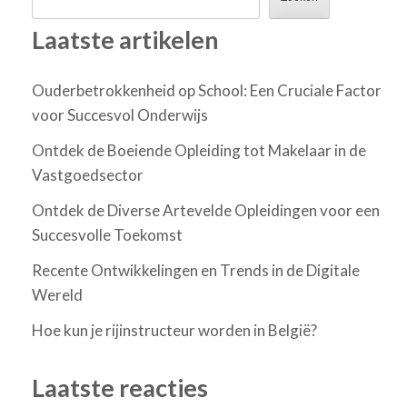
Laatste artikelen
Ouderbetrokkenheid op School: Een Cruciale Factor
voor Succesvol Onderwijs
Ontdek de Boeiende Opleiding tot Makelaar in de
Vastgoedsector
Ontdek de Diverse Artevelde Opleidingen voor een
Succesvolle Toekomst
Recente Ontwikkelingen en Trends in de Digitale
Wereld
Hoe kun je rijinstructeur worden in België?
Laatste reacties