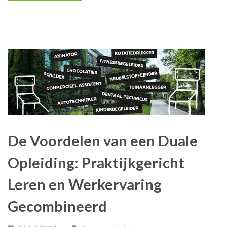
De Voordelen van een Duale
Opleiding: Praktijkgericht
Leren en Werkervaring
Gecombineerd