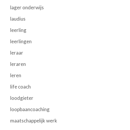
lager onderwijs
laudius
leerling
leerlingen
leraar
leraren
leren
life coach
loodgieter
loopbaancoaching
maatschappelijk werk