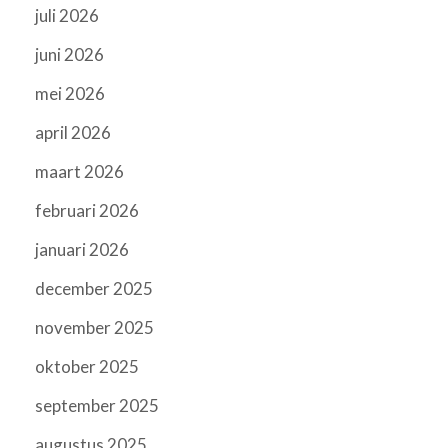
juli 2026
juni 2026
mei 2026
april 2026
maart 2026
februari 2026
januari 2026
december 2025
november 2025
oktober 2025
september 2025
augustus 2025