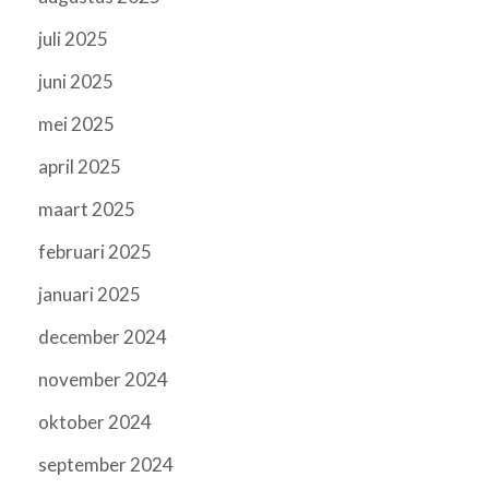
juli 2025
juni 2025
mei 2025
april 2025
maart 2025
februari 2025
januari 2025
december 2024
november 2024
oktober 2024
september 2024