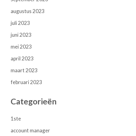
augustus 2023
juli 2023
juni 2023
mei 2023
april 2023
maart 2023
februari 2023
Categorieën
1ste
account manager