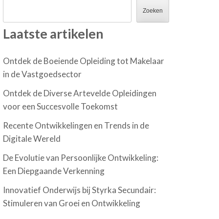
Zoeken
Laatste artikelen
Ontdek de Boeiende Opleiding tot Makelaar
in de Vastgoedsector
Ontdek de Diverse Artevelde Opleidingen
voor een Succesvolle Toekomst
Recente Ontwikkelingen en Trends in de
Digitale Wereld
De Evolutie van Persoonlijke Ontwikkeling:
Een Diepgaande Verkenning
Innovatief Onderwijs bij Styrka Secundair:
Stimuleren van Groei en Ontwikkeling