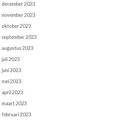
december 2023
november 2023
oktober 2023
september 2023
augustus 2023
juli 2023
juni 2023
mei 2023
april 2023
maart 2023
februari 2023