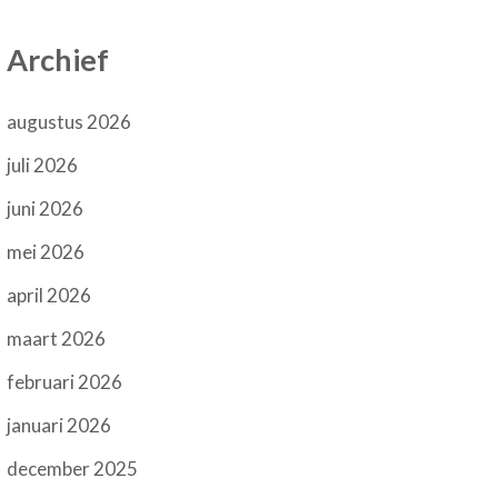
Archief
augustus 2026
juli 2026
juni 2026
mei 2026
april 2026
maart 2026
februari 2026
januari 2026
december 2025