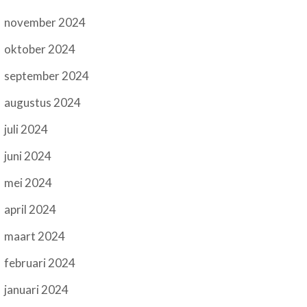
november 2024
oktober 2024
september 2024
augustus 2024
juli 2024
juni 2024
mei 2024
april 2024
maart 2024
februari 2024
januari 2024