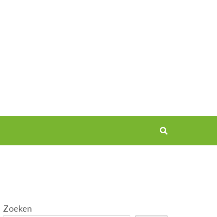
Zoeken