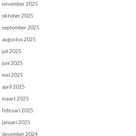
november 2025
oktober 2025
september 2025
augustus 2025
juli 2025
juni 2025
mei 2025
april 2025
maart 2025
februari 2025
januari 2025
december 2024