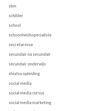
sbm
schilder
school
schoonheidsspecialiste
secretaresse
secundair na secundair
secundair onderwijs
shiatsu opleiding
social media
social media cursus
social media marketing