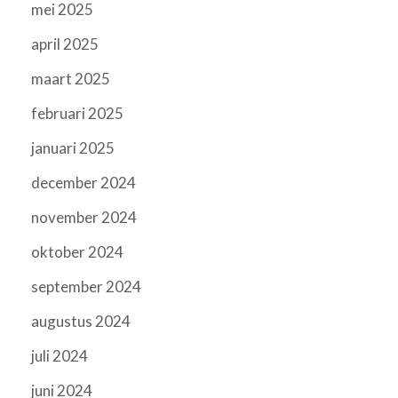
mei 2025
april 2025
maart 2025
februari 2025
januari 2025
december 2024
november 2024
oktober 2024
september 2024
augustus 2024
juli 2024
juni 2024