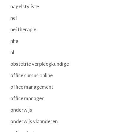
nagelstyliste
nei
nei therapie
nha
nl
obstetrie verpleegkundige
office cursus online
office management
office manager
onderwijs
onderwijs vlaanderen