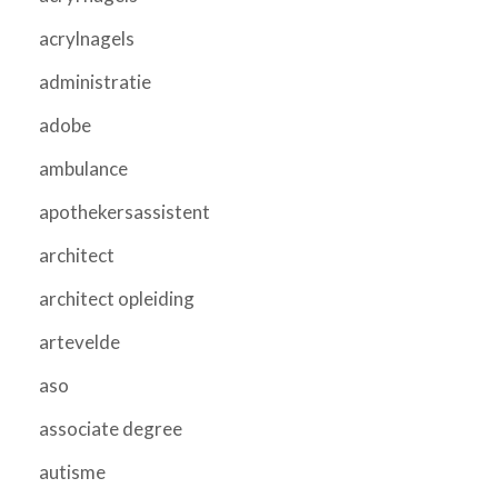
acrylnagels
administratie
adobe
ambulance
apothekersassistent
architect
architect opleiding
artevelde
aso
associate degree
autisme