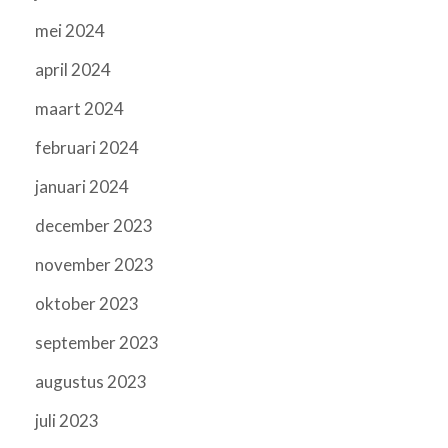
mei 2024
april 2024
maart 2024
februari 2024
januari 2024
december 2023
november 2023
oktober 2023
september 2023
augustus 2023
juli 2023