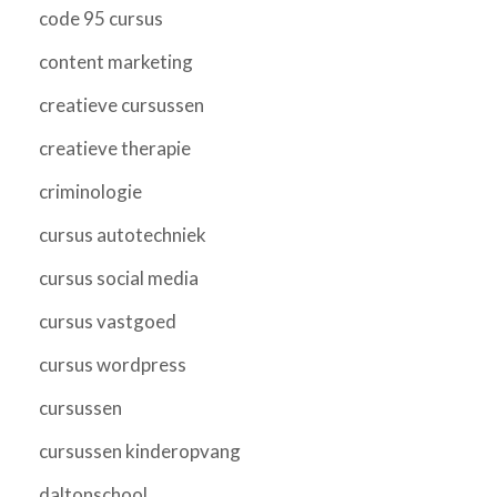
code 95 cursus
content marketing
creatieve cursussen
creatieve therapie
criminologie
cursus autotechniek
cursus social media
cursus vastgoed
cursus wordpress
cursussen
cursussen kinderopvang
daltonschool