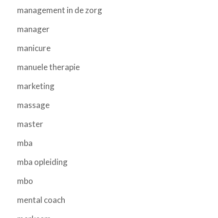
management in de zorg
manager
manicure
manuele therapie
marketing
massage
master
mba
mba opleiding
mbo
mental coach