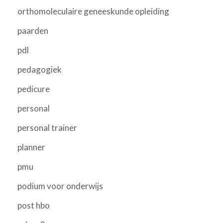
orthomoleculaire geneeskunde opleiding
paarden
pdl
pedagogiek
pedicure
personal
personal trainer
planner
pmu
podium voor onderwijs
post hbo