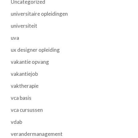
Uncategorized
universitaire opleidingen
universiteit
uva
ux designer opleiding
vakantie opvang
vakantiejob
vaktherapie
vca basis
vca cursussen
vdab
verandermanagement