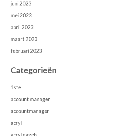
juni 2023
mei 2023
april 2023
maart 2023
februari 2023
Categorieën
1ste
account manager
accountmanager
acryl
acryl nagels