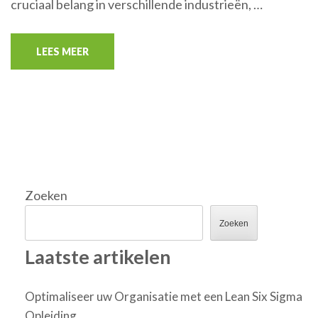
cruciaal belang in verschillende industrieën, …
LEES MEER
Zoeken
Zoeken
Laatste artikelen
Optimaliseer uw Organisatie met een Lean Six Sigma
Opleiding