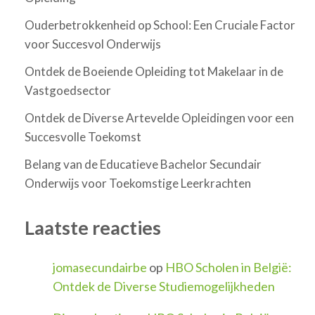
Ouderbetrokkenheid op School: Een Cruciale Factor
voor Succesvol Onderwijs
Ontdek de Boeiende Opleiding tot Makelaar in de
Vastgoedsector
Ontdek de Diverse Artevelde Opleidingen voor een
Succesvolle Toekomst
Belang van de Educatieve Bachelor Secundair
Onderwijs voor Toekomstige Leerkrachten
Laatste reacties
jomasecundairbe
op
HBO Scholen in België:
Ontdek de Diverse Studiemogelijkheden