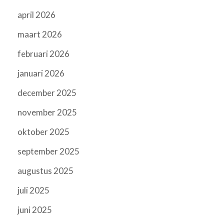
april 2026
maart 2026
februari 2026
januari 2026
december 2025
november 2025
oktober 2025
september 2025
augustus 2025
juli 2025
juni 2025