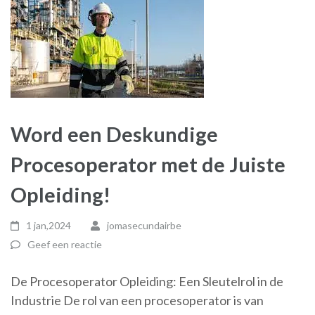
Word een Deskundige
Procesoperator met de Juiste
Opleiding!
1 jan,2024
jomasecundairbe
Geef een reactie
De Procesoperator Opleiding: Een Sleutelrol in de
Industrie De rol van een procesoperator is van