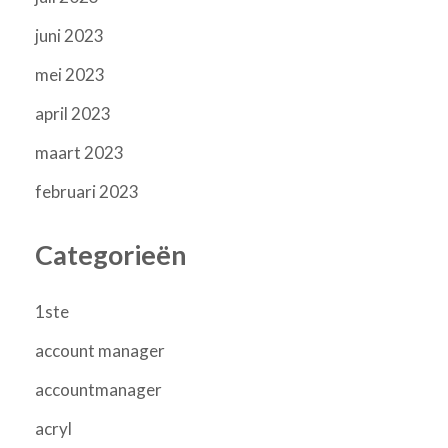
juni 2023
mei 2023
april 2023
maart 2023
februari 2023
Categorieën
1ste
account manager
accountmanager
acryl