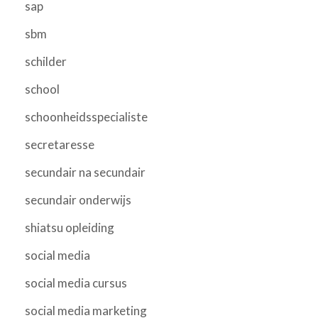
sap
sbm
schilder
school
schoonheidsspecialiste
secretaresse
secundair na secundair
secundair onderwijs
shiatsu opleiding
social media
social media cursus
social media marketing