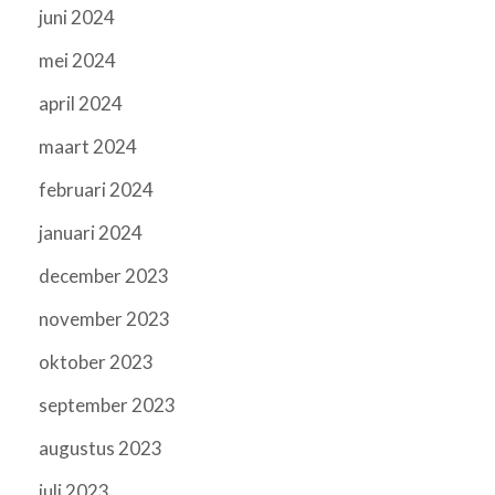
juni 2024
mei 2024
april 2024
maart 2024
februari 2024
januari 2024
december 2023
november 2023
oktober 2023
september 2023
augustus 2023
juli 2023