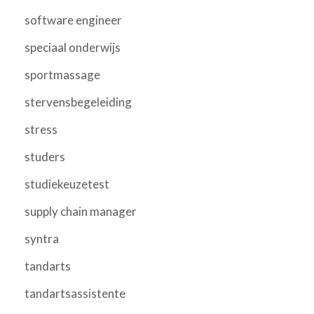
software engineer
speciaal onderwijs
sportmassage
stervensbegeleiding
stress
studers
studiekeuzetest
supply chain manager
syntra
tandarts
tandartsassistente