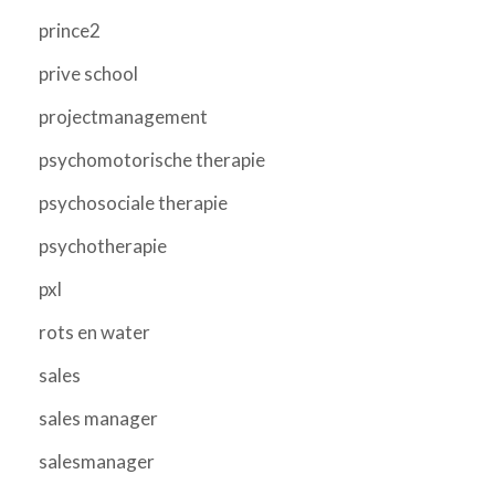
prince2
prive school
projectmanagement
psychomotorische therapie
psychosociale therapie
psychotherapie
pxl
rots en water
sales
sales manager
salesmanager