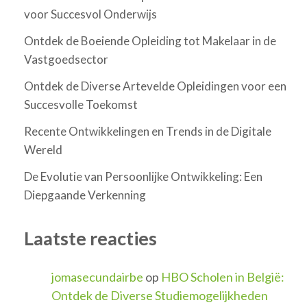
voor Succesvol Onderwijs
Ontdek de Boeiende Opleiding tot Makelaar in de
Vastgoedsector
Ontdek de Diverse Artevelde Opleidingen voor een
Succesvolle Toekomst
Recente Ontwikkelingen en Trends in de Digitale
Wereld
De Evolutie van Persoonlijke Ontwikkeling: Een
Diepgaande Verkenning
Laatste reacties
jomasecundairbe
op
HBO Scholen in België:
Ontdek de Diverse Studiemogelijkheden