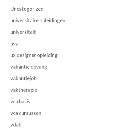
Uncategorized
universitaire opleidingen
universiteit
uva
ux designer opleiding
vakantie opvang
vakantiejob
vaktherapie
vca basis
vca cursussen
vdab