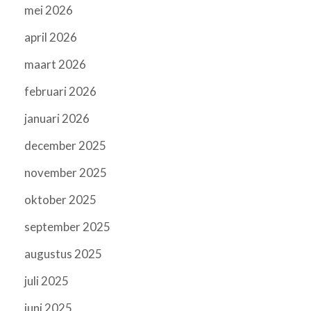
mei 2026
april 2026
maart 2026
februari 2026
januari 2026
december 2025
november 2025
oktober 2025
september 2025
augustus 2025
juli 2025
juni 2025