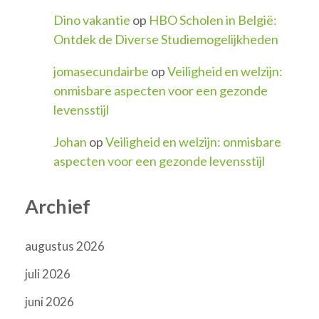
Dino vakantie
op
HBO Scholen in België:
Ontdek de Diverse Studiemogelijkheden
jomasecundairbe
op
Veiligheid en welzijn:
onmisbare aspecten voor een gezonde
levensstijl
Johan
op
Veiligheid en welzijn: onmisbare
aspecten voor een gezonde levensstijl
Archief
augustus 2026
juli 2026
juni 2026