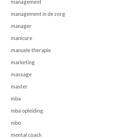
management
management in de zorg
manager
manicure
manuele therapie
marketing
massage
master
mba
mba opleiding
mbo
mental coach