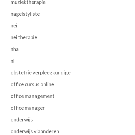
muziektherapie
nagelstyliste
nei
nei therapie
nha
nl
obstetrie verpleegkundige
office cursus online
office management
office manager
onderwijs
onderwijs vlaanderen