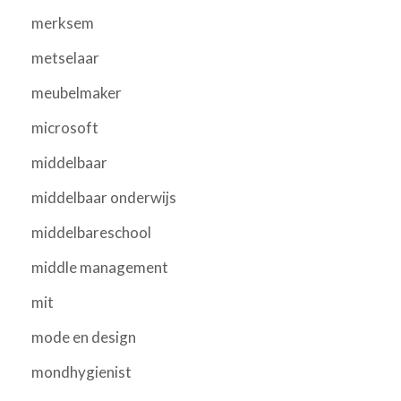
merksem
metselaar
meubelmaker
microsoft
middelbaar
middelbaar onderwijs
middelbareschool
middle management
mit
mode en design
mondhygienist