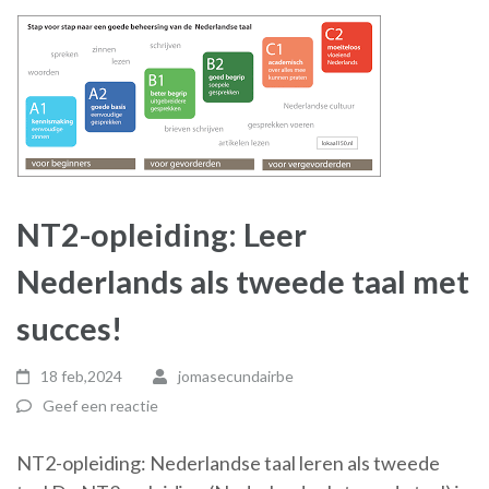
NT2-opleiding: Leer
Nederlands als tweede taal met
succes!
18 feb,2024
jomasecundairbe
Geef een reactie
NT2-opleiding: Nederlandse taal leren als tweede