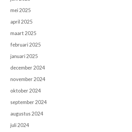
mei 2025
april 2025
maart 2025
februari 2025
januari 2025
december 2024
november 2024
oktober 2024
september 2024
augustus 2024
juli 2024