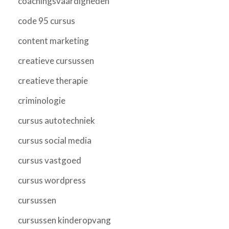
coachingsvaardigheden
code 95 cursus
content marketing
creatieve cursussen
creatieve therapie
criminologie
cursus autotechniek
cursus social media
cursus vastgoed
cursus wordpress
cursussen
cursussen kinderopvang