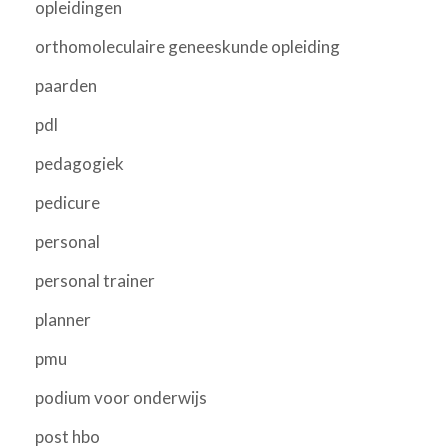
opleidingen
orthomoleculaire geneeskunde opleiding
paarden
pdl
pedagogiek
pedicure
personal
personal trainer
planner
pmu
podium voor onderwijs
post hbo