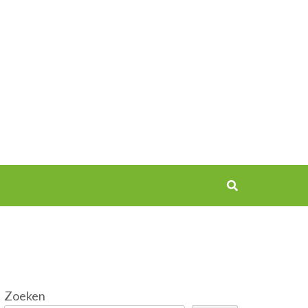
Zoeken