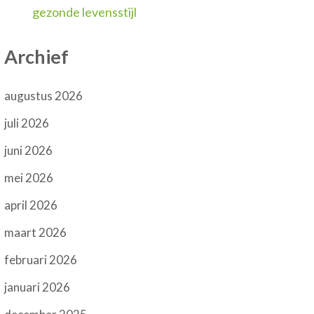
gezonde levensstijl
Archief
augustus 2026
juli 2026
juni 2026
mei 2026
april 2026
maart 2026
februari 2026
januari 2026