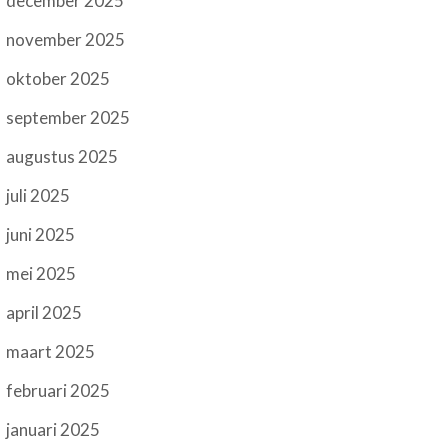
december 2025
november 2025
oktober 2025
september 2025
augustus 2025
juli 2025
juni 2025
mei 2025
april 2025
maart 2025
februari 2025
januari 2025