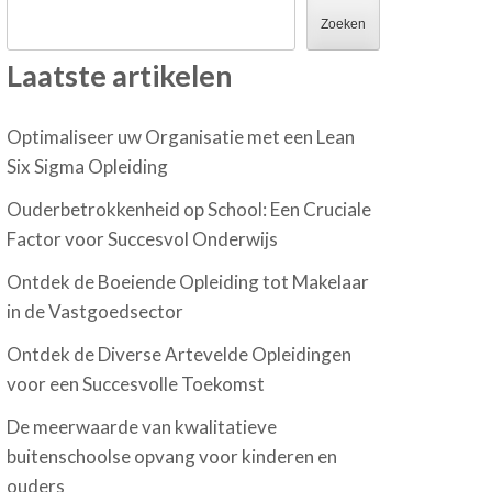
Zoeken
Laatste artikelen
Optimaliseer uw Organisatie met een Lean
Six Sigma Opleiding
Ouderbetrokkenheid op School: Een Cruciale
Factor voor Succesvol Onderwijs
Ontdek de Boeiende Opleiding tot Makelaar
in de Vastgoedsector
Ontdek de Diverse Artevelde Opleidingen
voor een Succesvolle Toekomst
De meerwaarde van kwalitatieve
buitenschoolse opvang voor kinderen en
ouders