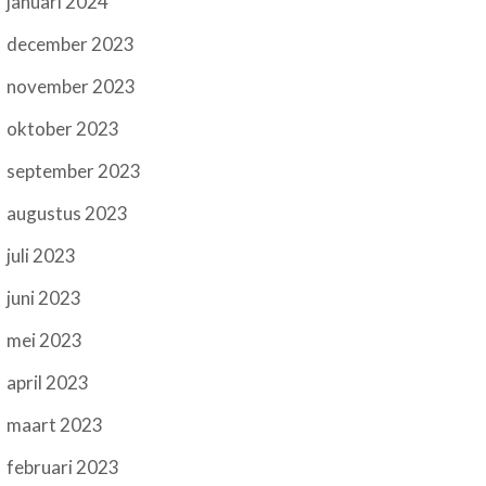
januari 2024
december 2023
november 2023
oktober 2023
september 2023
augustus 2023
juli 2023
juni 2023
mei 2023
april 2023
maart 2023
februari 2023