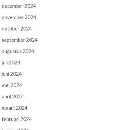
december 2024
november 2024
oktober 2024
september 2024
augustus 2024
juli 2024
juni 2024
mei 2024
april 2024
maart 2024
februari 2024