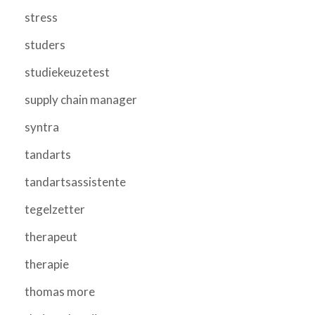
stress
studers
studiekeuzetest
supply chain manager
syntra
tandarts
tandartsassistente
tegelzetter
therapeut
therapie
thomas more