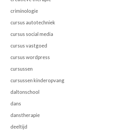
criminologie
cursus autotechniek
cursus social media
cursus vastgoed
cursus wordpress
cursussen
cursussen kinderopvang
daltonschool
dans
danstherapie
deeltijd