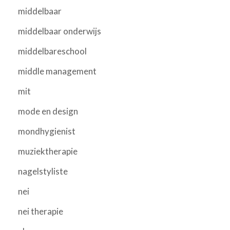
middelbaar
middelbaar onderwijs
middelbareschool
middle management
mit
mode en design
mondhygienist
muziektherapie
nagelstyliste
nei
nei therapie