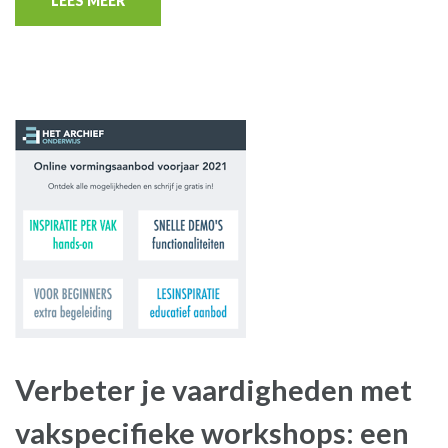
LEES MEER
Verbeter je vaardigheden met
vakspecifieke workshops: een