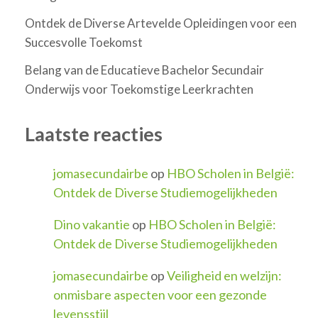
Ontdek de Diverse Artevelde Opleidingen voor een
Succesvolle Toekomst
Belang van de Educatieve Bachelor Secundair
Onderwijs voor Toekomstige Leerkrachten
Laatste reacties
jomasecundairbe
op
HBO Scholen in België:
Ontdek de Diverse Studiemogelijkheden
Dino vakantie
op
HBO Scholen in België:
Ontdek de Diverse Studiemogelijkheden
jomasecundairbe
op
Veiligheid en welzijn:
onmisbare aspecten voor een gezonde
levensstijl