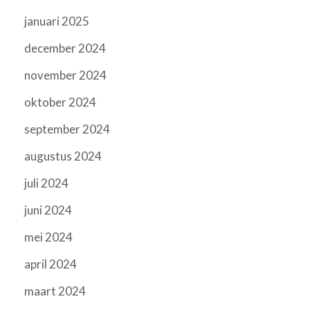
januari 2025
december 2024
november 2024
oktober 2024
september 2024
augustus 2024
juli 2024
juni 2024
mei 2024
april 2024
maart 2024