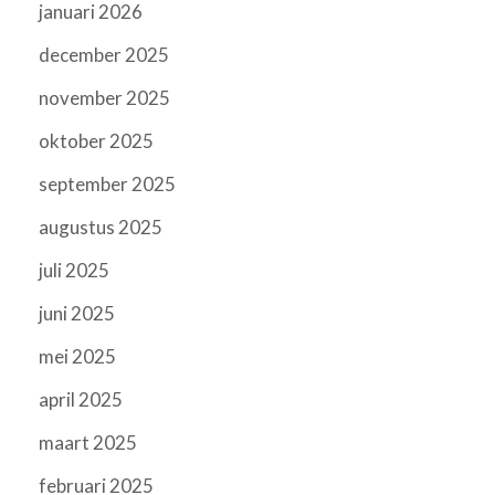
januari 2026
december 2025
november 2025
oktober 2025
september 2025
augustus 2025
juli 2025
juni 2025
mei 2025
april 2025
maart 2025
februari 2025