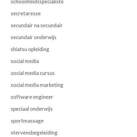
schoonheidsspecialiste
secretaresse
secundair na secundair
secundair onderwijs
shiatsu opleiding
social media
social media cursus
social media marketing
software engineer
speciaal onderwijs
sportmassage
stervensbegeleiding