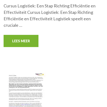
Cursus Logistiek: Een Stap Richting Efficiëntie en
Effectiviteit Cursus Logistiek: Een Stap Richting
Efficiëntie en Effectiviteit Logistiek speelt een
cruciale …
LEES MEER