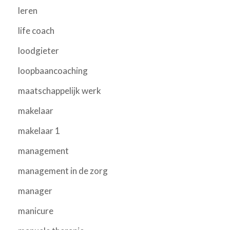
leren
life coach
loodgieter
loopbaancoaching
maatschappelijk werk
makelaar
makelaar 1
management
management in de zorg
manager
manicure