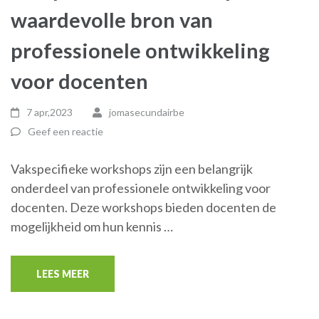
waardevolle bron van
professionele ontwikkeling
voor docenten
7 apr,2023
jomasecundairbe
Geef een reactie
Vakspecifieke workshops zijn een belangrijk
onderdeel van professionele ontwikkeling voor
docenten. Deze workshops bieden docenten de
mogelijkheid om hun kennis …
LEES MEER