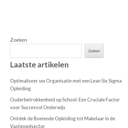
Zoeken
Zoeken
Laatste artikelen
Optimaliseer uw Organisatie met een Lean Six Sigma
Opleiding
Ouderbetrokkenheid op School: Een Cruciale Factor
voor Succesvol Onderwijs
Ontdek de Boeiende Opleiding tot Makelaar in de
Vastgoedsector