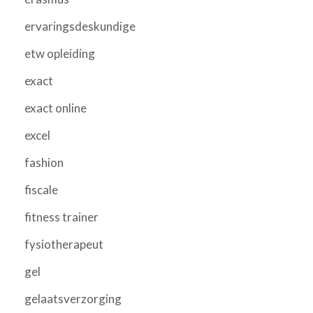
ervaringsdeskundige
etw opleiding
exact
exact online
excel
fashion
fiscale
fitness trainer
fysiotherapeut
gel
gelaatsverzorging