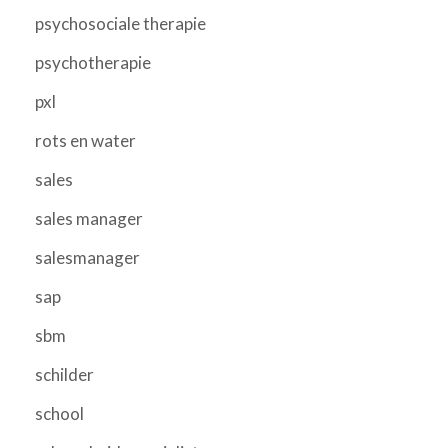
psychosociale therapie
psychotherapie
pxl
rots en water
sales
sales manager
salesmanager
sap
sbm
schilder
school