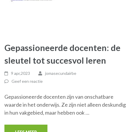
Gepassioneerde docenten: de
sleutel tot succesvol leren
9 apr,2023
jomasecundairbe
Geef een reactie
Gepassioneerde docenten zijn van onschatbare
waarde in het onderwijs. Ze zijn niet alleen deskundig
in hun vakgebied, maar hebben ook …