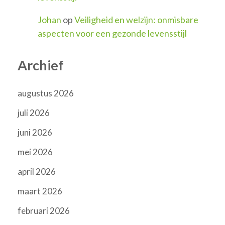
Johan
op
Veiligheid en welzijn: onmisbare
aspecten voor een gezonde levensstijl
Archief
augustus 2026
juli 2026
juni 2026
mei 2026
april 2026
maart 2026
februari 2026