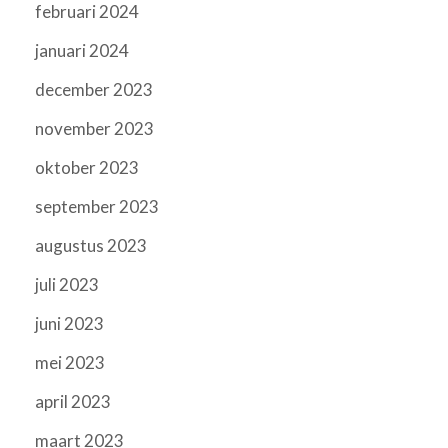
februari 2024
januari 2024
december 2023
november 2023
oktober 2023
september 2023
augustus 2023
juli 2023
juni 2023
mei 2023
april 2023
maart 2023