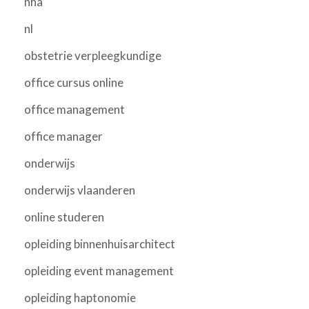
nha
nl
obstetrie verpleegkundige
office cursus online
office management
office manager
onderwijs
onderwijs vlaanderen
online studeren
opleiding binnenhuisarchitect
opleiding event management
opleiding haptonomie