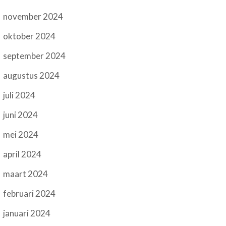
november 2024
oktober 2024
september 2024
augustus 2024
juli 2024
juni 2024
mei 2024
april 2024
maart 2024
februari 2024
januari 2024