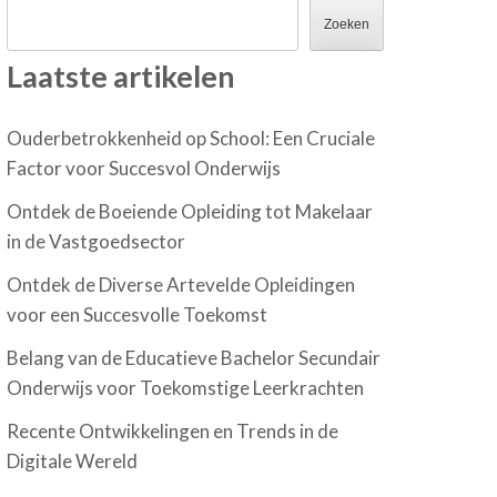
Zoeken
Laatste artikelen
Ouderbetrokkenheid op School: Een Cruciale
Factor voor Succesvol Onderwijs
Ontdek de Boeiende Opleiding tot Makelaar
in de Vastgoedsector
Ontdek de Diverse Artevelde Opleidingen
voor een Succesvolle Toekomst
Belang van de Educatieve Bachelor Secundair
Onderwijs voor Toekomstige Leerkrachten
Recente Ontwikkelingen en Trends in de
Digitale Wereld