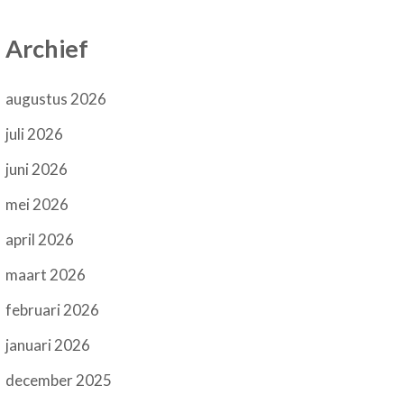
Archief
augustus 2026
juli 2026
juni 2026
mei 2026
april 2026
maart 2026
februari 2026
januari 2026
december 2025