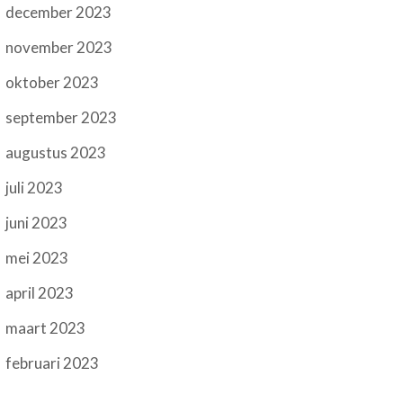
december 2023
november 2023
oktober 2023
september 2023
augustus 2023
juli 2023
juni 2023
mei 2023
april 2023
maart 2023
februari 2023