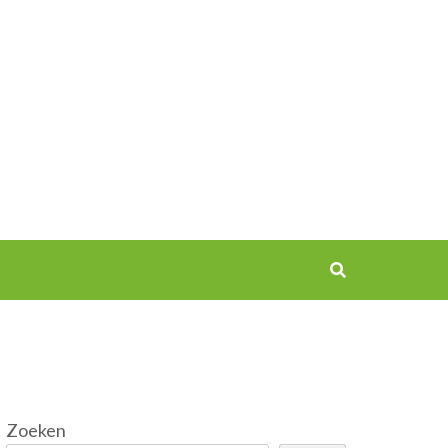
Zoeken