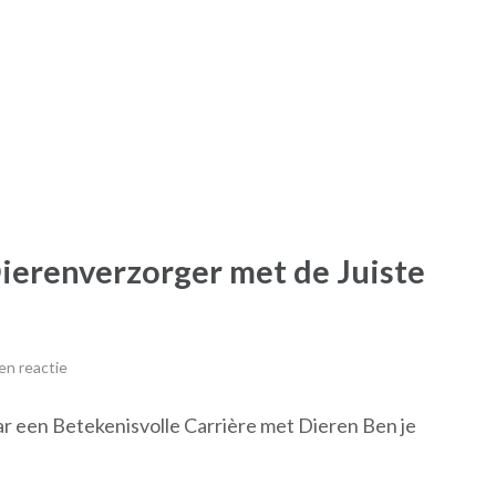
ierenverzorger met de Juiste
en reactie
 een Betekenisvolle Carrière met Dieren Ben je