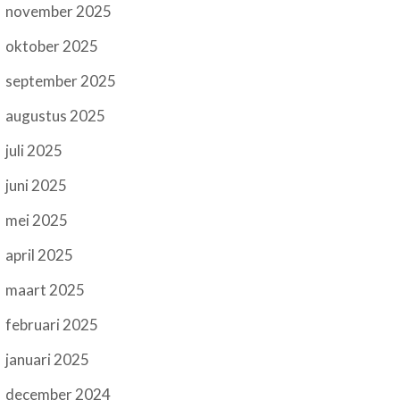
november 2025
oktober 2025
september 2025
augustus 2025
juli 2025
juni 2025
mei 2025
april 2025
maart 2025
februari 2025
januari 2025
december 2024