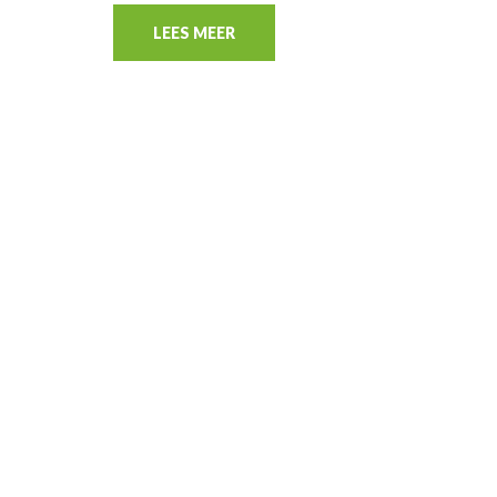
LEES MEER