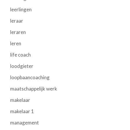
leerlingen
leraar
leraren
leren
life coach
loodgieter
loopbaancoaching
maatschappelijk werk
makelaar
makelaar 1
management