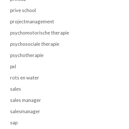
prive school
projectmanagement
psychomotorische therapie
psychosociale therapie
psychotherapie
pxl
rots en water
sales
sales manager
salesmanager
sap