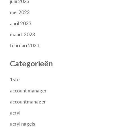
juni 2023
mei 2023
april 2023
maart 2023
februari 2023
Categorieën
1ste
account manager
accountmanager
acryl
acryl nagels