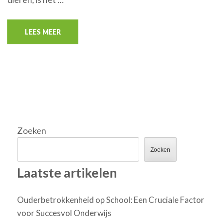
LEES MEER
Zoeken
Zoeken
Laatste artikelen
Ouderbetrokkenheid op School: Een Cruciale Factor
voor Succesvol Onderwijs