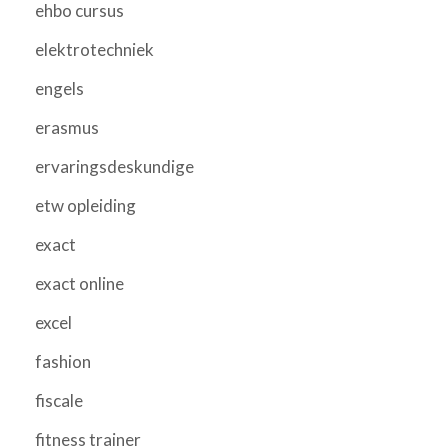
ehbo cursus
elektrotechniek
engels
erasmus
ervaringsdeskundige
etw opleiding
exact
exact online
excel
fashion
fiscale
fitness trainer