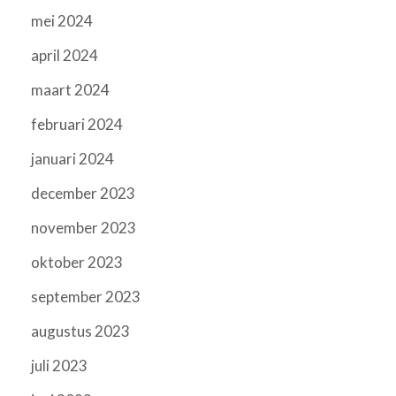
mei 2024
april 2024
maart 2024
februari 2024
januari 2024
december 2023
november 2023
oktober 2023
september 2023
augustus 2023
juli 2023