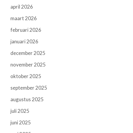
april 2026
maart 2026
februari 2026
januari 2026
december 2025
november 2025
oktober 2025
september 2025
augustus 2025
juli 2025
juni 2025