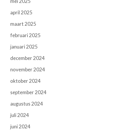
mei 2025
april 2025
maart 2025
februari 2025
januari 2025
december 2024
november 2024
oktober 2024
september 2024
augustus 2024
juli 2024
juni 2024