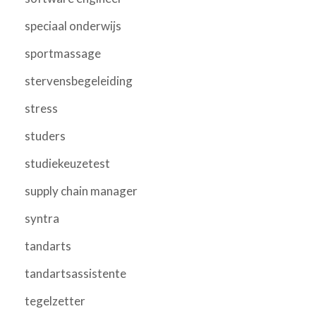
speciaal onderwijs
sportmassage
stervensbegeleiding
stress
studers
studiekeuzetest
supply chain manager
syntra
tandarts
tandartsassistente
tegelzetter