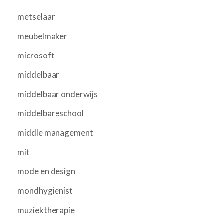
metselaar
meubelmaker
microsoft
middelbaar
middelbaar onderwijs
middelbareschool
middle management
mit
mode en design
mondhygienist
muziektherapie