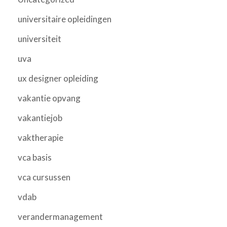
universitaire opleidingen
universiteit
uva
ux designer opleiding
vakantie opvang
vakantiejob
vaktherapie
vca basis
vca cursussen
vdab
verandermanagement