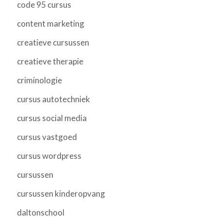
code 95 cursus
content marketing
creatieve cursussen
creatieve therapie
criminologie
cursus autotechniek
cursus social media
cursus vastgoed
cursus wordpress
cursussen
cursussen kinderopvang
daltonschool