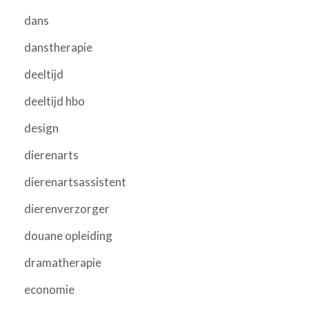
dans
danstherapie
deeltijd
deeltijd hbo
design
dierenarts
dierenartsassistent
dierenverzorger
douane opleiding
dramatherapie
economie