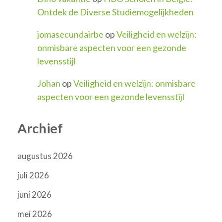
Ontdek de Diverse Studiemogelijkheden
jomasecundairbe
op
Veiligheid en welzijn:
onmisbare aspecten voor een gezonde
levensstijl
Johan
op
Veiligheid en welzijn: onmisbare
aspecten voor een gezonde levensstijl
Archief
augustus 2026
juli 2026
juni 2026
mei 2026