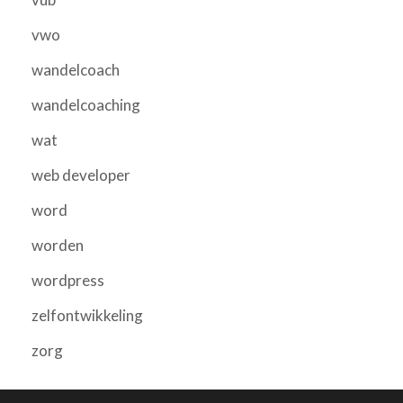
vwo
wandelcoach
wandelcoaching
wat
web developer
word
worden
wordpress
zelfontwikkeling
zorg