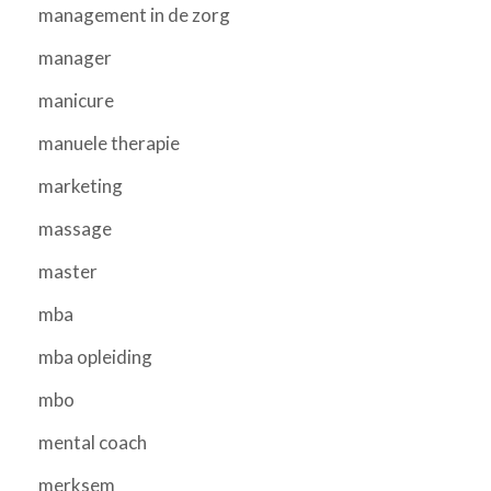
management in de zorg
manager
manicure
manuele therapie
marketing
massage
master
mba
mba opleiding
mbo
mental coach
merksem