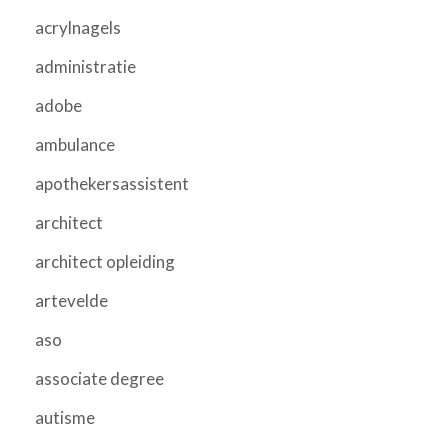
acrylnagels
administratie
adobe
ambulance
apothekersassistent
architect
architect opleiding
artevelde
aso
associate degree
autisme