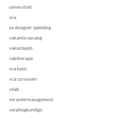
universiteit
uva
ux designer opleiding
vakantie opvang
vakantiejob
vaktherapie
vca basis
vca cursussen
vdab
verandermanagement
verpleegkundige