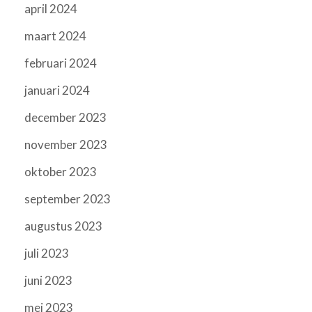
april 2024
maart 2024
februari 2024
januari 2024
december 2023
november 2023
oktober 2023
september 2023
augustus 2023
juli 2023
juni 2023
mei 2023