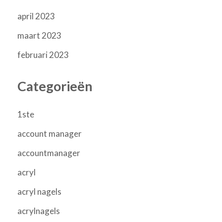
april 2023
maart 2023
februari 2023
Categorieën
1ste
account manager
accountmanager
acryl
acryl nagels
acrylnagels