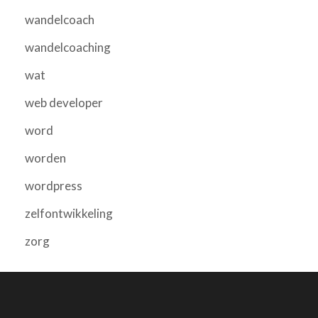
wandelcoach
wandelcoaching
wat
web developer
word
worden
wordpress
zelfontwikkeling
zorg