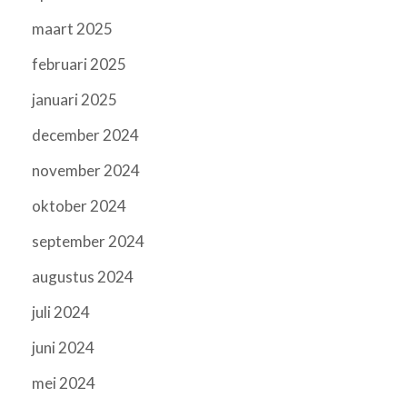
maart 2025
februari 2025
januari 2025
december 2024
november 2024
oktober 2024
september 2024
augustus 2024
juli 2024
juni 2024
mei 2024