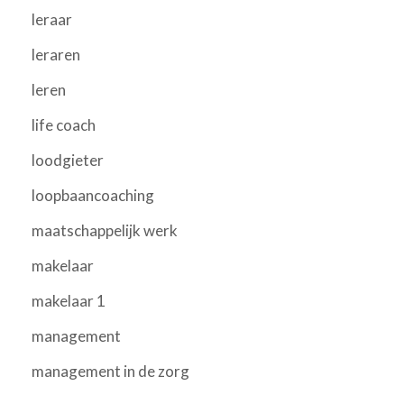
leraar
leraren
leren
life coach
loodgieter
loopbaancoaching
maatschappelijk werk
makelaar
makelaar 1
management
management in de zorg