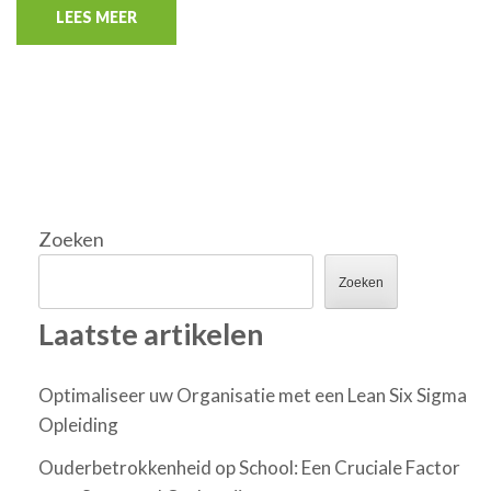
LEES MEER
Zoeken
Zoeken
Laatste artikelen
Optimaliseer uw Organisatie met een Lean Six Sigma
Opleiding
Ouderbetrokkenheid op School: Een Cruciale Factor