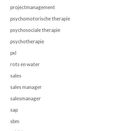
projectmanagement
psychomotorische therapie
psychosociale therapie
psychotherapie
pxl
rots en water
sales
sales manager
salesmanager
sap
sbm