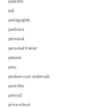
paarden
pdl
pedagogiek
pedicure
personal
personal trainer
planner
pmu
podium voor onderwijs
post hbo
prince2
prive school