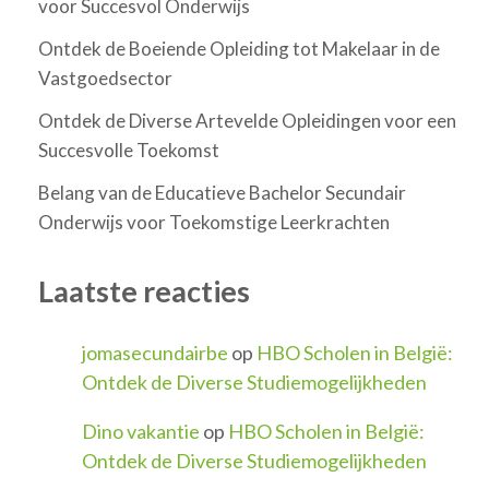
voor Succesvol Onderwijs
Ontdek de Boeiende Opleiding tot Makelaar in de
Vastgoedsector
Ontdek de Diverse Artevelde Opleidingen voor een
Succesvolle Toekomst
Belang van de Educatieve Bachelor Secundair
Onderwijs voor Toekomstige Leerkrachten
Laatste reacties
jomasecundairbe
op
HBO Scholen in België:
Ontdek de Diverse Studiemogelijkheden
Dino vakantie
op
HBO Scholen in België:
Ontdek de Diverse Studiemogelijkheden