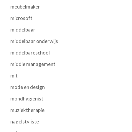
meubelmaker
microsoft
middelbaar
middelbaar onderwijs
middelbareschool
middle management
mit
mode en design
mondhygienist
muziektherapie
nagelstyliste