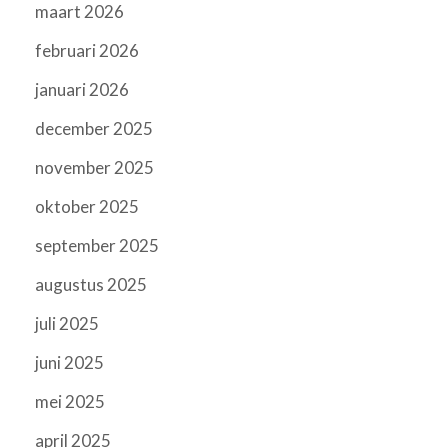
maart 2026
februari 2026
januari 2026
december 2025
november 2025
oktober 2025
september 2025
augustus 2025
juli 2025
juni 2025
mei 2025
april 2025