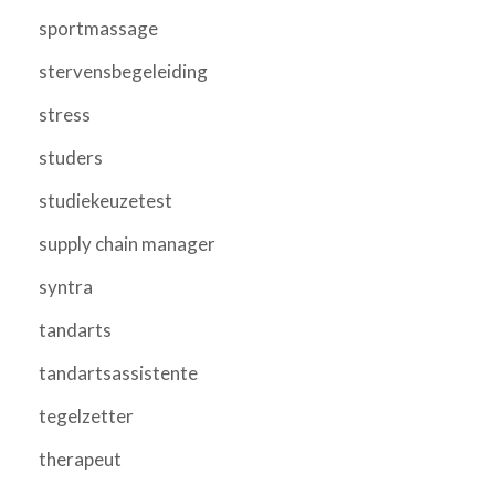
sportmassage
stervensbegeleiding
stress
studers
studiekeuzetest
supply chain manager
syntra
tandarts
tandartsassistente
tegelzetter
therapeut