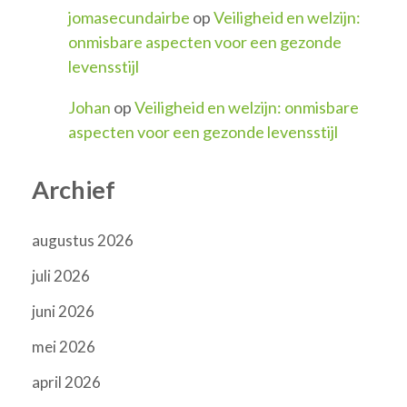
jomasecundairbe
op
Veiligheid en welzijn:
onmisbare aspecten voor een gezonde
levensstijl
Johan
op
Veiligheid en welzijn: onmisbare
aspecten voor een gezonde levensstijl
Archief
augustus 2026
juli 2026
juni 2026
mei 2026
april 2026