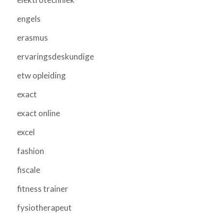
engels
erasmus
ervaringsdeskundige
etw opleiding
exact
exact online
excel
fashion
fiscale
fitness trainer
fysiotherapeut