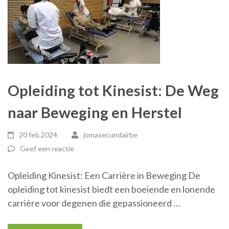
Opleiding tot Kinesist: De Weg
naar Beweging en Herstel
20 feb,2024
jomasecundairbe
Geef een reactie
Opleiding Kinesist: Een Carrière in Beweging De
opleiding tot kinesist biedt een boeiende en lonende
carrière voor degenen die gepassioneerd …