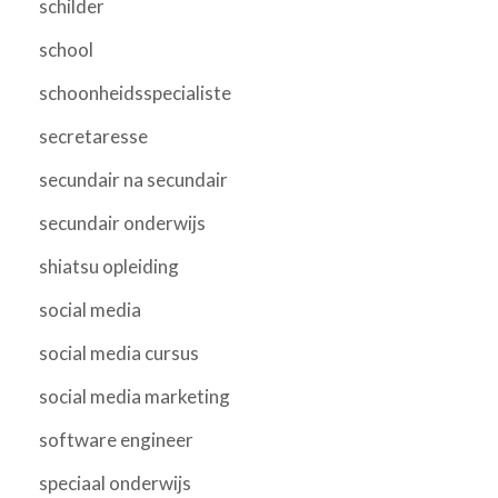
schilder
school
schoonheidsspecialiste
secretaresse
secundair na secundair
secundair onderwijs
shiatsu opleiding
social media
social media cursus
social media marketing
software engineer
speciaal onderwijs