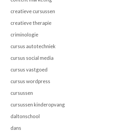
creatieve cursussen
creatieve therapie
criminologie
cursus autotechniek
cursus social media
cursus vastgoed
cursus wordpress
cursussen
cursussen kinderopvang
daltonschool
dans