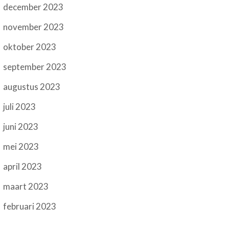
december 2023
november 2023
oktober 2023
september 2023
augustus 2023
juli 2023
juni 2023
mei 2023
april 2023
maart 2023
februari 2023