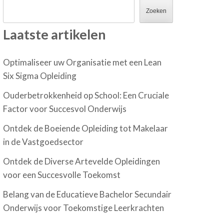
Zoeken
Laatste artikelen
Optimaliseer uw Organisatie met een Lean
Six Sigma Opleiding
Ouderbetrokkenheid op School: Een Cruciale
Factor voor Succesvol Onderwijs
Ontdek de Boeiende Opleiding tot Makelaar
in de Vastgoedsector
Ontdek de Diverse Artevelde Opleidingen
voor een Succesvolle Toekomst
Belang van de Educatieve Bachelor Secundair
Onderwijs voor Toekomstige Leerkrachten