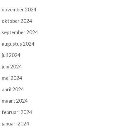
november 2024
oktober 2024
september 2024
augustus 2024
juli 2024
juni 2024
mei 2024
april 2024
maart 2024
februari 2024
januari 2024