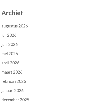
Archief
augustus 2026
juli 2026
juni 2026
mei 2026
april 2026
maart 2026
februari 2026
januari 2026
december 2025