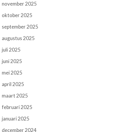
november 2025
oktober 2025
september 2025
augustus 2025
juli 2025
juni 2025
mei 2025
april 2025
maart 2025
februari 2025
januari 2025
december 2024