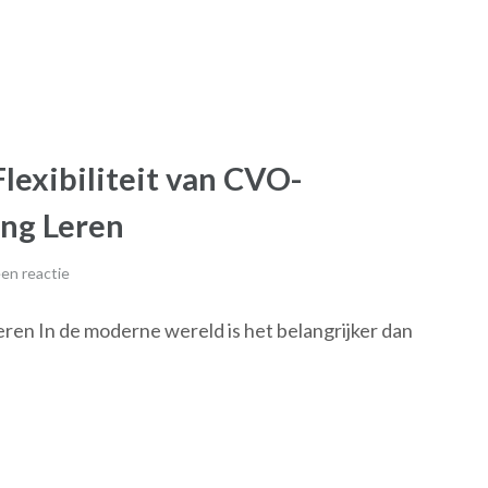
lexibiliteit van CVO-
ang Leren
en reactie
eren In de moderne wereld is het belangrijker dan