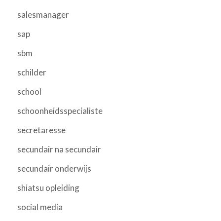
salesmanager
sap
sbm
schilder
school
schoonheidsspecialiste
secretaresse
secundair na secundair
secundair onderwijs
shiatsu opleiding
social media