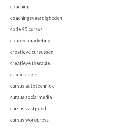
coaching
coachingsvaardigheden
code 95 cursus
content marketing
creatieve cursussen
creatieve therapie
criminologie
cursus autotechniek
cursus social media
cursus vastgoed
cursus wordpress