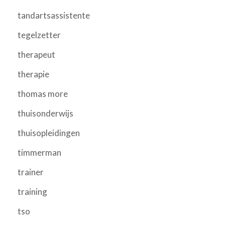
tandartsassistente
tegelzetter
therapeut
therapie
thomas more
thuisonderwijs
thuisopleidingen
timmerman
trainer
training
tso