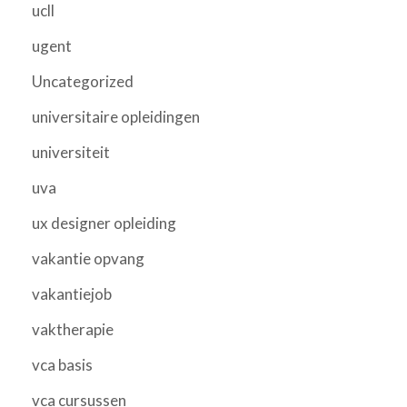
ucll
ugent
Uncategorized
universitaire opleidingen
universiteit
uva
ux designer opleiding
vakantie opvang
vakantiejob
vaktherapie
vca basis
vca cursussen