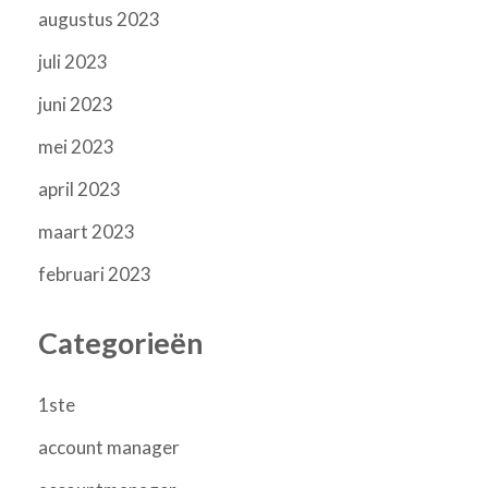
augustus 2023
juli 2023
juni 2023
mei 2023
april 2023
maart 2023
februari 2023
Categorieën
1ste
account manager