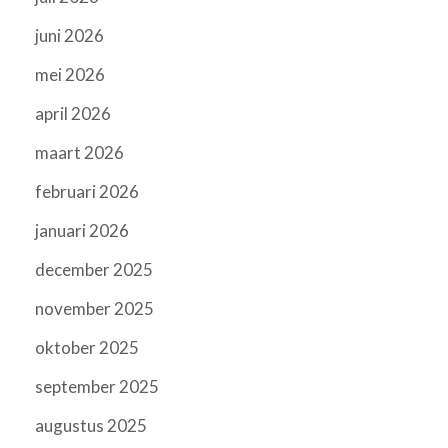
juni 2026
mei 2026
april 2026
maart 2026
februari 2026
januari 2026
december 2025
november 2025
oktober 2025
september 2025
augustus 2025