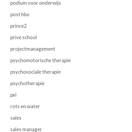
podium voor onderwijs
post hbo
prince2
prive school
projectmanagement
psychomotorische therapie
psychosociale therapie
psychotherapie
pxl
rots en water
sales
sales manager