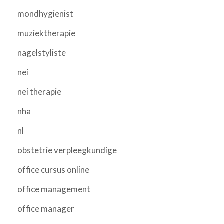
mondhygienist
muziektherapie
nagelstyliste
nei
nei therapie
nha
nl
obstetrie verpleegkundige
office cursus online
office management
office manager