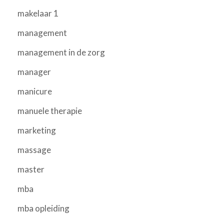
makelaar 1
management
management in de zorg
manager
manicure
manuele therapie
marketing
massage
master
mba
mba opleiding