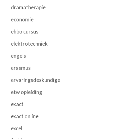
dramatherapie
economie
ehbo cursus
elektrotechniek
engels
erasmus
ervaringsdeskundige
etw opleiding
exact
exact online
excel