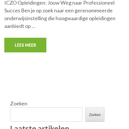
ICZO Opleidingen: Jouw Weg naar Professioneel
Succes Ben je op zoek naar een gerenommeerde
onderwijsinstelling die hoogwaardige opleidingen
aanbiedt op …
LEES MEER
Zoeken
Zoeken
Laatste artikelen