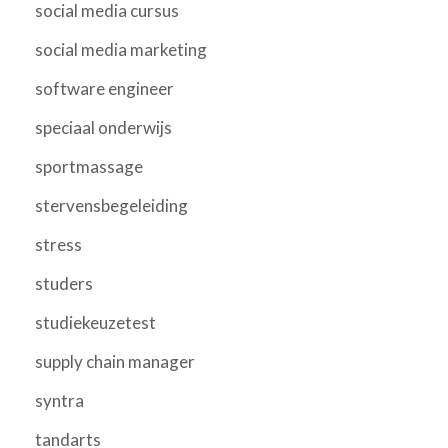
social media cursus
social media marketing
software engineer
speciaal onderwijs
sportmassage
stervensbegeleiding
stress
studers
studiekeuzetest
supply chain manager
syntra
tandarts