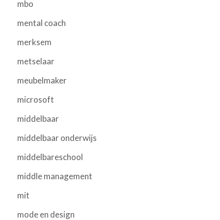
mbo
mental coach
merksem
metselaar
meubelmaker
microsoft
middelbaar
middelbaar onderwijs
middelbareschool
middle management
mit
mode en design