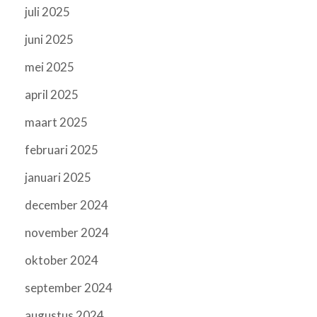
juli 2025
juni 2025
mei 2025
april 2025
maart 2025
februari 2025
januari 2025
december 2024
november 2024
oktober 2024
september 2024
augustus 2024