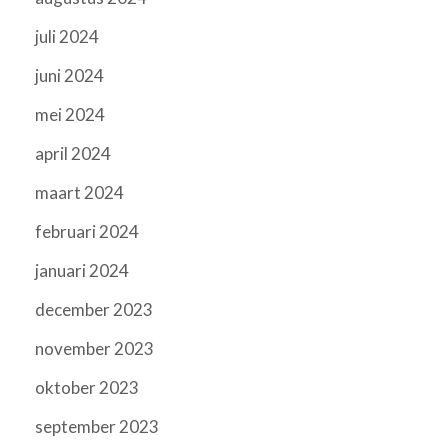
juli 2024
juni 2024
mei 2024
april 2024
maart 2024
februari 2024
januari 2024
december 2023
november 2023
oktober 2023
september 2023