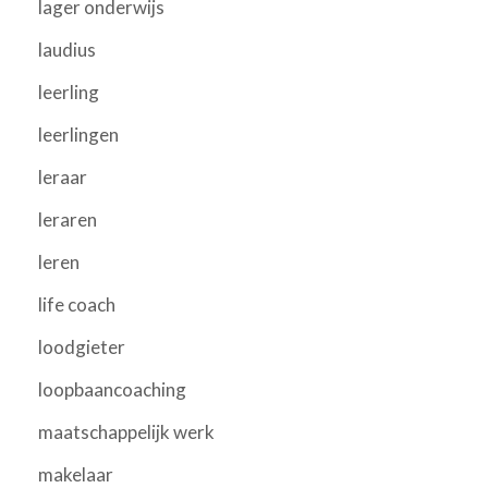
lager onderwijs
laudius
leerling
leerlingen
leraar
leraren
leren
life coach
loodgieter
loopbaancoaching
maatschappelijk werk
makelaar