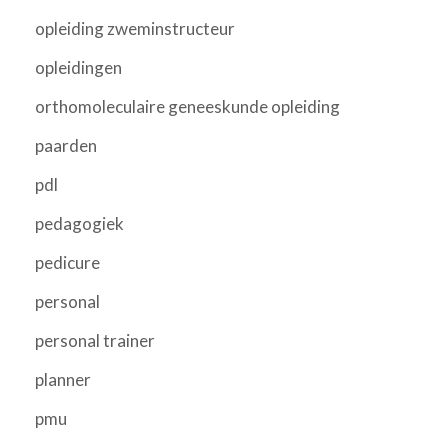
opleiding zweminstructeur
opleidingen
orthomoleculaire geneeskunde opleiding
paarden
pdl
pedagogiek
pedicure
personal
personal trainer
planner
pmu