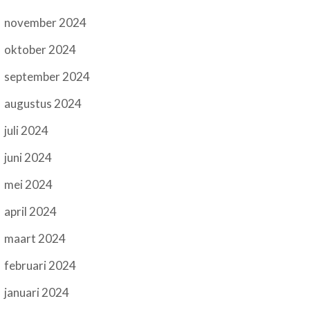
november 2024
oktober 2024
september 2024
augustus 2024
juli 2024
juni 2024
mei 2024
april 2024
maart 2024
februari 2024
januari 2024