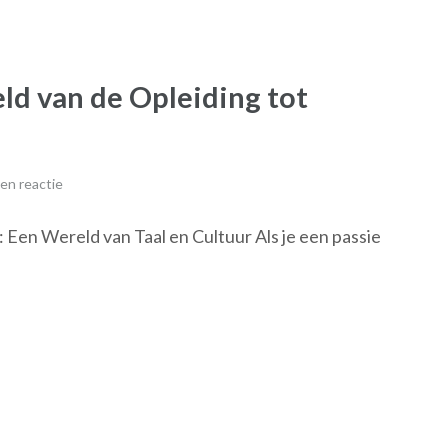
d van de Opleiding tot
en reactie
: Een Wereld van Taal en Cultuur Als je een passie