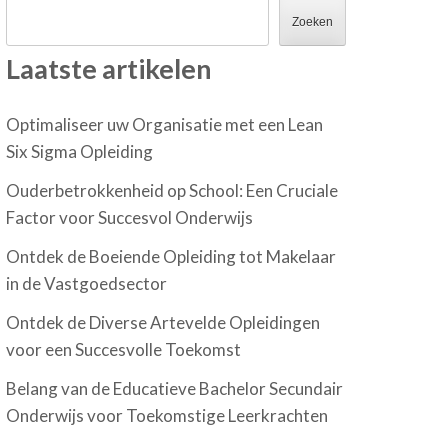
Zoeken
Laatste artikelen
Optimaliseer uw Organisatie met een Lean
Six Sigma Opleiding
Ouderbetrokkenheid op School: Een Cruciale
Factor voor Succesvol Onderwijs
Ontdek de Boeiende Opleiding tot Makelaar
in de Vastgoedsector
Ontdek de Diverse Artevelde Opleidingen
voor een Succesvolle Toekomst
Belang van de Educatieve Bachelor Secundair
Onderwijs voor Toekomstige Leerkrachten