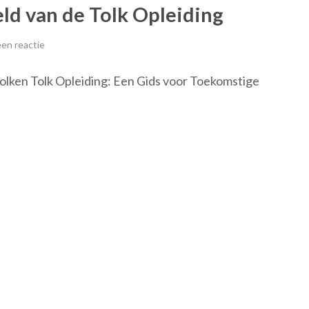
d van de Tolk Opleiding
en reactie
olken Tolk Opleiding: Een Gids voor Toekomstige