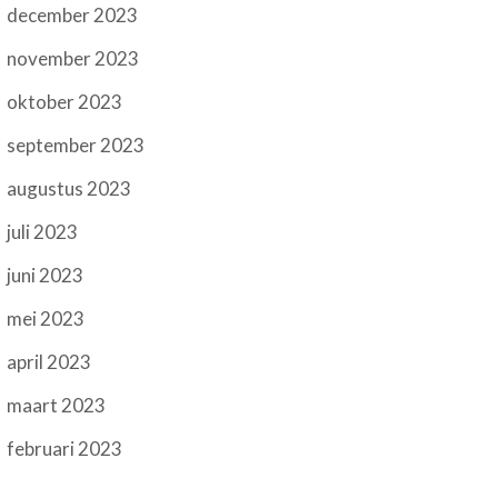
december 2023
november 2023
oktober 2023
september 2023
augustus 2023
juli 2023
juni 2023
mei 2023
april 2023
maart 2023
februari 2023