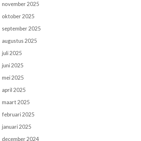
november 2025
oktober 2025
september 2025
augustus 2025
juli 2025
juni 2025
mei 2025
april 2025
maart 2025
februari 2025
januari 2025
december 2024