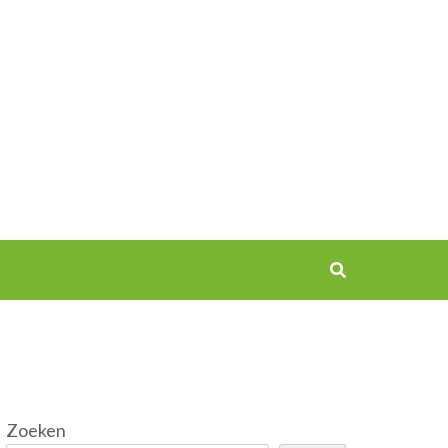
Zoeken