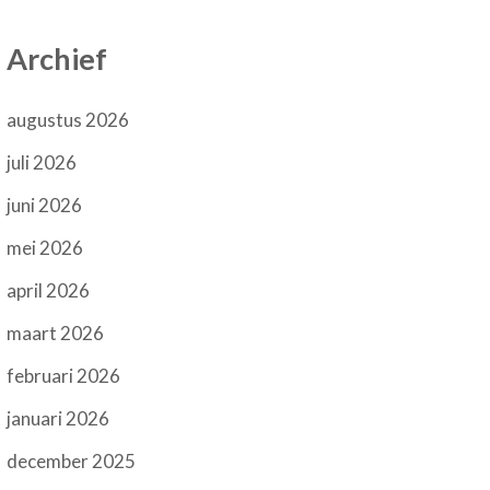
Archief
augustus 2026
juli 2026
juni 2026
mei 2026
april 2026
maart 2026
februari 2026
januari 2026
december 2025