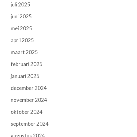
juli 2025
juni 2025
mei 2025
april 2025
maart 2025
februari 2025
januari 2025
december 2024
november 2024
oktober 2024
september 2024
augustus 2024