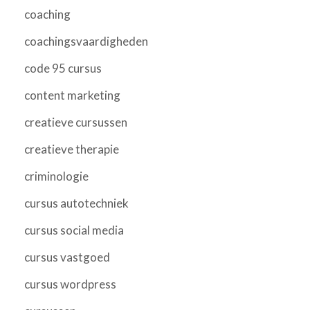
coaching
coachingsvaardigheden
code 95 cursus
content marketing
creatieve cursussen
creatieve therapie
criminologie
cursus autotechniek
cursus social media
cursus vastgoed
cursus wordpress