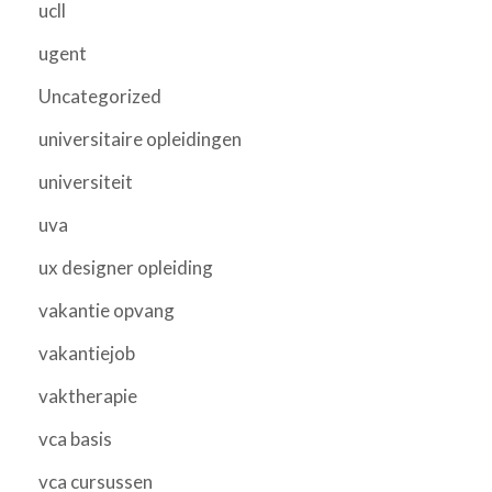
ucll
ugent
Uncategorized
universitaire opleidingen
universiteit
uva
ux designer opleiding
vakantie opvang
vakantiejob
vaktherapie
vca basis
vca cursussen