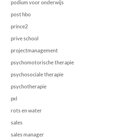
podium voor onderwijs
post hbo
prince2
prive school
projectmanagement
psychomotorische therapie
psychosociale therapie
psychotherapie
pxl
rots en water
sales
sales manager