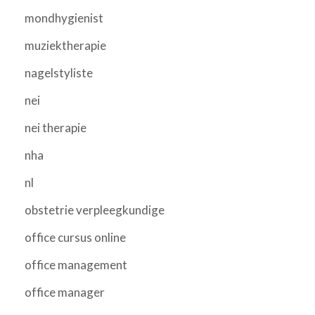
mondhygienist
muziektherapie
nagelstyliste
nei
nei therapie
nha
nl
obstetrie verpleegkundige
office cursus online
office management
office manager