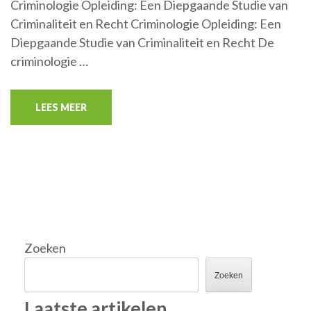
Criminologie Opleiding: Een Diepgaande Studie van
Criminaliteit en Recht Criminologie Opleiding: Een
Diepgaande Studie van Criminaliteit en Recht De
criminologie …
LEES MEER
Zoeken
Zoeken
Laatste artikelen