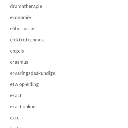
dramatherapie
economie
ehbo cursus
elektrotechniek
engels
erasmus
ervaringsdeskundige
etw opleiding
exact
exact online
excel