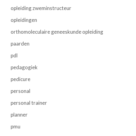
opleiding zweminstructeur
opleidingen
orthomoleculaire geneeskunde opleiding
paarden
pdl
pedagogiek
pedicure
personal
personal trainer
planner
pmu