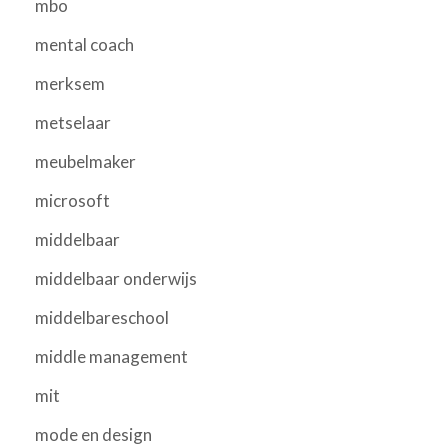
mbo
mental coach
merksem
metselaar
meubelmaker
microsoft
middelbaar
middelbaar onderwijs
middelbareschool
middle management
mit
mode en design