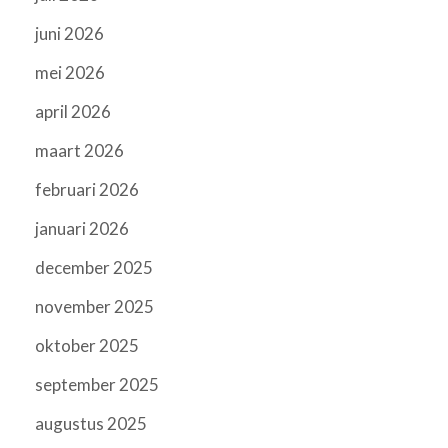
juni 2026
mei 2026
april 2026
maart 2026
februari 2026
januari 2026
december 2025
november 2025
oktober 2025
september 2025
augustus 2025