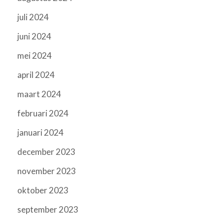
juli 2024
juni 2024
mei 2024
april 2024
maart 2024
februari 2024
januari 2024
december 2023
november 2023
oktober 2023
september 2023