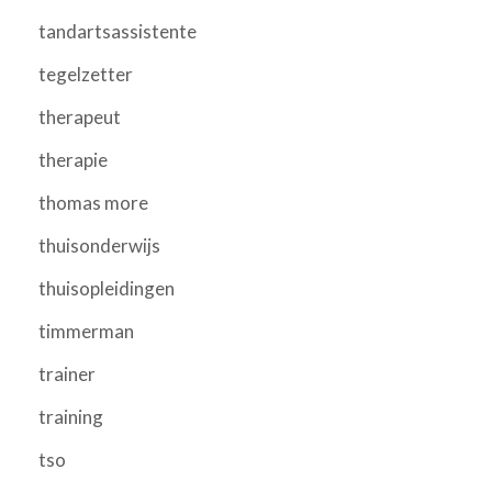
tandartsassistente
tegelzetter
therapeut
therapie
thomas more
thuisonderwijs
thuisopleidingen
timmerman
trainer
training
tso