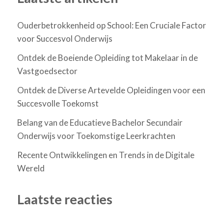
Ouderbetrokkenheid op School: Een Cruciale Factor
voor Succesvol Onderwijs
Ontdek de Boeiende Opleiding tot Makelaar in de
Vastgoedsector
Ontdek de Diverse Artevelde Opleidingen voor een
Succesvolle Toekomst
Belang van de Educatieve Bachelor Secundair
Onderwijs voor Toekomstige Leerkrachten
Recente Ontwikkelingen en Trends in de Digitale
Wereld
Laatste reacties