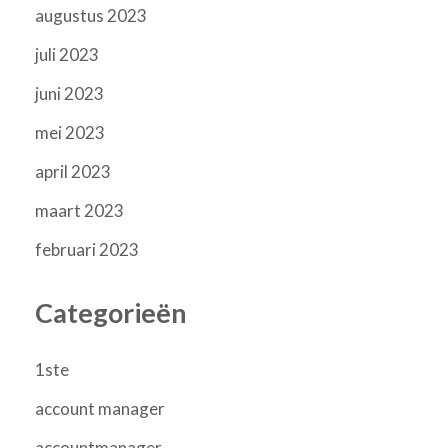
augustus 2023
juli 2023
juni 2023
mei 2023
april 2023
maart 2023
februari 2023
Categorieën
1ste
account manager
accountmanager