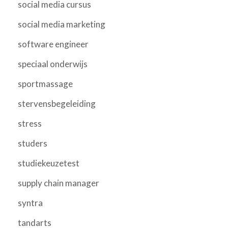
social media cursus
social media marketing
software engineer
speciaal onderwijs
sportmassage
stervensbegeleiding
stress
studers
studiekeuzetest
supply chain manager
syntra
tandarts