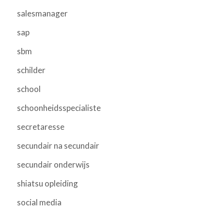
salesmanager
sap
sbm
schilder
school
schoonheidsspecialiste
secretaresse
secundair na secundair
secundair onderwijs
shiatsu opleiding
social media