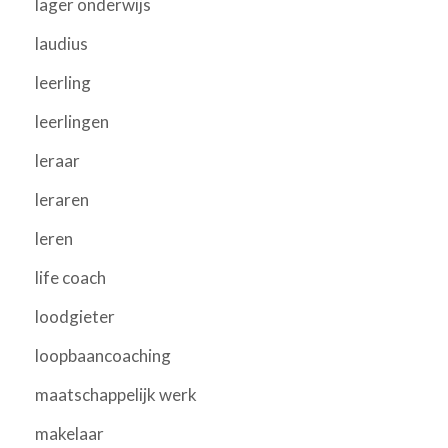
lager onderwijs
laudius
leerling
leerlingen
leraar
leraren
leren
life coach
loodgieter
loopbaancoaching
maatschappelijk werk
makelaar