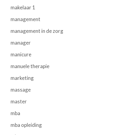
makelaar 1
management
management in de zorg
manager
manicure
manuele therapie
marketing
massage
master
mba
mba opleiding