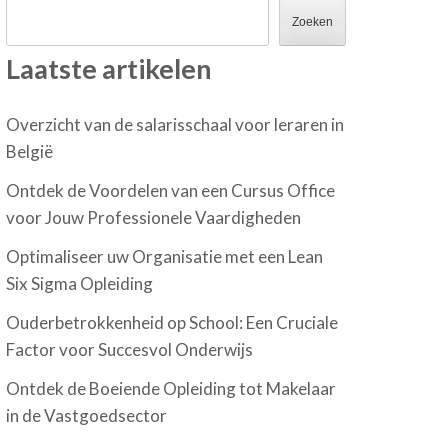
Zoeken
Laatste artikelen
Overzicht van de salarisschaal voor leraren in
België
Ontdek de Voordelen van een Cursus Office
voor Jouw Professionele Vaardigheden
Optimaliseer uw Organisatie met een Lean
Six Sigma Opleiding
Ouderbetrokkenheid op School: Een Cruciale
Factor voor Succesvol Onderwijs
Ontdek de Boeiende Opleiding tot Makelaar
in de Vastgoedsector