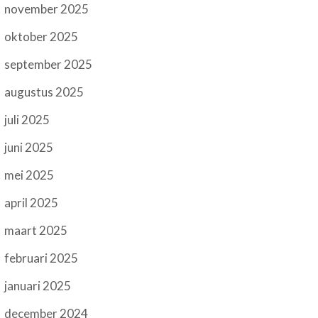
november 2025
oktober 2025
september 2025
augustus 2025
juli 2025
juni 2025
mei 2025
april 2025
maart 2025
februari 2025
januari 2025
december 2024