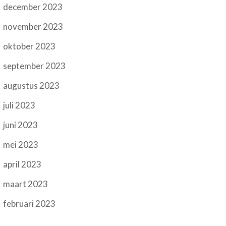
december 2023
november 2023
oktober 2023
september 2023
augustus 2023
juli 2023
juni 2023
mei 2023
april 2023
maart 2023
februari 2023