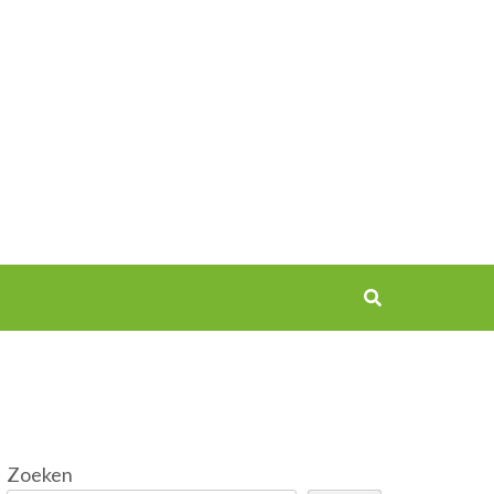
Zoeken