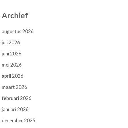
Archief
augustus 2026
juli 2026
juni 2026
mei 2026
april 2026
maart 2026
februari 2026
januari 2026
december 2025