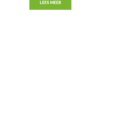
LEES MEER