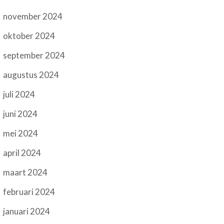
november 2024
oktober 2024
september 2024
augustus 2024
juli 2024
juni 2024
mei 2024
april 2024
maart 2024
februari 2024
januari 2024