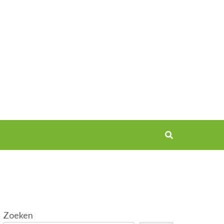
Zoeken