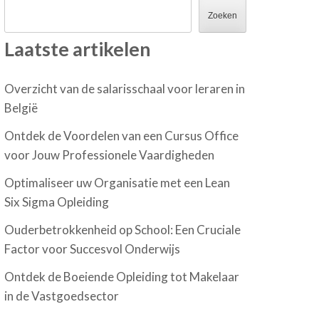
Zoeken
Laatste artikelen
Overzicht van de salarisschaal voor leraren in
België
Ontdek de Voordelen van een Cursus Office
voor Jouw Professionele Vaardigheden
Optimaliseer uw Organisatie met een Lean
Six Sigma Opleiding
Ouderbetrokkenheid op School: Een Cruciale
Factor voor Succesvol Onderwijs
Ontdek de Boeiende Opleiding tot Makelaar
in de Vastgoedsector