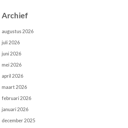
Archief
augustus 2026
juli 2026
juni 2026
mei 2026
april 2026
maart 2026
februari 2026
januari 2026
december 2025