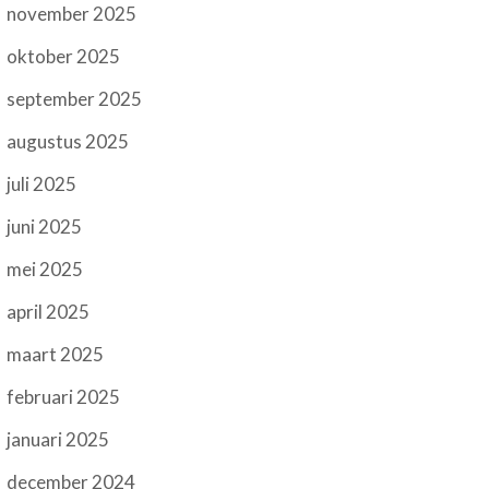
november 2025
oktober 2025
september 2025
augustus 2025
juli 2025
juni 2025
mei 2025
april 2025
maart 2025
februari 2025
januari 2025
december 2024