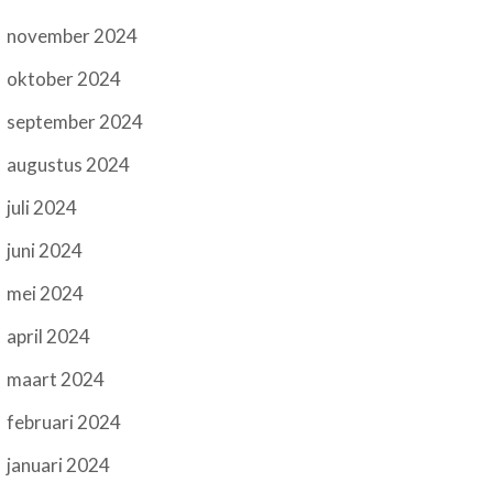
november 2024
oktober 2024
september 2024
augustus 2024
juli 2024
juni 2024
mei 2024
april 2024
maart 2024
februari 2024
januari 2024