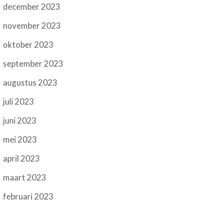
december 2023
november 2023
oktober 2023
september 2023
augustus 2023
juli 2023
juni 2023
mei 2023
april 2023
maart 2023
februari 2023