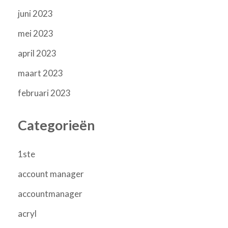
juni 2023
mei 2023
april 2023
maart 2023
februari 2023
Categorieën
1ste
account manager
accountmanager
acryl