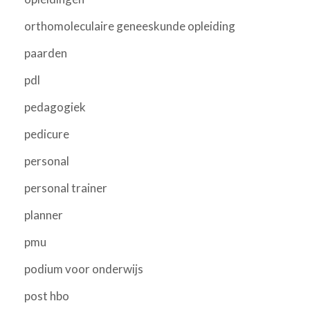
orthomoleculaire geneeskunde opleiding
paarden
pdl
pedagogiek
pedicure
personal
personal trainer
planner
pmu
podium voor onderwijs
post hbo