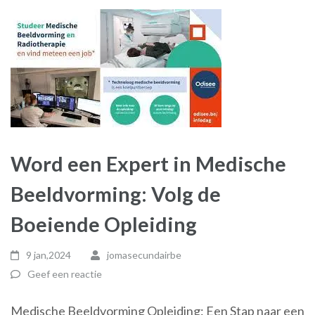
Word een Expert in Medische
Beeldvorming: Volg de
Boeiende Opleiding
9 jan,2024
jomasecundairbe
Geef een reactie
Medische Beeldvorming Opleiding: Een Stap naar een