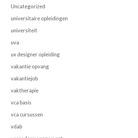
Uncategorized
universitaire opleidingen
universiteit
uva
ux designer opleiding
vakantie opvang
vakantiejob
vaktherapie
vca basis
vca cursussen
vdab