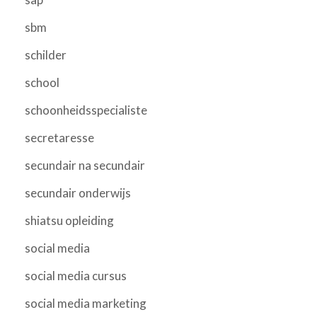
sbm
schilder
school
schoonheidsspecialiste
secretaresse
secundair na secundair
secundair onderwijs
shiatsu opleiding
social media
social media cursus
social media marketing