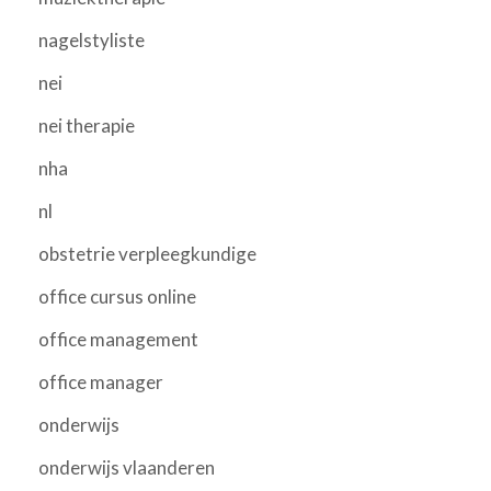
nagelstyliste
nei
nei therapie
nha
nl
obstetrie verpleegkundige
office cursus online
office management
office manager
onderwijs
onderwijs vlaanderen