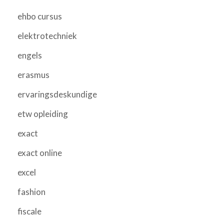
ehbo cursus
elektrotechniek
engels
erasmus
ervaringsdeskundige
etw opleiding
exact
exact online
excel
fashion
fiscale