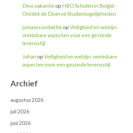
Dino vakantie
op
HBO Scholen in België:
Ontdek de Diverse Studiemogelijkheden
jomasecundairbe
op
Veiligheid en welzijn:
onmisbare aspecten voor een gezonde
levensstijl
Johan
op
Veiligheid en welzijn: onmisbare
aspecten voor een gezonde levensstijl
Archief
augustus 2026
juli 2026
juni 2026