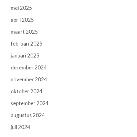
mei 2025
april 2025
maart 2025
februari 2025
januari 2025
december 2024
november 2024
oktober 2024
september 2024
augustus 2024
juli 2024