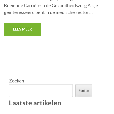
Boeiende Carrière in de Gezondheidszorg Als je
geïnteresseerd bent in de medische sector …
LEES MEER
Zoeken
Zoeken
Laatste artikelen