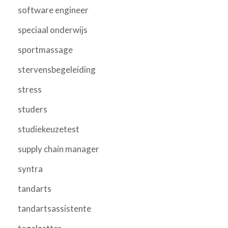
software engineer
speciaal onderwijs
sportmassage
stervensbegeleiding
stress
studers
studiekeuzetest
supply chain manager
syntra
tandarts
tandartsassistente