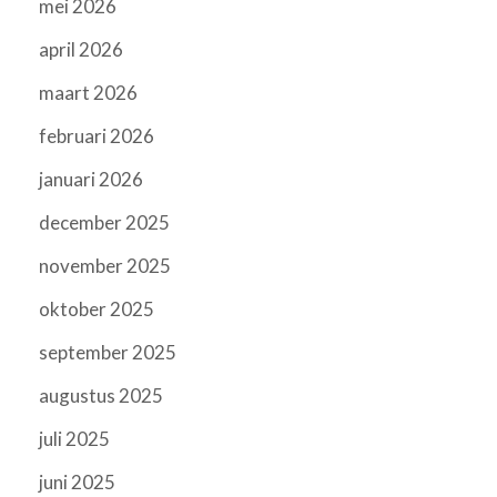
mei 2026
april 2026
maart 2026
februari 2026
januari 2026
december 2025
november 2025
oktober 2025
september 2025
augustus 2025
juli 2025
juni 2025