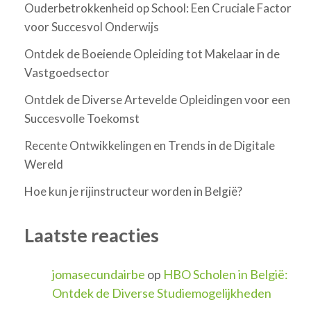
Ouderbetrokkenheid op School: Een Cruciale Factor
voor Succesvol Onderwijs
Ontdek de Boeiende Opleiding tot Makelaar in de
Vastgoedsector
Ontdek de Diverse Artevelde Opleidingen voor een
Succesvolle Toekomst
Recente Ontwikkelingen en Trends in de Digitale
Wereld
Hoe kun je rijinstructeur worden in België?
Laatste reacties
jomasecundairbe
op
HBO Scholen in België:
Ontdek de Diverse Studiemogelijkheden