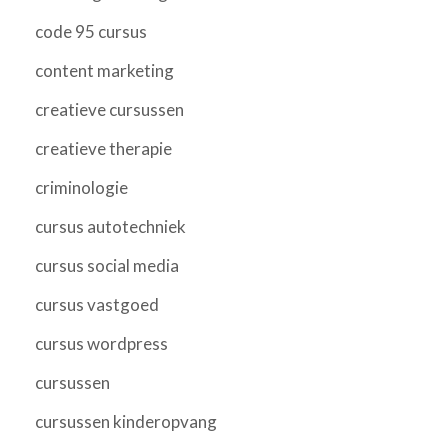
code 95 cursus
content marketing
creatieve cursussen
creatieve therapie
criminologie
cursus autotechniek
cursus social media
cursus vastgoed
cursus wordpress
cursussen
cursussen kinderopvang