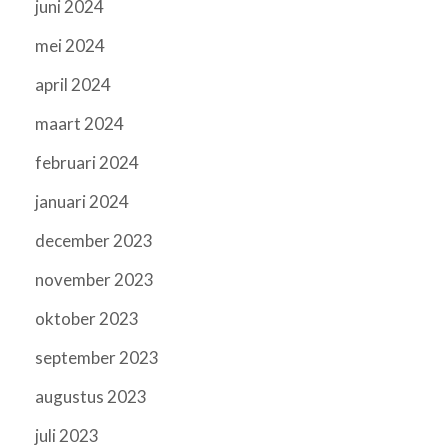
juni 2024
mei 2024
april 2024
maart 2024
februari 2024
januari 2024
december 2023
november 2023
oktober 2023
september 2023
augustus 2023
juli 2023