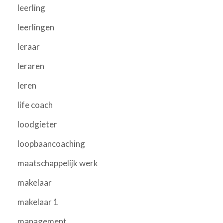
leerling
leerlingen
leraar
leraren
leren
life coach
loodgieter
loopbaancoaching
maatschappelijk werk
makelaar
makelaar 1
management