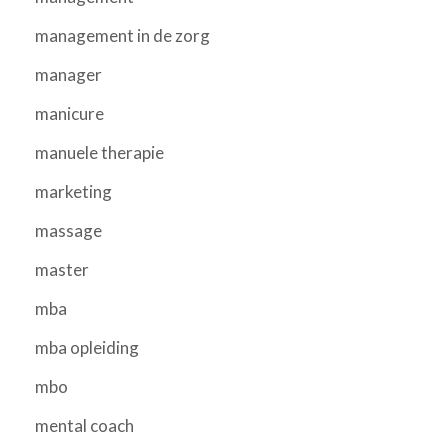
management in de zorg
manager
manicure
manuele therapie
marketing
massage
master
mba
mba opleiding
mbo
mental coach